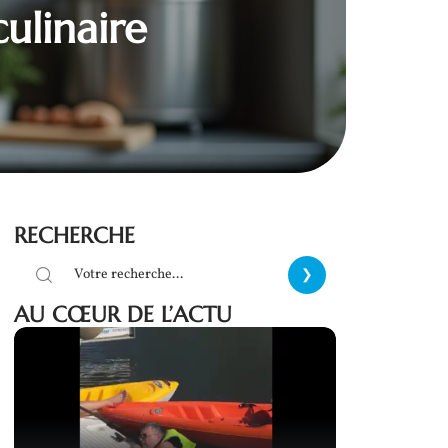
culinaire
RECHERCHE
AU CŒUR DE L’ACTU