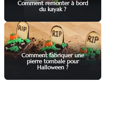
Comment remonter à bord
du kayak ?
Comment fabriquer une
pierre tombale pour
Halloween ?