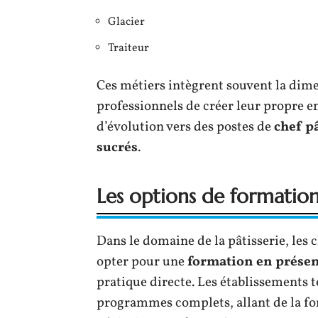
Glacier
Traiteur
Ces métiers intègrent souvent la dim
professionnels de créer leur propre en
d’évolution vers des postes de
chef pâ
sucrés
.
Les options de formation
Dans le domaine de la pâtisserie, les 
opter pour une
formation en présen
pratique directe. Les établissements t
programmes complets, allant de la fo