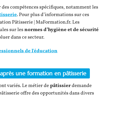
r des compétences spécifiques, notamment les
tisserie
. Pour plus d’informations sur ces
ation Pâtisserie | MaFormation.fr. Les
les sur les
normes d’hygiène et de sécurité
luer dans ce secteur.
essionnels de l'éducation
après une formation en pâtisserie
nt variés. Le métier de
pâtissier
demande
 pâtisserie offre des opportunités dans divers