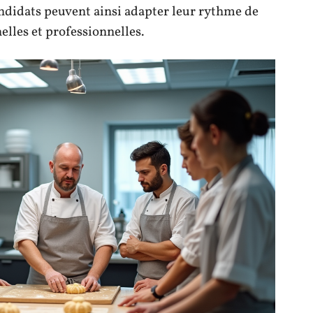
candidats peuvent ainsi adapter leur rythme de
elles et professionnelles.