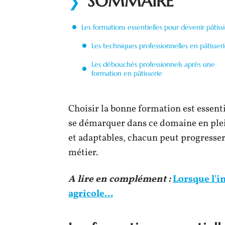
SOMMAIRE
Les formations essentielles pour devenir pâtiss
Les techniques professionnelles en pâtisser
Les débouchés professionnels après une
formation en pâtisserie
Choisir la bonne formation est essent
se démarquer dans ce domaine en ple
et adaptables, chacun peut progresser
métier.
A lire en complément :
Lorsque l'i
agricole...