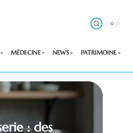
MÉDECINE
NEWS
PATRIMOINE
erie : des