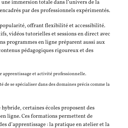
 une immersion totale dans l’univers de la
s encadrés par des professionnels expérimentés.
opularité, offrant flexibilité et accessibilité.
fs, vidéos tutorielles et sessions en direct avec
ins programmes en ligne préparent aussi aux
 contenus pédagogiques rigoureux et des
 apprentissage et activité professionnelle.
ité de se spécialiser dans des domaines précis comme la
 hybride, certaines écoles proposent des
en ligne. Ces formations permettent de
s d’apprentissage : la pratique en atelier et la