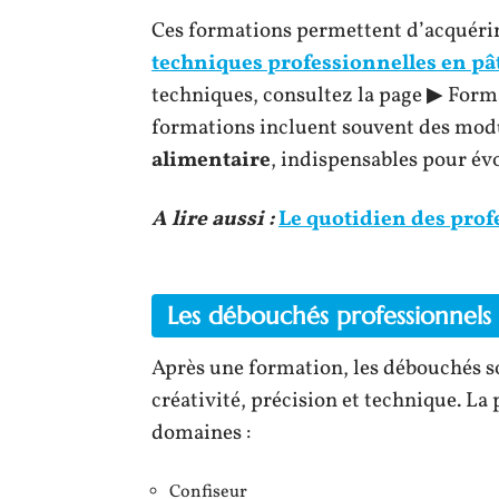
Ces formations permettent d’acquéri
techniques professionnelles en pâ
techniques, consultez la page ▶︎ Form
formations incluent souvent des modu
alimentaire
, indispensables pour évo
A lire aussi :
Le quotidien des prof
Les débouchés professionnels 
Après une formation, les débouchés so
créativité, précision et technique. La
domaines :
Confiseur