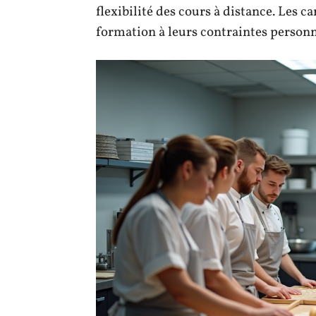
flexibilité des cours à distance. Les 
formation à leurs contraintes personn