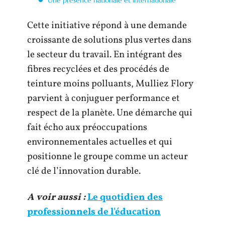
Cette initiative répond à une demande
croissante de solutions plus vertes dans
le secteur du travail. En intégrant des
fibres recyclées et des procédés de
teinture moins polluants, Mulliez Flory
parvient à conjuguer performance et
respect de la planète. Une démarche qui
fait écho aux préoccupations
environnementales actuelles et qui
positionne le groupe comme un acteur
clé de l’innovation durable.
A voir aussi :
Le quotidien des
professionnels de l'éducation