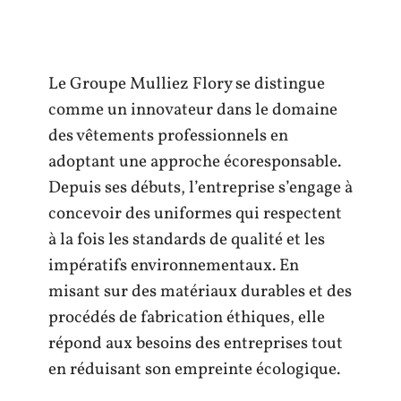
Le Groupe Mulliez Flory se distingue
comme un innovateur dans le domaine
des vêtements professionnels en
adoptant une approche écoresponsable.
Depuis ses débuts, l’entreprise s’engage à
concevoir des uniformes qui respectent
à la fois les standards de qualité et les
impératifs environnementaux. En
misant sur des matériaux durables et des
procédés de fabrication éthiques, elle
répond aux besoins des entreprises tout
en réduisant son empreinte écologique.