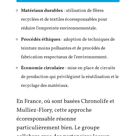
Matériaux durables
: utilisation de fibres
recyclées et de textiles écoresponsables pour
réduire l’empreinte environnementale.
Procédés éthiques
: adoption de techniques de
teinture moins polluantes et de procédés de
fabrication respectueux de l’environnement.
Économie circulaire
: mise en place de circuits
de production qui privilégient la réutilisation et le
recyclage des matériaux.
En France, où sont basées Chronolife et
Mulliez-Flory, cette approche
écoresponsable résonne
particulièrement bien. Le groupe