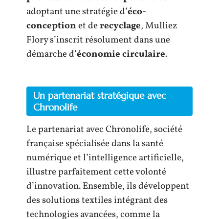
adoptant une stratégie d’
éco-
conception
et de
recyclage
, Mulliez
Flory s’inscrit résolument dans une
démarche d’
économie circulaire
.
Un partenariat stratégique avec
Chronolife
Le partenariat avec Chronolife, société
française spécialisée dans la santé
numérique et l’intelligence artificielle,
illustre parfaitement cette volonté
d’innovation. Ensemble, ils développent
des solutions textiles intégrant des
technologies avancées, comme la