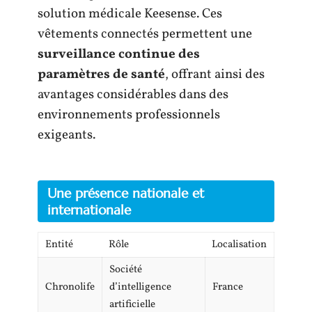
solution médicale Keesense. Ces
vêtements connectés permettent une
surveillance continue des
paramètres de santé
, offrant ainsi des
avantages considérables dans des
environnements professionnels
exigeants.
Une présence nationale et
internationale
Entité
Rôle
Localisation
Société
Chronolife
d’intelligence
France
artificielle