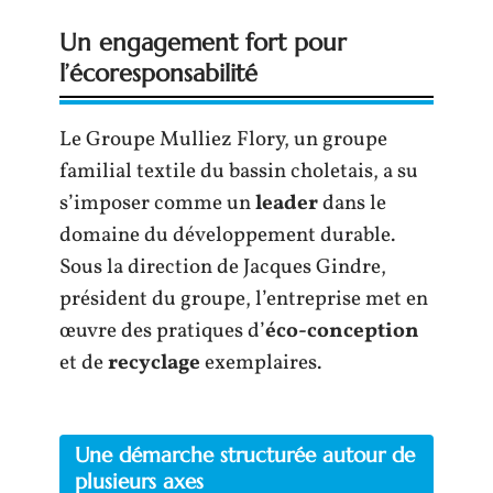
Un engagement fort pour
l’écoresponsabilité
Le Groupe Mulliez Flory, un groupe
familial textile du bassin choletais, a su
s’imposer comme un
leader
dans le
domaine du développement durable.
Sous la direction de Jacques Gindre,
président du groupe, l’entreprise met en
œuvre des pratiques d’
éco-conception
et de
recyclage
exemplaires.
Une démarche structurée autour de
plusieurs axes