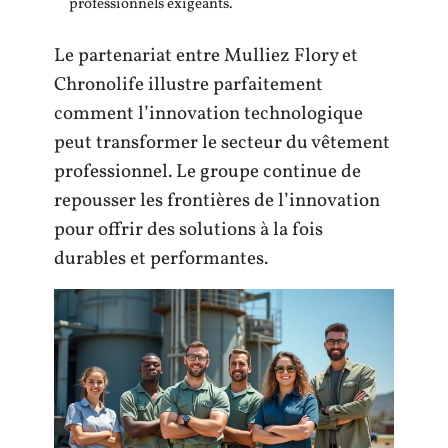
professionnels exigeants.
Le partenariat entre Mulliez Flory et
Chronolife illustre parfaitement
comment l’innovation technologique
peut transformer le secteur du vêtement
professionnel. Le groupe continue de
repousser les frontières de l’innovation
pour offrir des solutions à la fois
durables et performantes.