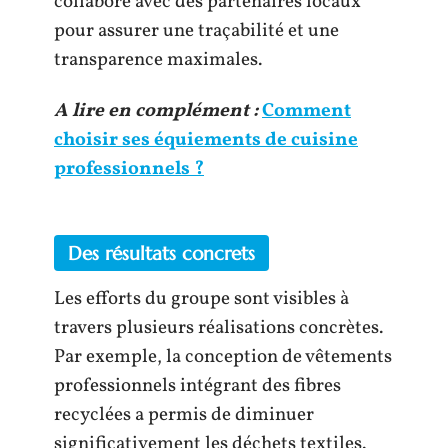
collabore avec des partenaires locaux
pour assurer une traçabilité et une
transparence maximales.
A lire en complément :
Comment
choisir ses équiements de cuisine
professionnels ?
Des résultats concrets
Les efforts du groupe sont visibles à
travers plusieurs réalisations concrètes.
Par exemple, la conception de vêtements
professionnels intégrant des fibres
recyclées a permis de diminuer
significativement les déchets textiles.