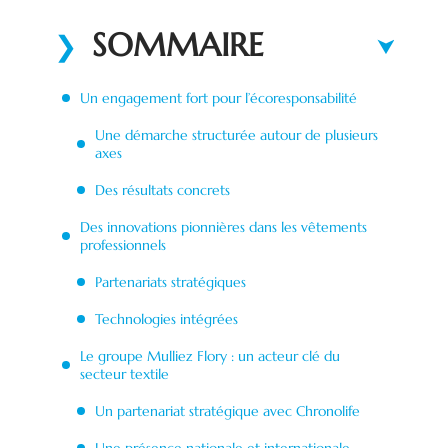
SOMMAIRE
Un engagement fort pour l’écoresponsabilité
Une démarche structurée autour de plusieurs
axes
Des résultats concrets
Des innovations pionnières dans les vêtements
professionnels
Partenariats stratégiques
Technologies intégrées
Le groupe Mulliez Flory : un acteur clé du
secteur textile
Un partenariat stratégique avec Chronolife
Une présence nationale et internationale