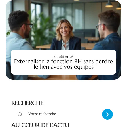
4 août 2026
Externaliser la fonction RH sans perdre
le lien avec vos équipes
RECHERCHE
AU CŒUR DE L’ACTU