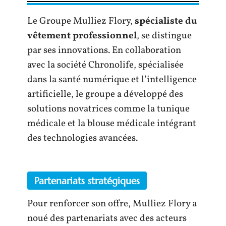
Le Groupe Mulliez Flory,
spécialiste du
vêtement professionnel
, se distingue
par ses innovations. En collaboration
avec la société Chronolife, spécialisée
dans la santé numérique et l’intelligence
artificielle, le groupe a développé des
solutions novatrices comme la tunique
médicale et la blouse médicale intégrant
des technologies avancées.
Partenariats stratégiques
Pour renforcer son offre, Mulliez Flory a
noué des partenariats avec des acteurs