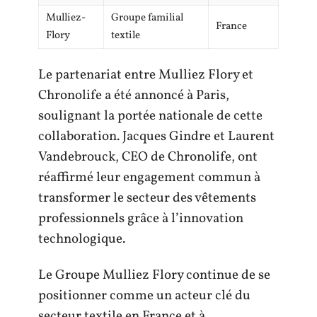
Mulliez-
Groupe familial
France
Flory
textile
Le partenariat entre Mulliez Flory et
Chronolife a été annoncé à Paris,
soulignant la portée nationale de cette
collaboration. Jacques Gindre et Laurent
Vandebrouck, CEO de Chronolife, ont
réaffirmé leur engagement commun à
transformer le secteur des vêtements
professionnels grâce à l’innovation
technologique.
Le Groupe Mulliez Flory continue de se
positionner comme un acteur clé du
secteur textile en France et à