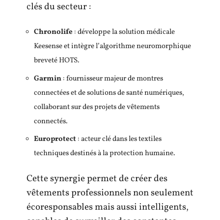
clés du secteur :
Chronolife
: développe la solution médicale
Keesense et intègre l’algorithme neuromorphique
breveté HOTS.
Garmin
: fournisseur majeur de montres
connectées et de solutions de santé numériques,
collaborant sur des projets de vêtements
connectés.
Europrotect
: acteur clé dans les textiles
techniques destinés à la protection humaine.
Cette synergie permet de créer des
vêtements professionnels non seulement
écoresponsables mais aussi intelligents,