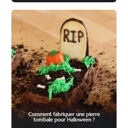
Comment fabriquer une pierre
tombale pour Halloween ?