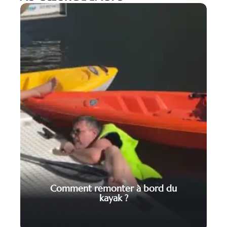
Comment remonter à bord du
kayak ?