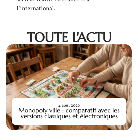
l’international.
TOUTE L'ACTU
4 août 2026
Monopoly ville : comparatif avec les
versions classiques et électroniques