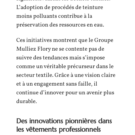
L’adoption de procédés de teinture
moins polluants contribue à la
préservation des ressources en eau.
Ces initiatives montrent que le Groupe
Mulliez Flory ne se contente pas de
suivre des tendances mais s’impose
comme un véritable précurseur dans le
secteur textile. Grâce à une vision claire
et à un engagement sans faille, il
continue d’innover pour un avenir plus
durable.
Des innovations pionnières dans
les vêtements professionnels