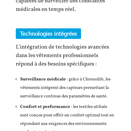
capables de surveiller des constantes
médicales en temps réel.
Technologies intégrées
L’intégration de technologies avancées
dans les vêtements professionnels
répond à des besoins spécifiques :
Surveillance médicale
: grâce à Chronolife, les
vêtements intègrent des capteurs permettant la
surveillance continue des paramètres de santé.
Confort et performance
: les textiles utilisés
sont conçus pour offrir un confort optimal tout en
répondant aux exigences des environnements