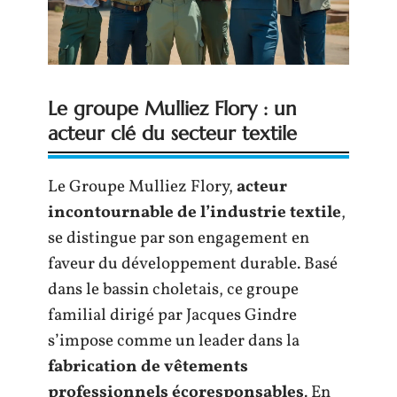
Le groupe Mulliez Flory : un
acteur clé du secteur textile
Le Groupe Mulliez Flory,
acteur
incontournable de l’industrie textile
,
se distingue par son engagement en
faveur du développement durable. Basé
dans le bassin choletais, ce groupe
familial dirigé par Jacques Gindre
s’impose comme un leader dans la
fabrication de vêtements
professionnels écoresponsables
. En