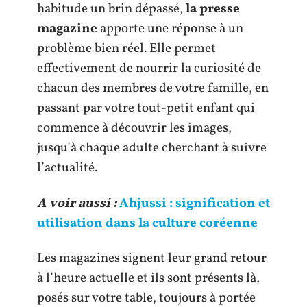
habitude un brin dépassé,
la presse
magazine
apporte une réponse à un
problème bien réel. Elle permet
effectivement de nourrir la curiosité de
chacun des membres de votre famille, en
passant par votre tout-petit enfant qui
commence à découvrir les images,
jusqu’à chaque adulte cherchant à suivre
l’actualité.
A voir aussi :
Ahjussi : signification et
utilisation dans la culture coréenne
Les magazines signent leur grand retour
à l’heure actuelle et ils sont présents là,
posés sur votre table, toujours à portée