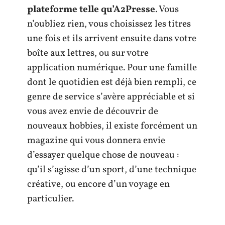
plateforme telle qu’A2Presse
. Vous
n’oubliez rien, vous choisissez les titres
une fois et ils arrivent ensuite dans votre
boîte aux lettres, ou sur votre
application numérique. Pour une famille
dont le quotidien est déjà bien rempli, ce
genre de service s’avère appréciable et si
vous avez envie de découvrir de
nouveaux hobbies, il existe forcément un
magazine qui vous donnera envie
d’essayer quelque chose de nouveau :
qu’il s’agisse d’un sport, d’une technique
créative, ou encore d’un voyage en
particulier.