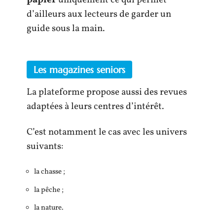
d’ailleurs aux lecteurs de garder un
guide sous la main.
Les magazines seniors
La plateforme propose aussi des revues
adaptées à leurs centres d’intérêt.
C’est notamment le cas avec les univers
suivants:
la chasse ;
la pêche ;
la nature.