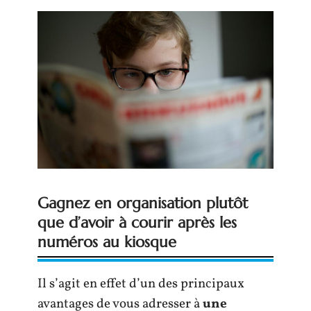
Gagnez en organisation plutôt
que d’avoir à courir après les
numéros au kiosque
Il s’agit en effet d’un des principaux
avantages de vous adresser à
une