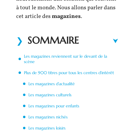
à tout le monde. Nous allons parler dans
cet article des
magazines
.
SOMMAIRE
Les magazines reviennent sur le devant de la
scène
Plus de 900 titres pour tous les centres d’intérêt
Les magazines d’actualité
Les magazines culturels
Les magazines pour enfants
Les magazines nichés
Les magazines loisirs