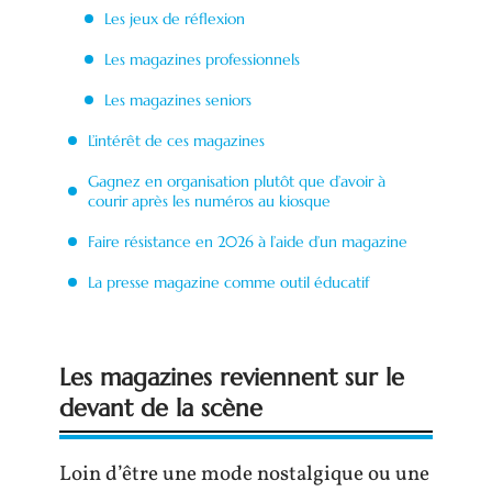
Les jeux de réflexion
Les magazines professionnels
Les magazines seniors
L’intérêt de ces magazines
Gagnez en organisation plutôt que d’avoir à
courir après les numéros au kiosque
Faire résistance en 2026 à l’aide d’un magazine
La presse magazine comme outil éducatif
Les magazines reviennent sur le
devant de la scène
Loin d’être une mode nostalgique ou une