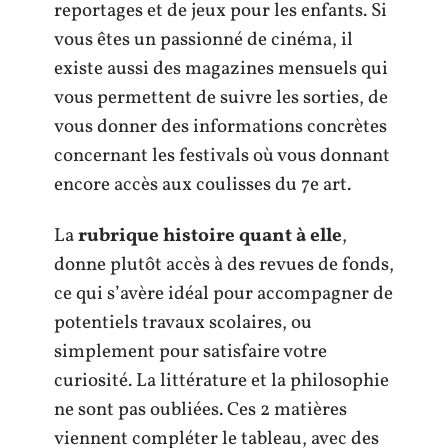
reportages et de jeux pour les enfants. Si
vous êtes un passionné de cinéma, il
existe aussi des magazines mensuels qui
vous permettent de suivre les sorties, de
vous donner des informations concrètes
concernant les festivals où vous donnant
encore accès aux coulisses du 7e art.
La
rubrique histoire quant à elle
,
donne plutôt accès à des revues de fonds,
ce qui s’avère idéal pour accompagner de
potentiels travaux scolaires, ou
simplement pour satisfaire votre
curiosité. La littérature et la philosophie
ne sont pas oubliées. Ces 2 matières
viennent compléter le tableau, avec des