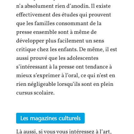
n’a absolument rien d’anodin. Il existe
effectivement des études qui prouvent
que les familles consommant de la
presse ensemble sont à même de
développer plus facilement un sens
critique chez les enfants. De même, il est
aussi prouvé que les adolescentes
s’intéressant à la presse ont tendance à
mieux s’exprimer à l’oral, ce qui n’est en
rien négligeable lorsqu’ils sont en plein
cursus scolaire.
Les magazines culturels
Là aussi, si vous vous intéressez à l’art,