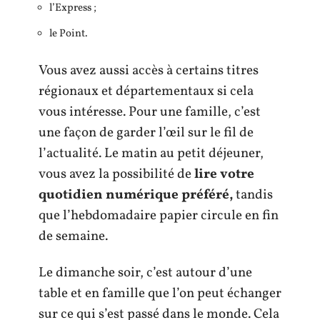
l’Express ;
le Point.
Vous avez aussi accès à certains titres
régionaux et départementaux si cela
vous intéresse. Pour une famille, c’est
une façon de garder l’œil sur le fil de
l’actualité. Le matin au petit déjeuner,
vous avez la possibilité de
lire votre
quotidien numérique préféré,
tandis
que l’hebdomadaire papier circule en fin
de semaine.
Le dimanche soir, c’est autour d’une
table et en famille que l’on peut échanger
sur ce qui s’est passé dans le monde. Cela