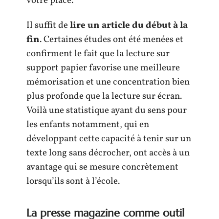
votre place.
Il suffit de
lire un article du début à la
fin
. Certaines études ont été menées et
confirment le fait que la lecture sur
support papier favorise une meilleure
mémorisation et une concentration bien
plus profonde que la lecture sur écran.
Voilà une statistique ayant du sens pour
les enfants notamment, qui en
développant cette capacité à tenir sur un
texte long sans décrocher, ont accès à un
avantage qui se mesure concrètement
lorsqu’ils sont à l’école.
La presse magazine comme outil