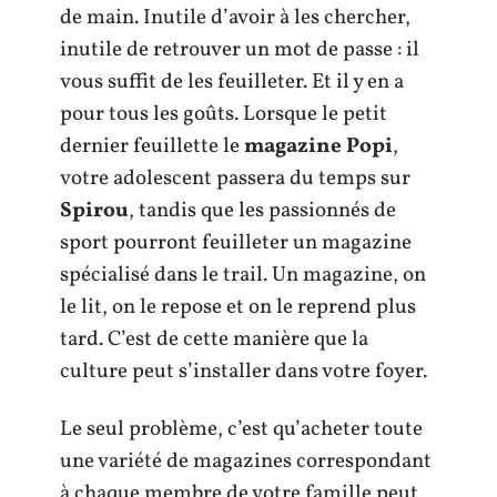
de main. Inutile d’avoir à les chercher,
inutile de retrouver un mot de passe : il
vous suffit de les feuilleter. Et il y en a
pour tous les goûts. Lorsque le petit
dernier feuillette le
magazine Popi
,
votre adolescent passera du temps sur
Spirou
, tandis que les passionnés de
sport pourront feuilleter un magazine
spécialisé dans le trail. Un magazine, on
le lit, on le repose et on le reprend plus
tard. C’est de cette manière que la
culture peut s’installer dans votre foyer.
Le seul problème, c’est qu’acheter toute
une variété de magazines correspondant
à chaque membre de votre famille peut