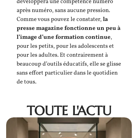
développera une compétence numéro
après numéro, sans aucune pression.
Comme vous pouvez le constater,
la
presse magazine fonctionne un peu à
l’image d’une formation continue
,
pour les petits, pour les adolescents et
pour les adultes. Et contrairement à
beaucoup d’outils éducatifs, elle se glisse
sans effort particulier dans le quotidien
de tous.
TOUTE L'ACTU