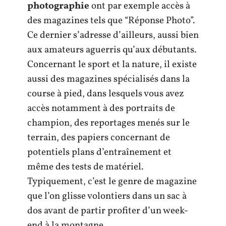
photographie
ont par exemple accès à
des magazines tels que “Réponse Photo”.
Ce dernier s’adresse d’ailleurs, aussi bien
aux amateurs aguerris qu’aux débutants.
Concernant le sport et la nature, il existe
aussi des magazines spécialisés dans la
course à pied, dans lesquels vous avez
accès notamment à des portraits de
champion, des reportages menés sur le
terrain, des papiers concernant de
potentiels plans d’entraînement et
même des tests de matériel.
Typiquement, c’est le genre de magazine
que l’on glisse volontiers dans un sac à
dos avant de partir profiter d’un week-
end à la montagne.