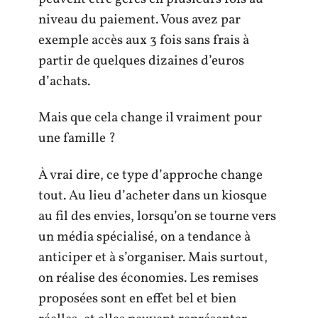
niveau du paiement. Vous avez par
exemple accès aux 3 fois sans frais à
partir de quelques dizaines d’euros
d’achats.
Mais que cela change il vraiment pour
une famille ?
À vrai dire, ce type d’approche change
tout. Au lieu d’acheter dans un kiosque
au fil des envies, lorsqu’on se tourne vers
un média spécialisé, on a tendance à
anticiper et à s’organiser. Mais surtout,
on réalise des économies. Les remises
proposées sont en effet bel et bien