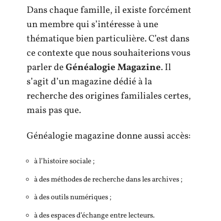
Dans chaque famille, il existe forcément
un membre qui s’intéresse à une
thématique bien particulière. C’est dans
ce contexte que nous souhaiterions vous
parler de
Généalogie Magazine
. Il
s’agit d’un magazine dédié à la
recherche des origines familiales certes,
mais pas que.
Généalogie magazine donne aussi accès:
à l’histoire sociale ;
à des méthodes de recherche dans les archives ;
à des outils numériques ;
à des espaces d’échange entre lecteurs.