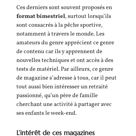
Ces derniers sont souvent proposés en
format bimestriel
, surtout lorsqu’ils
sont consacrés à la pêche sportive,
notamment à travers le monde. Les
amateurs du genre apprécient ce genre
de contenu car ils y apprennent de
nouvelles techniques et ont accès à des
tests de matériel. Par ailleurs, ce genre
de magazine s’adresse à tous, car il peut
tout aussi bien intéresser un retraité
passionné, qu’un père de famille
cherchant une activité à partager avec
ses enfants le week-end.
L’intérêt de ces magazines