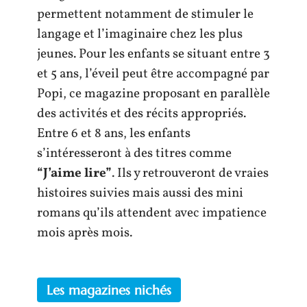
permettent notamment de stimuler le
langage et l’imaginaire chez les plus
jeunes. Pour les enfants se situant entre 3
et 5 ans, l’éveil peut être accompagné par
Popi, ce magazine proposant en parallèle
des activités et des récits appropriés.
Entre 6 et 8 ans, les enfants
s’intéresseront à des titres comme
“J’aime lire”
. Ils y retrouveront de vraies
histoires suivies mais aussi des mini
romans qu’ils attendent avec impatience
mois après mois.
Les magazines nichés