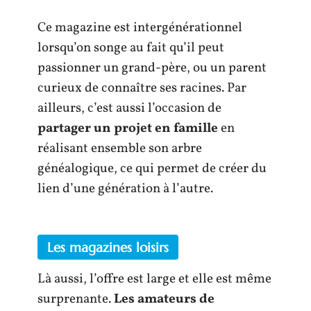
Ce magazine est intergénérationnel
lorsqu’on songe au fait qu’il peut
passionner un grand-père, ou un parent
curieux de connaître ses racines. Par
ailleurs, c’est aussi l’occasion de
partager un projet en famille
en
réalisant ensemble son arbre
généalogique, ce qui permet de créer du
lien d’une génération à l’autre.
Les magazines loisirs
Là aussi, l’offre est large et elle est même
surprenante.
Les amateurs de