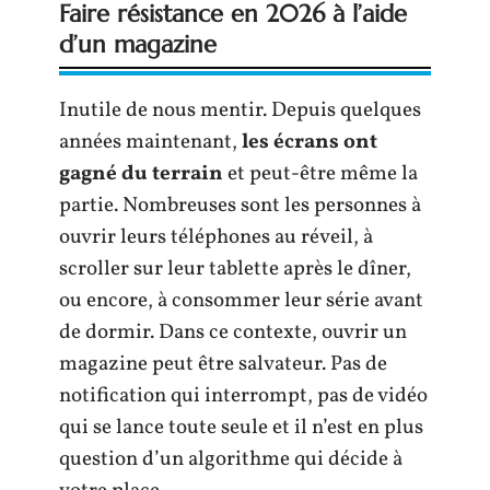
Faire résistance en 2026 à l’aide
d’un magazine
Inutile de nous mentir. Depuis quelques
années maintenant,
les écrans ont
gagné du terrain
et peut-être même la
partie. Nombreuses sont les personnes à
ouvrir leurs téléphones au réveil, à
scroller sur leur tablette après le dîner,
ou encore, à consommer leur série avant
de dormir. Dans ce contexte, ouvrir un
magazine peut être salvateur. Pas de
notification qui interrompt, pas de vidéo
qui se lance toute seule et il n’est en plus
question d’un algorithme qui décide à