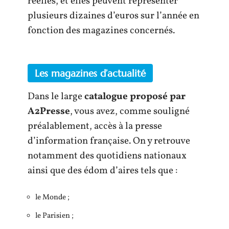
réelles, et elles peuvent représenter
plusieurs dizaines d’euros sur l’année en
fonction des magazines concernés.
Les magazines d’actualité
Dans le large
catalogue proposé par
A2Presse
, vous avez, comme souligné
préalablement, accès à la presse
d’information française. On y retrouve
notamment des quotidiens nationaux
ainsi que des édom d’aires tels que :
le Monde ;
le Parisien ;