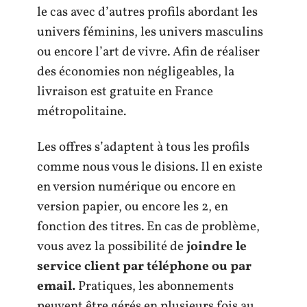
le cas avec d’autres profils abordant les
univers féminins, les univers masculins
ou encore l’art de vivre. Afin de réaliser
des économies non négligeables, la
livraison est gratuite en France
métropolitaine.
Les offres s’adaptent à tous les profils
comme nous vous le disions. Il en existe
en version numérique ou encore en
version papier, ou encore les 2, en
fonction des titres. En cas de problème,
vous avez la possibilité de
joindre le
service client par téléphone ou par
email.
Pratiques, les abonnements
peuvent être gérés en plusieurs fois au