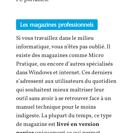
Les magazines professionnels
Si vous travaillez dans le milieu
informatique, vous n’êtes pas oublié. Il
existe des magazines comme Micro
Pratique, ou encore d’autres spécialisés
dans Windows et internet. Ces derniers
s’adressent aux utilisateurs du quotidien
qui souhaitent mieux maîtriser leur
outil sans avoir à se retrouver face à un
manuel technique pour le moins
indigeste. La plupart du temps, ce type
de magazine est
livré en version
papier
uniquement ce qui permet