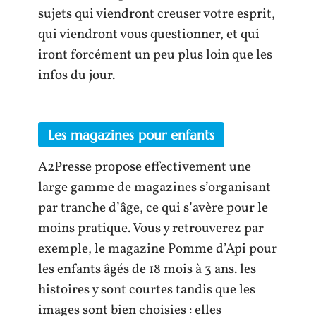
sujets qui viendront creuser votre esprit,
qui viendront vous questionner, et qui
iront forcément un peu plus loin que les
infos du jour.
Les magazines pour enfants
A2Presse propose effectivement une
large gamme de magazines s’organisant
par tranche d’âge, ce qui s’avère pour le
moins pratique. Vous y retrouverez par
exemple, le magazine Pomme d’Api pour
les enfants âgés de 18 mois à 3 ans. les
histoires y sont courtes tandis que les
images sont bien choisies : elles