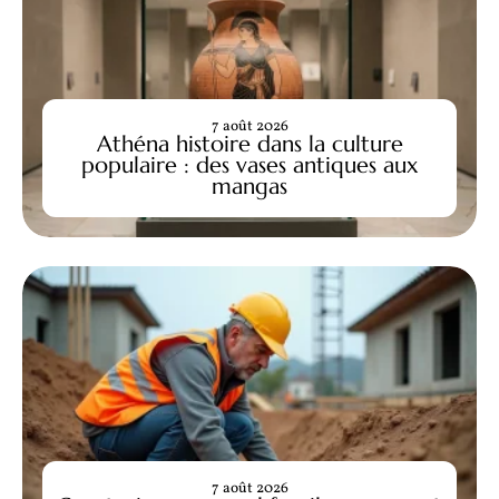
7 août 2026
Athéna histoire dans la culture
populaire : des vases antiques aux
mangas
7 août 2026