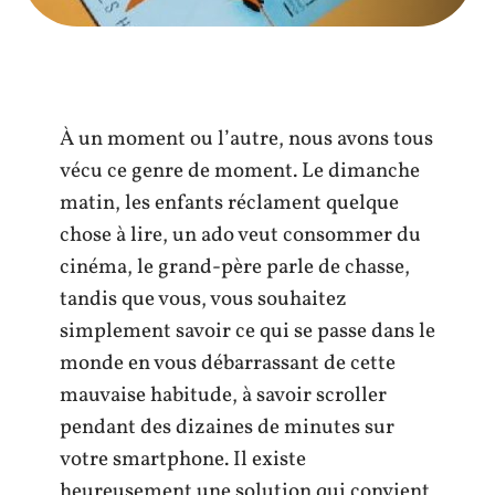
À un moment ou l’autre, nous avons tous
vécu ce genre de moment. Le dimanche
matin, les enfants réclament quelque
chose à lire, un ado veut consommer du
cinéma, le grand-père parle de chasse,
tandis que vous, vous souhaitez
simplement savoir ce qui se passe dans le
monde en vous débarrassant de cette
mauvaise habitude, à savoir scroller
pendant des dizaines de minutes sur
votre smartphone. Il existe
heureusement une solution qui convient