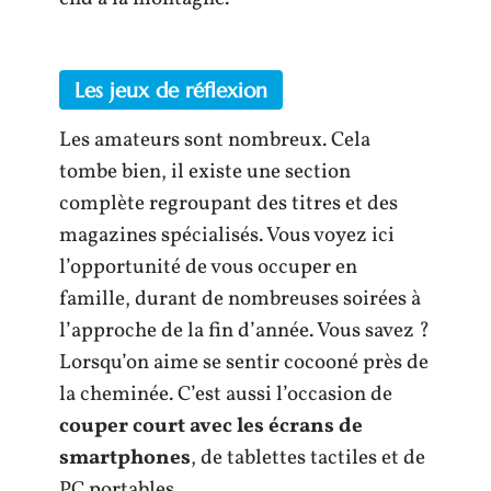
Les jeux de réflexion
Les amateurs sont nombreux. Cela
tombe bien, il existe une section
complète regroupant des titres et des
magazines spécialisés. Vous voyez ici
l’opportunité de vous occuper en
famille, durant de nombreuses soirées à
l’approche de la fin d’année. Vous savez ?
Lorsqu’on aime se sentir cocooné près de
la cheminée. C’est aussi l’occasion de
couper court avec les écrans de
smartphones
, de tablettes tactiles et de
PC portables.