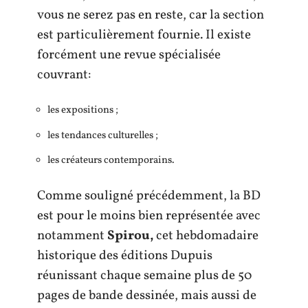
vous ne serez pas en reste, car la section
est particulièrement fournie. Il existe
forcément une revue spécialisée
couvrant:
les expositions ;
les tendances culturelles ;
les créateurs contemporains.
Comme souligné précédemment, la BD
est pour le moins bien représentée avec
notamment
Spirou,
cet hebdomadaire
historique des éditions Dupuis
réunissant chaque semaine plus de 50
pages de bande dessinée, mais aussi de