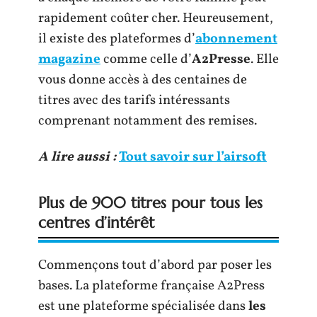
rapidement coûter cher. Heureusement,
il existe des plateformes d’
abonnement
magazine
comme celle d’
A2Presse
. Elle
vous donne accès à des centaines de
titres avec des tarifs intéressants
comprenant notamment des remises.
A lire aussi :
Tout savoir sur l’airsoft
Plus de 900 titres pour tous les
centres d’intérêt
Commençons tout d’abord par poser les
bases. La plateforme française A2Press
est une plateforme spécialisée dans
les