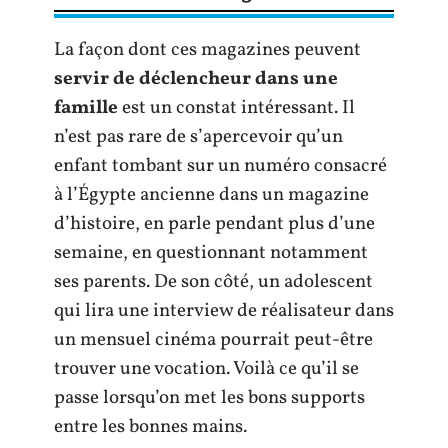
La façon dont ces magazines peuvent
servir de déclencheur dans une
famille
est un constat intéressant. Il
n’est pas rare de s’apercevoir qu’un
enfant tombant sur un numéro consacré
à l’Égypte ancienne dans un magazine
d’histoire, en parle pendant plus d’une
semaine, en questionnant notamment
ses parents. De son côté, un adolescent
qui lira une interview de réalisateur dans
un mensuel cinéma pourrait peut-être
trouver une vocation. Voilà ce qu’il se
passe lorsqu’on met les bons supports
entre les bonnes mains.