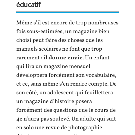
éducatif
Même s’il est encore de trop nombreuses
fois sous-estimées, un magazine bien
choisi peut faire des choses que les
manuels scolaires ne font que trop
rarement :
il donne envie
. Un enfant
qui lira un magazine mensuel
développera forcément son vocabulaire,
et ce, sans même s’en rendre compte. De
son côté, un adolescent qui feuillettera
un magazine d’histoire posera
forcément des questions que le cours de
4e n’aura pas soulevé. Un adulte qui suit
en solo une revue de photographie