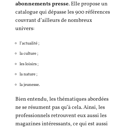
abonnements presse
. Elle propose un
catalogue qui dépasse les 900 références
couvrant d’ailleurs de nombreux
univers:
l’actualité ;
la culture ;
les loisirs ;
la nature ;
la jeunesse.
Bien entendu, les thématiques abordées
ne se résument pas qu’à cela. Ainsi, les
professionnels retrouvent eux aussi les
magazines intéressants, ce qui est aussi