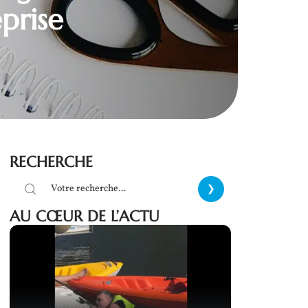
prise
RECHERCHE
AU CŒUR DE L’ACTU