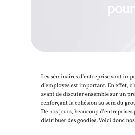
pour
Les séminaires d’entreprise sont impo
d’employés est important. En effet, c’
avant de discuter ensemble sur un pro
renforçant la cohésion au sein du grou
De nos jours, beaucoup d’entreprises
distribuer des goodies. Voici donc nos