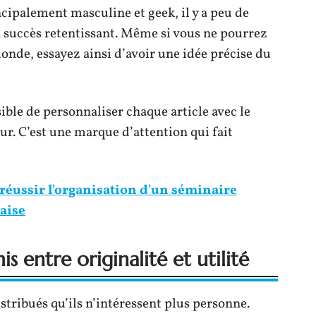
ncipalement masculine et geek, il y a peu de
n succès retentissant. Même si vous ne pourrez
onde, essayez ainsi d’avoir une idée précise du
sible de personnaliser chaque article avec le
r. C’est une marque d’attention qui fait
éussir l'organisation d'un séminaire
aise
 entre originalité et utilité
stribués qu’ils n’intéressent plus personne.