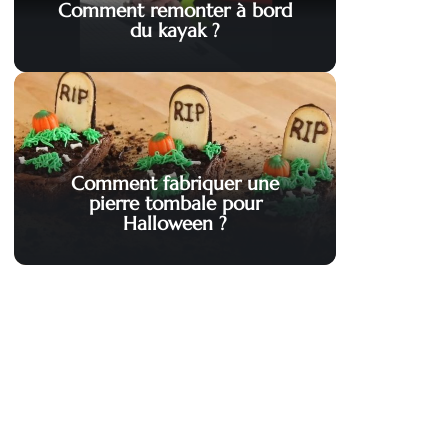
Comment remonter à bord
du kayak ?
Comment fabriquer une
pierre tombale pour
Halloween ?