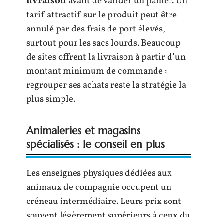
livraison
avant de valider un panier. Un
tarif attractif sur le produit peut être
annulé par des frais de port élevés,
surtout pour les sacs lourds. Beaucoup
de sites offrent la livraison à partir d’un
montant minimum de commande :
regrouper ses achats reste la stratégie la
plus simple.
Animaleries et magasins
spécialisés : le conseil en plus
Les enseignes physiques dédiées aux
animaux de compagnie occupent un
créneau intermédiaire. Leurs prix sont
souvent légèrement supérieurs à ceux du