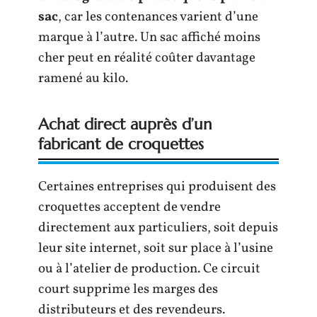
sac
, car les contenances varient d’une
marque à l’autre. Un sac affiché moins
cher peut en réalité coûter davantage
ramené au kilo.
Achat direct auprès d’un
fabricant de croquettes
Certaines entreprises qui produisent des
croquettes acceptent de vendre
directement aux particuliers, soit depuis
leur site internet, soit sur place à l’usine
ou à l’atelier de production. Ce circuit
court supprime les marges des
distributeurs et des revendeurs.