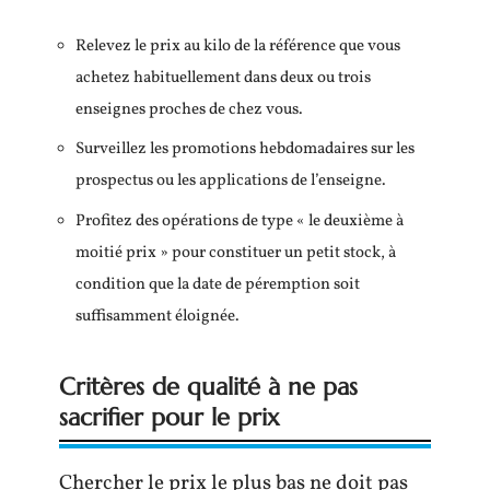
Relevez le prix au kilo de la référence que vous
achetez habituellement dans deux ou trois
enseignes proches de chez vous.
Surveillez les promotions hebdomadaires sur les
prospectus ou les applications de l’enseigne.
Profitez des opérations de type « le deuxième à
moitié prix » pour constituer un petit stock, à
condition que la date de péremption soit
suffisamment éloignée.
Critères de qualité à ne pas
sacrifier pour le prix
Chercher le prix le plus bas ne doit pas