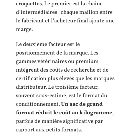
croquettes. Le premier est la chaîne
d’intermédiaires : chaque maillon entre
le fabricant et l’acheteur final ajoute une
marge.
Le deuxième facteur est le
positionnement de la marque. Les
gammes vétérinaires ou premium
intègrent des coûts de recherche et de
certification plus élevés que les marques
distributeur. Le troisième facteur,
souvent sous-estimé, est le format du
conditionnement.
Un sac de grand
format réduit le coût au kilogramme
,
parfois de manière significative par
rapport aux petits formats.