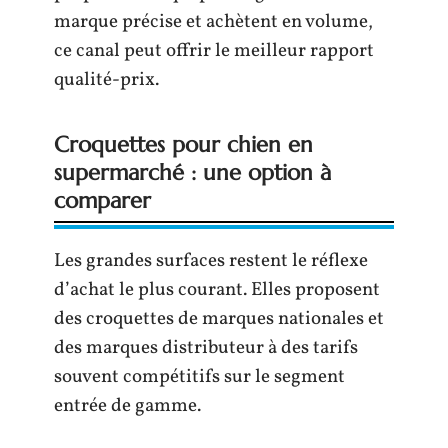
marque précise et achètent en volume,
ce canal peut offrir le meilleur rapport
qualité-prix.
Croquettes pour chien en
supermarché : une option à
comparer
Les grandes surfaces restent le réflexe
d’achat le plus courant. Elles proposent
des croquettes de marques nationales et
des marques distributeur à des tarifs
souvent compétitifs sur le segment
entrée de gamme.