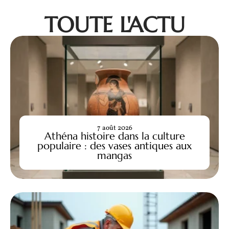
TOUTE L'ACTU
7 août 2026
Athéna histoire dans la culture
populaire : des vases antiques aux
mangas