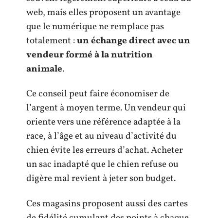
web, mais elles proposent un avantage
que le numérique ne remplace pas
totalement :
un échange direct avec un
vendeur formé à la nutrition
animale
.
Ce conseil peut faire économiser de
l’argent à moyen terme. Un vendeur qui
oriente vers une référence adaptée à la
race, à l’âge et au niveau d’activité du
chien évite les erreurs d’achat. Acheter
un sac inadapté que le chien refuse ou
digère mal revient à jeter son budget.
Ces magasins proposent aussi des cartes
de fidélité cumulant des points à chaque