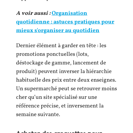
A voir aussi :
Organisation
quotidienne : astuces pratiques pour
mieux s'organiser au quotidien
Dernier élément à garder en tête : les
promotions ponctuelles (lots,
déstockage de gamme, lancement de
produit) peuvent inverser la hiérarchie
habituelle des prix entre deux enseignes.
Un supermarché peut se retrouver moins
cher qu’un site spécialisé sur une
référence précise, et inversement la
semaine suivante.