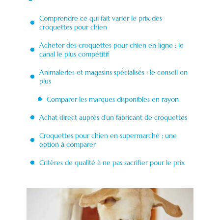
Comprendre ce qui fait varier le prix des
croquettes pour chien
Acheter des croquettes pour chien en ligne : le
canal le plus compétitif
Animaleries et magasins spécialisés : le conseil en
plus
Comparer les marques disponibles en rayon
Achat direct auprès d’un fabricant de croquettes
Croquettes pour chien en supermarché : une
option à comparer
Critères de qualité à ne pas sacrifier pour le prix