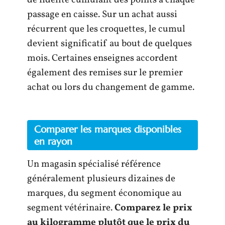
passage en caisse. Sur un achat aussi
récurrent que les croquettes, le cumul
devient significatif au bout de quelques
mois. Certaines enseignes accordent
également des remises sur le premier
achat ou lors du changement de gamme.
Comparer les marques disponibles
en rayon
Un magasin spécialisé référence
généralement plusieurs dizaines de
marques, du segment économique au
segment vétérinaire.
Comparez le prix
au kilogramme plutôt que le prix du