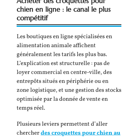
Acheter des croquettes pour
chien en ligne : le canal le plus
compétitif
Les boutiques en ligne spécialisées en
alimentation animale affichent
généralement les tarifs les plus bas.
L’explication est structurelle : pas de
loyer commercial en centre-ville, des
entrepôts situés en périphérie ou en
zone logistique, et une gestion des stocks
optimisée par la donnée de vente en
temps réel.
Plusieurs leviers permettent d’aller
chercher
des croquettes pour chien au