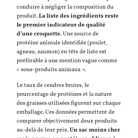
conduire à négliger la composition du
produit.
La liste des ingrédients reste
le premier indicateur de qualité
d’une croquette
. Une source de
protéine animale identifiée (poulet,
agneau, saumon) en tête de liste est
préférable à une mention vague comme
« sous-produits animaux ».
Le taux de cendres brutes, le
pourcentage de protéines et la nature
des graisses utilisées figurent sur chaque
emballage. Ces données permettent de
comparer objectivement deux produits
au-delà de leur prix.
Un sac moins cher