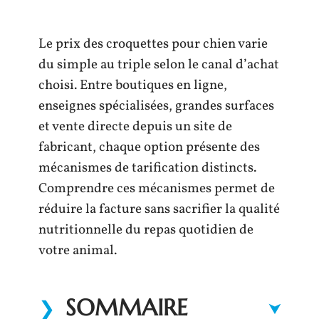
Le prix des croquettes pour chien varie
du simple au triple selon le canal d’achat
choisi. Entre boutiques en ligne,
enseignes spécialisées, grandes surfaces
et vente directe depuis un site de
fabricant, chaque option présente des
mécanismes de tarification distincts.
Comprendre ces mécanismes permet de
réduire la facture sans sacrifier la qualité
nutritionnelle du repas quotidien de
votre animal.
SOMMAIRE