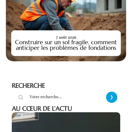
7 août 2026
Construire sur un sol fragile, comment
anticiper les problèmes de fondations
RECHERCHE
AU CŒUR DE L’ACTU