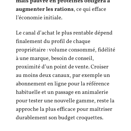
mais pauvre en protéines obligera à
augmenter les rations
, ce qui efface
l’économie initiale.
Le canal d’achat le plus rentable dépend
finalement du profil de chaque
propriétaire : volume consommé, fidélité
à une marque, besoin de conseil,
proximité d’un point de vente. Croiser
au moins deux canaux, par exemple un
abonnement en ligne pour la référence
habituelle et un passage en animalerie
pour tester une nouvelle gamme, reste la
approche la plus efficace pour maîtriser
durablement son budget croquettes.