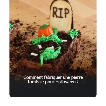
Comment fabriquer une pierre
tombale pour Halloween ?