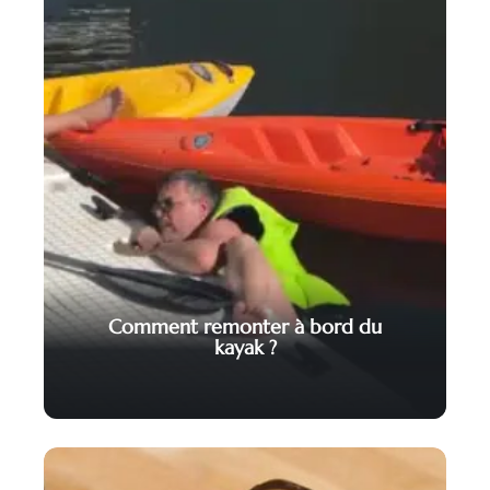
Comment remonter à bord du
kayak ?