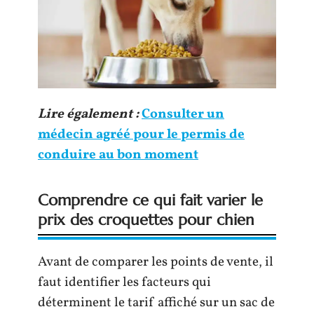
Lire également :
Consulter un
médecin agréé pour le permis de
conduire au bon moment
Comprendre ce qui fait varier le
prix des croquettes pour chien
Avant de comparer les points de vente, il
faut identifier les facteurs qui
déterminent le tarif affiché sur un sac de