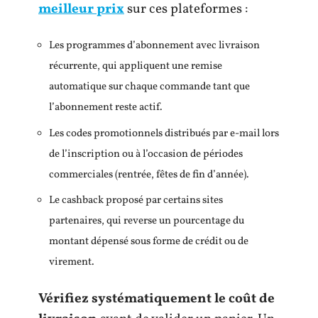
meilleur prix
sur ces plateformes :
Les programmes d’abonnement avec livraison
récurrente, qui appliquent une remise
automatique sur chaque commande tant que
l’abonnement reste actif.
Les codes promotionnels distribués par e-mail lors
de l’inscription ou à l’occasion de périodes
commerciales (rentrée, fêtes de fin d’année).
Le cashback proposé par certains sites
partenaires, qui reverse un pourcentage du
montant dépensé sous forme de crédit ou de
virement.
Vérifiez systématiquement le coût de