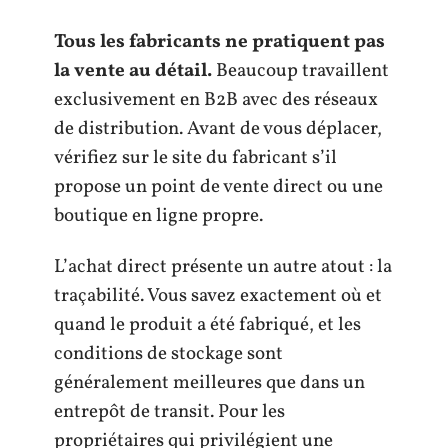
Tous les fabricants ne pratiquent pas
la vente au détail.
Beaucoup travaillent
exclusivement en B2B avec des réseaux
de distribution. Avant de vous déplacer,
vérifiez sur le site du fabricant s’il
propose un point de vente direct ou une
boutique en ligne propre.
L’achat direct présente un autre atout : la
traçabilité. Vous savez exactement où et
quand le produit a été fabriqué, et les
conditions de stockage sont
généralement meilleures que dans un
entrepôt de transit. Pour les
propriétaires qui privilégient une