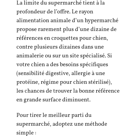
La limite du supermarché tient à la
profondeur de l’offre. Le rayon
alimentation animale d’un hypermarché
propose rarement plus d’une dizaine de
références en croquettes pour chien,
contre plusieurs dizaines dans une
animalerie ou sur un site spécialisé. Si
votre chien a des besoins spécifiques
(sensibilité digestive, allergie à une
protéine, régime pour chien stérilisé),
les chances de trouver la bonne référence
en grande surface diminuent.
Pour tirer le meilleur parti du
supermarché, adoptez une méthode
simple :