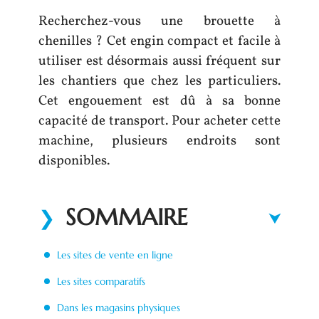
Recherchez-vous une brouette à
chenilles ? Cet engin compact et facile à
utiliser est désormais aussi fréquent sur
les chantiers que chez les particuliers.
Cet engouement est dû à sa bonne
capacité de transport. Pour acheter cette
machine, plusieurs endroits sont
disponibles.
SOMMAIRE
Les sites de vente en ligne
Les sites comparatifs
Dans les magasins physiques