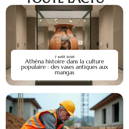
7 août 2026
Athéna histoire dans la culture
populaire : des vases antiques aux
mangas