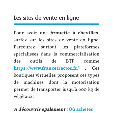
Les sites de vente en ligne
Pour avoir une
brouette à cheville
s
,
surfez sur les sites de vente en ligne.
Parcourez surtout les plateformes
spécialisées dans la commercialisation
des outils de BTP comme
https://www.francetractor.fr/
. Ces
boutiques virtuelles proposent ces types
de machines dont la motorisation
permet de transporter jusqu’à 600 kg de
végétaux.
A découvrir également :
Où acheter