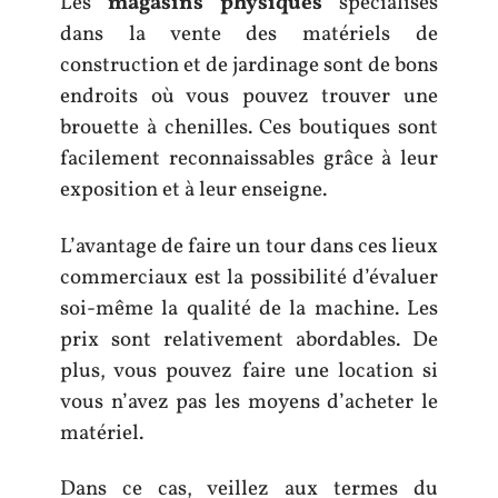
Les
magasins physiques
spécialisés
dans la vente des matériels de
construction et de jardinage sont de bons
endroits où vous pouvez trouver une
brouette à chenilles. Ces boutiques sont
facilement reconnaissables grâce à leur
exposition et à leur enseigne.
L’avantage de faire un tour dans ces lieux
commerciaux est la possibilité d’évaluer
soi-même la qualité de la machine. Les
prix sont relativement abordables. De
plus, vous pouvez faire une location si
vous n’avez pas les moyens d’acheter le
matériel.
Dans ce cas, veillez aux termes du