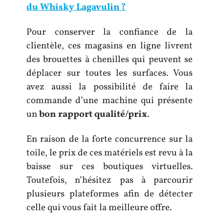
du Whisky Lagavulin ?
Pour conserver la confiance de la
clientèle, ces magasins en ligne livrent
des brouettes à chenilles qui peuvent se
déplacer sur toutes les surfaces. Vous
avez aussi la possibilité de faire la
commande d’une machine qui présente
un
bon rapport qualité/prix
.
En raison de la forte concurrence sur la
toile, le prix de ces matériels est revu à la
baisse sur ces boutiques virtuelles.
Toutefois, n’hésitez pas à parcourir
plusieurs plateformes afin de détecter
celle qui vous fait la meilleure offre.