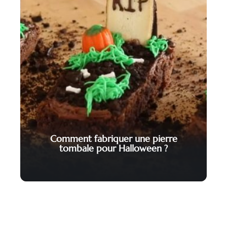
Comment fabriquer une pierre
tombale pour Halloween ?