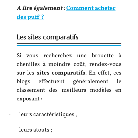
A lire également :
Comment acheter
des puff ?
Les sites comparatifs
Si vous recherchez une brouette à
chenilles à moindre coût, rendez-vous
sur les
sites
comparatifs
. En effet, ces
blogs effectuent généralement le
classement des meilleurs modèles en
exposant :
·
leurs caractéristiques ;
·
leurs atouts ;