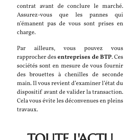
contrat avant de conclure le marché.
Assurez-vous que les pannes qui
n’émanent pas de vous sont prises en
charge.
Par ailleurs, vous pouvez vous
rapprocher des
entreprises de BTP
. Ces
sociétés sont en mesure de vous fournir
des brouettes à chenilles de seconde
main. Il vous revient d’examiner l’état du
dispositif avant de valider la transaction.
Cela vous évite les déconvenues en pleins
travaux.
TOUTE L'ACTU