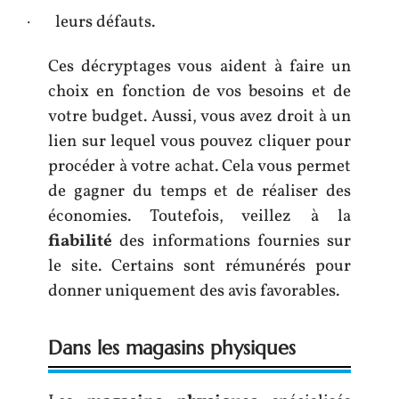
·
leurs défauts.
Ces décryptages vous aident à faire un
choix en fonction de vos besoins et de
votre budget. Aussi, vous avez droit à un
lien sur lequel vous pouvez cliquer pour
procéder à votre achat. Cela vous permet
de gagner du temps et de réaliser des
économies. Toutefois, veillez à la
fiabilité
des informations fournies sur
le site. Certains sont rémunérés pour
donner uniquement des avis favorables.
Dans les magasins physiques