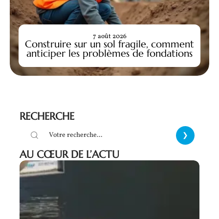
7 août 2026
Construire sur un sol fragile, comment
anticiper les problèmes de fondations
RECHERCHE
AU CŒUR DE L’ACTU