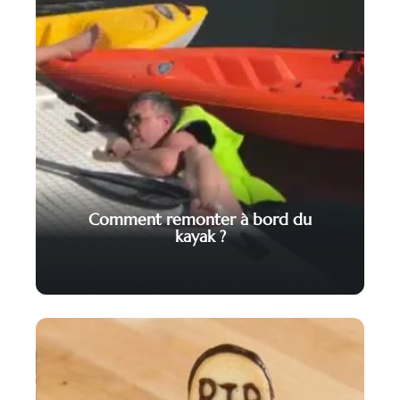
Comment remonter à bord du
kayak ?