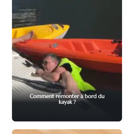
Comment remonter à bord du
kayak ?