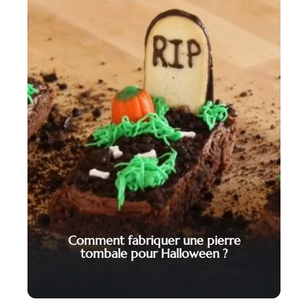
Comment fabriquer une pierre
tombale pour Halloween ?