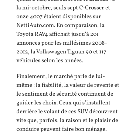
la mi-octobre, seuls sept C-Crosser et
onze 4007 étaient disponibles sur
NettiAuto.com. En comparaison, la
Toyota RAV4 affichait jusqu’à 201
annonces pour les millésimes 2008-
2012, la Volkswagen Tiguan 90 et 117
véhicules selon les années.
Finalement, le marché parle de lui-
même : la fiabilité, la valeur de revente et
le sentiment de sécurité continuent de
guider les choix. Ceux qui s’installent
derrière le volant de ces SUV découvrent
vite que, parfois, la raison et le plaisir de
conduire peuvent faire bon ménage.