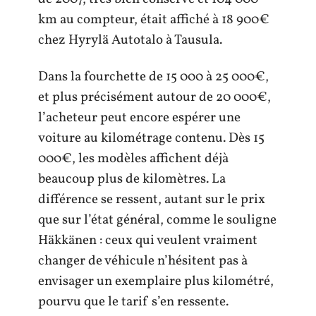
km au compteur, était affiché à 18 900€
chez Hyrylä Autotalo à Tausula.
Dans la fourchette de 15 000 à 25 000€,
et plus précisément autour de 20 000€,
l’acheteur peut encore espérer une
voiture au kilométrage contenu. Dès 15
000€, les modèles affichent déjà
beaucoup plus de kilomètres. La
différence se ressent, autant sur le prix
que sur l’état général, comme le souligne
Häkkänen : ceux qui veulent vraiment
changer de véhicule n’hésitent pas à
envisager un exemplaire plus kilométré,
pourvu que le tarif s’en ressente.