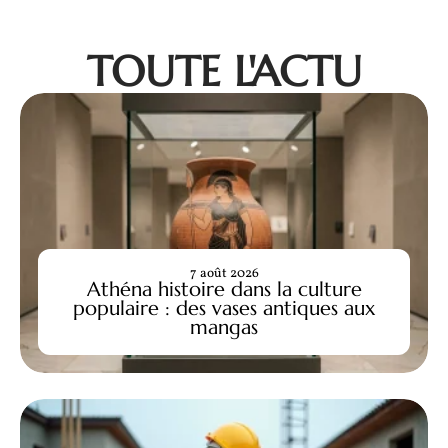
TOUTE L'ACTU
7 août 2026
Athéna histoire dans la culture
populaire : des vases antiques aux
mangas