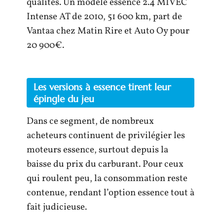
qualités. Un modèle essence 2.4 MIVEC
Intense AT de 2010, 51 600 km, part de
Vantaa chez Matin Rire et Auto Oy pour
20 900€.
Les versions à essence tirent leur
épingle du jeu
Dans ce segment, de nombreux
acheteurs continuent de privilégier les
moteurs essence, surtout depuis la
baisse du prix du carburant. Pour ceux
qui roulent peu, la consommation reste
contenue, rendant l’option essence tout à
fait judicieuse.