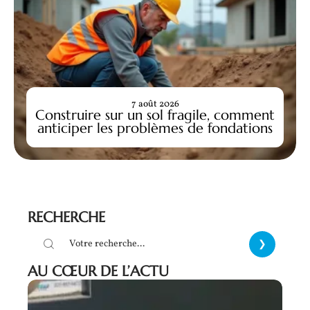
7 août 2026
Construire sur un sol fragile, comment
anticiper les problèmes de fondations
RECHERCHE
AU CŒUR DE L’ACTU