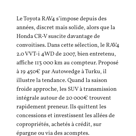
Le Toyota RAV4 s’impose depuis des
années, discret mais solide, alors que la
Honda CR-V suscite davantage de
convoitises. Dans cette sélection, le RAV4
2.0 VVT-i 4WD de 2007, bien entretenu,
affiche 113 000 km au compteur. Proposé
à 19 450€ par Autowedge à Turku, il
illustre la tendance. Quand la saison
froide approche, les SUV à transmission
intégrale autour de 20 000€ trouvent
rapidement preneur. Ils quittent les
concessions et investissent les allées de
copropriétés, achetés à crédit, sur
épargne ou via des acomptes.