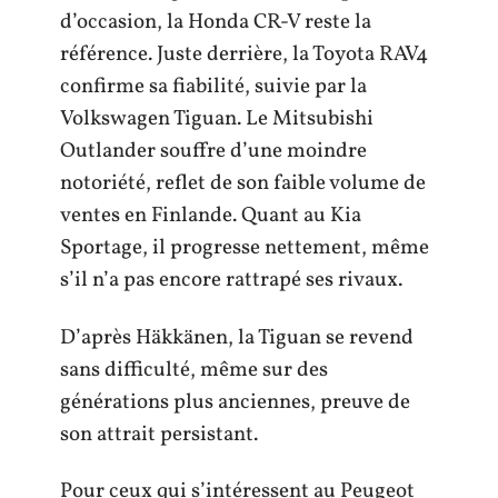
d’occasion, la Honda CR-V reste la
référence. Juste derrière, la Toyota RAV4
confirme sa fiabilité, suivie par la
Volkswagen Tiguan. Le Mitsubishi
Outlander souffre d’une moindre
notoriété, reflet de son faible volume de
ventes en Finlande. Quant au Kia
Sportage, il progresse nettement, même
s’il n’a pas encore rattrapé ses rivaux.
D’après Häkkänen, la Tiguan se revend
sans difficulté, même sur des
générations plus anciennes, preuve de
son attrait persistant.
Pour ceux qui s’intéressent au Peugeot