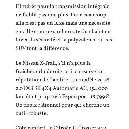
L’intérêt pour la transmission intégrale
ne faiblit pas non plus. Pour beaucoup,
elle n’est pas un luxe mais une nécessité :
en ville comme sur la route du chalet en
hiver, la sécurité et la polyvalence de ces
SUV font la différence.
Le Nissan X-Trail, s’il n’a plus la
fraîcheur du dernier cri, conserve sa
réputation de fiabilité. Un modèle 2008
2.0 DCi SE 4X4 Automatic AC, 154 000
km, était proposé à Espoo pour 18 799€.
Un choix rationnel pour qui cherche un
outil robuste.
Côté confort, le Citroën C-Crosser 4×4