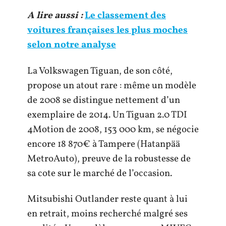
A lire aussi :
Le classement des
voitures françaises les plus moches
selon notre analyse
La Volkswagen Tiguan, de son côté,
propose un atout rare : même un modèle
de 2008 se distingue nettement d’un
exemplaire de 2014. Un Tiguan 2.0 TDI
4Motion de 2008, 153 000 km, se négocie
encore 18 870€ à Tampere (Hatanpää
MetroAuto), preuve de la robustesse de
sa cote sur le marché de l’occasion.
Mitsubishi Outlander reste quant à lui
en retrait, moins recherché malgré ses