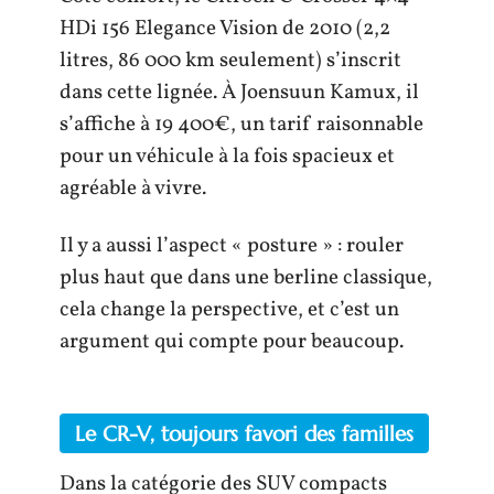
HDi 156 Elegance Vision de 2010 (2,2
litres, 86 000 km seulement) s’inscrit
dans cette lignée. À Joensuun Kamux, il
s’affiche à 19 400€, un tarif raisonnable
pour un véhicule à la fois spacieux et
agréable à vivre.
Il y a aussi l’aspect « posture » : rouler
plus haut que dans une berline classique,
cela change la perspective, et c’est un
argument qui compte pour beaucoup.
Le CR-V, toujours favori des familles
Dans la catégorie des SUV compacts