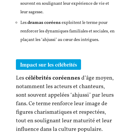
souvent en soulignant leur expérience de vie et
leur sagesse.
Les
dramas coréens
exploitent le terme pour
renforcer les dynamiques familiales et sociales, en
plaçant les ‘ahjussi’ au cœur des intrigues.
Impact sur les célébrités
Les
célébrités coréennes
d’âge moyen,
notamment les acteurs et chanteurs,
sont souvent appelées ‘ahjussi’ par leurs
fans. Ce terme renforce leur image de
figures charismatiques et respectées,
tout en soulignant leur maturité et leur
influence dans la culture populaire.