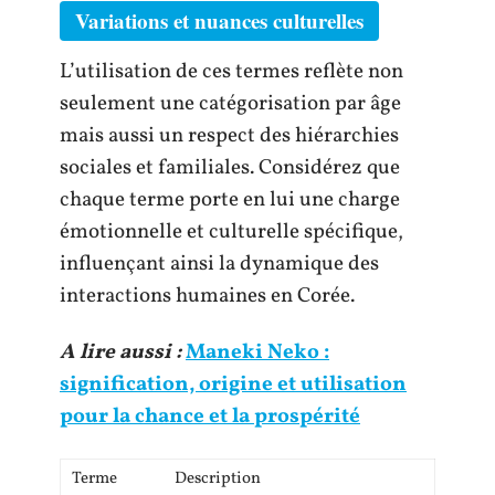
Variations et nuances culturelles
L’utilisation de ces termes reflète non
seulement une catégorisation par âge
mais aussi un respect des hiérarchies
sociales et familiales. Considérez que
chaque terme porte en lui une charge
émotionnelle et culturelle spécifique,
influençant ainsi la dynamique des
interactions humaines en Corée.
A lire aussi :
Maneki Neko :
signification, origine et utilisation
pour la chance et la prospérité
Terme
Description