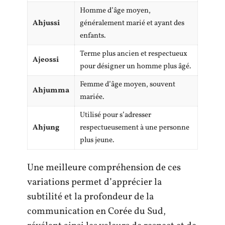
Homme d’âge moyen,
Ahjussi
généralement marié et ayant des
enfants.
Terme plus ancien et respectueux
Ajeossi
pour désigner un homme plus âgé.
Femme d’âge moyen, souvent
Ahjumma
mariée.
Utilisé pour s’adresser
Ahjung
respectueusement à une personne
plus jeune.
Une meilleure compréhension de ces
variations permet d’apprécier la
subtilité et la profondeur de la
communication en Corée du Sud,