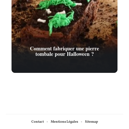
Comment fabriquer une pierre
tombale pour Halloween ?
Contact
Mentions Légales
Sitemap