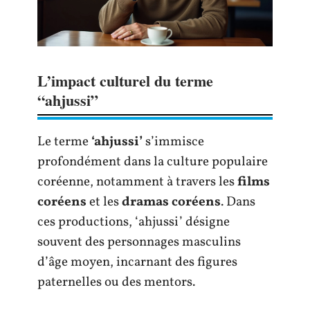
L’impact culturel du terme
“ahjussi”
Le terme
‘ahjussi’
s’immisce
profondément dans la culture populaire
coréenne, notamment à travers les
films
coréens
et les
dramas coréens
. Dans
ces productions, ‘ahjussi’ désigne
souvent des personnages masculins
d’âge moyen, incarnant des figures
paternelles ou des mentors.