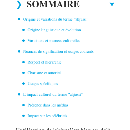
SOMMAIRE
Origine et variations du terme “ahjussi”
Origine linguistique et évolution
Variations et nuances culturelles
Nuances de signification et usages courants
Respect et hiérarchie
Charisme et autorité
Usages spécifiques
L’impact culturel du terme “ahjussi”
Présence dans les médias
Impact sur les célébrités