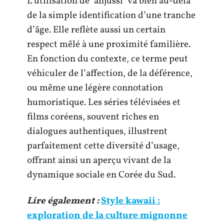
L’utilisation de ‘ahjussi’ va bien au-delà
de la simple identification d’une tranche
d’âge. Elle reflète aussi un certain
respect mêlé à une proximité familière.
En fonction du contexte, ce terme peut
véhiculer de l’affection, de la déférence,
ou même une légère connotation
humoristique. Les séries télévisées et
films coréens, souvent riches en
dialogues authentiques, illustrent
parfaitement cette diversité d’usage,
offrant ainsi un aperçu vivant de la
dynamique sociale en Corée du Sud.
Lire également :
Style kawaii :
exploration de la culture mignonne