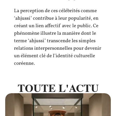
La perception de ces célébrités comme
‘ahjussi’ contribue à leur popularité, en
créant un lien affectif avec le public. Ce
phénomène illustre la manière dont le
terme ‘ahjussi’ transcende les simples
relations interpersonnelles pour devenir
un élément clé de l’identité culturelle
coréenne.
TOUTE L'ACTU