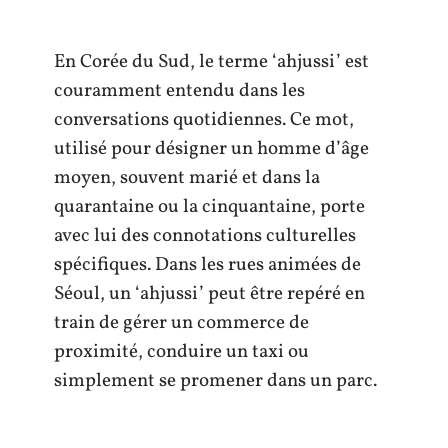
En Corée du Sud, le terme ‘ahjussi’ est
couramment entendu dans les
conversations quotidiennes. Ce mot,
utilisé pour désigner un homme d’âge
moyen, souvent marié et dans la
quarantaine ou la cinquantaine, porte
avec lui des connotations culturelles
spécifiques. Dans les rues animées de
Séoul, un ‘ahjussi’ peut être repéré en
train de gérer un commerce de
proximité, conduire un taxi ou
simplement se promener dans un parc.