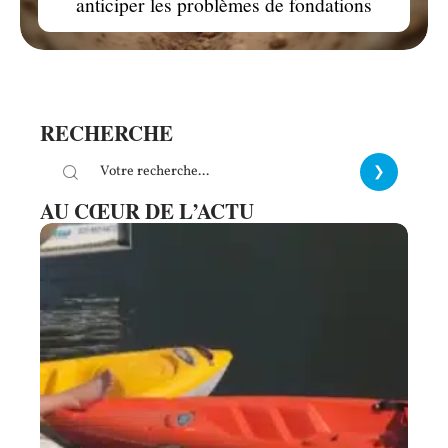
anticiper les problèmes de fondations
RECHERCHE
AU CŒUR DE L’ACTU