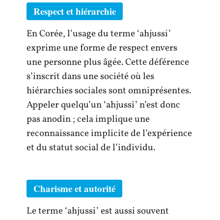
Respect et hiérarchie
En Corée, l’usage du terme ‘ahjussi’
exprime une forme de respect envers
une personne plus âgée. Cette déférence
s’inscrit dans une société où les
hiérarchies sociales sont omniprésentes.
Appeler quelqu’un ‘ahjussi’ n’est donc
pas anodin ; cela implique une
reconnaissance implicite de l’expérience
et du statut social de l’individu.
Charisme et autorité
Le terme ‘ahjussi’ est aussi souvent