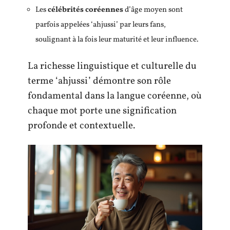
Les
célébrités coréennes
d’âge moyen sont
parfois appelées ‘ahjussi’ par leurs fans,
soulignant à la fois leur maturité et leur influence.
La richesse linguistique et culturelle du
terme ‘ahjussi’ démontre son rôle
fondamental dans la langue coréenne, où
chaque mot porte une signification
profonde et contextuelle.