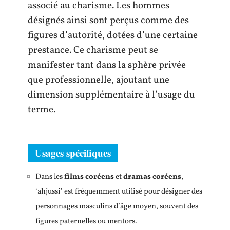
associé au charisme. Les hommes
désignés ainsi sont perçus comme des
figures d’autorité, dotées d’une certaine
prestance. Ce charisme peut se
manifester tant dans la sphère privée
que professionnelle, ajoutant une
dimension supplémentaire à l’usage du
terme.
Usages spécifiques
Dans les
films coréens
et
dramas coréens
,
‘ahjussi’ est fréquemment utilisé pour désigner des
personnages masculins d’âge moyen, souvent des
figures paternelles ou mentors.