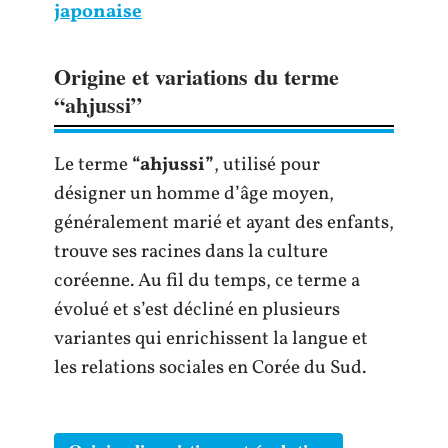
japonaise
Origine et variations du terme
“ahjussi”
Le terme
“ahjussi”
, utilisé pour
désigner un homme d’âge moyen,
généralement marié et ayant des enfants,
trouve ses racines dans la culture
coréenne. Au fil du temps, ce terme a
évolué et s’est décliné en plusieurs
variantes qui enrichissent la langue et
les relations sociales en Corée du Sud.