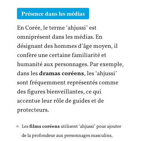
Présence dans les médias
En Corée, le terme ‘ahjussi’ est
omniprésent dans les médias. En
désignant des hommes d’âge moyen, il
confère une certaine familiarité et
humanité aux personnages. Par exemple,
dans les
dramas coréens
, les ‘ahjussi’
sont fréquemment représentés comme
des figures bienveillantes, ce qui
accentue leur rôle de guides et de
protecteurs.
Les
films coréens
utilisent ‘ahjussi’ pour ajouter
de la profondeur aux personnages masculins,