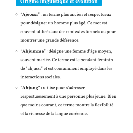
Origine linguistique et évolution
“Ajeossi”
: un terme plus ancien et respectueux
pour désigner un homme plus âgé. Ce mot est
souvent utilisé dans des contextes formels ou pour
montrer une grande déférence.
“Ahjumma”
: désigne une femme d’âge moyen,
souvent mariée. Ce terme est le pendant féminin
de “ahjussi” et est couramment employé dans les
interactions sociales.
“Ahjung”
: utilisé pour s’adresser
respectueusement à une personne plus jeune. Bien
que moins courant, ce terme montre la flexibilité
et la richesse de la langue coréenne.