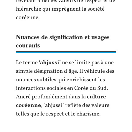
révélant ainsi les valeurs de respect et de
hiérarchie qui imprègnent la société
coréenne.
Nuances de signification et usages
courants
Le terme
‘ahjussi’
ne se limite pas à une
simple désignation d’âge. Il véhicule des
nuances subtiles qui enrichissent les
interactions sociales en Corée du Sud.
Ancré profondément dans la
culture
coréenne
, ‘ahjussi’ reflète des valeurs
telles que le respect et le charisme.