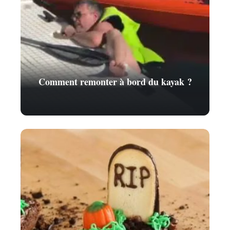
Comment remonter à bord du kayak ?