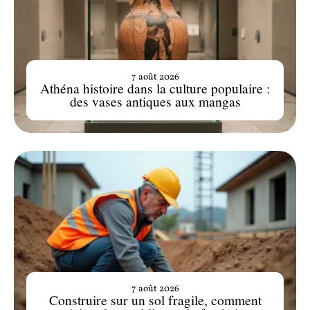
7 août 2026
Athéna histoire dans la culture populaire :
des vases antiques aux mangas
7 août 2026
Construire sur un sol fragile, comment