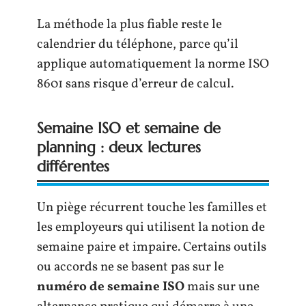
La méthode la plus fiable reste le
calendrier du téléphone, parce qu’il
applique automatiquement la norme ISO
8601 sans risque d’erreur de calcul.
Semaine ISO et semaine de
planning : deux lectures
différentes
Un piège récurrent touche les familles et
les employeurs qui utilisent la notion de
semaine paire et impaire. Certains outils
ou accords ne se basent pas sur le
numéro de semaine ISO
mais sur une