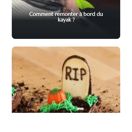
Comment remonter à bord du
kayak ?