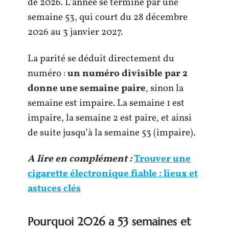
de 2026. L’année se termine par une
semaine 53, qui court du 28 décembre
2026 au 3 janvier 2027.
La parité se déduit directement du
numéro :
un numéro divisible par 2
donne une semaine paire
, sinon la
semaine est impaire. La semaine 1 est
impaire, la semaine 2 est paire, et ainsi
de suite jusqu’à la semaine 53 (impaire).
A lire en complément :
Trouver une
cigarette électronique fiable : lieux et
astuces clés
Pourquoi 2026 a 53 semaines et