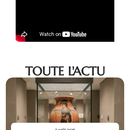
TOUTE L'ACTU
7 août 2026