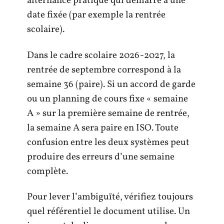
alternance pratique qui démarre à une
date fixée (par exemple la rentrée
scolaire).
Dans le cadre scolaire 2026-2027, la
rentrée de septembre correspond à la
semaine 36 (paire). Si un accord de garde
ou un planning de cours fixe « semaine
A » sur la première semaine de rentrée,
la semaine A sera paire en ISO. Toute
confusion entre les deux systèmes peut
produire des erreurs d’une semaine
complète.
Pour lever l’ambiguïté, vérifiez toujours
quel référentiel le document utilise. Un