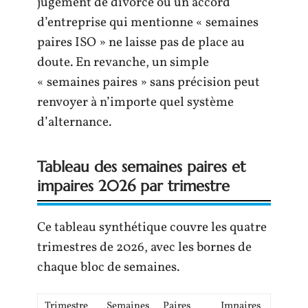
jugement de divorce ou un accord
d’entreprise qui mentionne « semaines
paires ISO » ne laisse pas de place au
doute. En revanche, un simple
« semaines paires » sans précision peut
renvoyer à n’importe quel système
d’alternance.
Tableau des semaines paires et
impaires 2026 par trimestre
Ce tableau synthétique couvre les quatre
trimestres de 2026, avec les bornes de
chaque bloc de semaines.
Trimestre
Semaines
Paires
Impaires