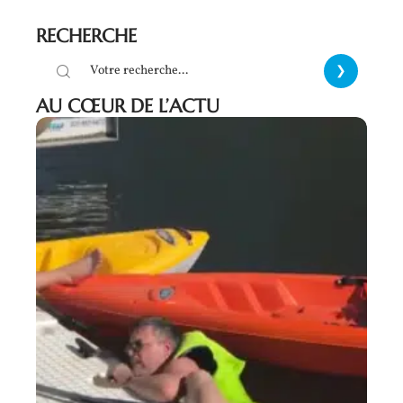
RECHERCHE
AU CŒUR DE L’ACTU