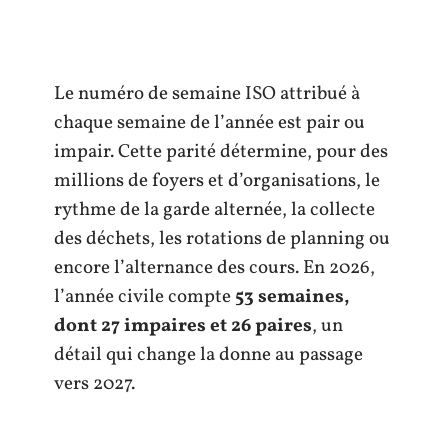
Le numéro de semaine ISO attribué à
chaque semaine de l’année est pair ou
impair. Cette parité détermine, pour des
millions de foyers et d’organisations, le
rythme de la garde alternée, la collecte
des déchets, les rotations de planning ou
encore l’alternance des cours. En 2026,
l’année civile compte
53 semaines,
dont 27 impaires et 26 paires
, un
détail qui change la donne au passage
vers 2027.