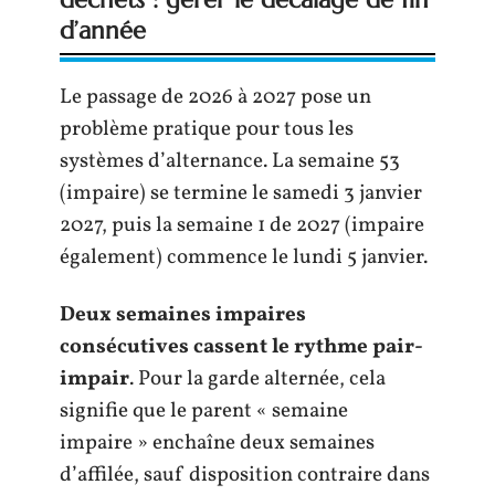
d’année
Le passage de 2026 à 2027 pose un
problème pratique pour tous les
systèmes d’alternance. La semaine 53
(impaire) se termine le samedi 3 janvier
2027, puis la semaine 1 de 2027 (impaire
également) commence le lundi 5 janvier.
Deux semaines impaires
consécutives cassent le rythme pair-
impair
. Pour la garde alternée, cela
signifie que le parent « semaine
impaire » enchaîne deux semaines
d’affilée, sauf disposition contraire dans