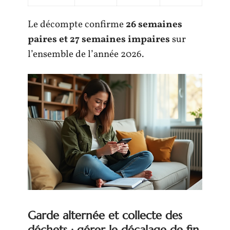
Le décompte confirme
26 semaines
paires et 27 semaines impaires
sur
l’ensemble de l’année 2026.
Garde alternée et collecte des
déchets : gérer le décalage de fin