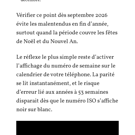
décembre.
Vérifier ce point dès septembre 2026
évite les malentendus en fin d’année,
surtout quand la période couvre les fêtes
de Noël et du Nouvel An.
Le réflexe le plus simple reste d’activer
l’affichage du numéro de semaine sur le
calendrier de votre téléphone. La parité
se lit instantanément, et le risque
d’erreur lié aux années à 53 semaines
disparait dès que le numéro ISO s’affiche
noir sur blanc.