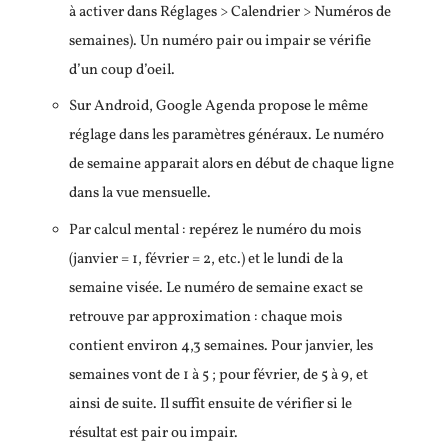
à activer dans Réglages > Calendrier > Numéros de
semaines). Un numéro pair ou impair se vérifie
d’un coup d’oeil.
Sur Android, Google Agenda propose le même
réglage dans les paramètres généraux. Le numéro
de semaine apparait alors en début de chaque ligne
dans la vue mensuelle.
Par calcul mental : repérez le numéro du mois
(janvier = 1, février = 2, etc.) et le lundi de la
semaine visée. Le numéro de semaine exact se
retrouve par approximation : chaque mois
contient environ 4,3 semaines. Pour janvier, les
semaines vont de 1 à 5 ; pour février, de 5 à 9, et
ainsi de suite. Il suffit ensuite de vérifier si le
résultat est pair ou impair.