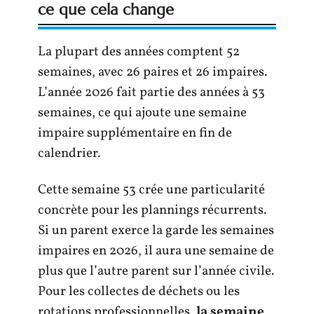
ce que cela change
La plupart des années comptent 52
semaines, avec 26 paires et 26 impaires.
L’année 2026 fait partie des années à 53
semaines, ce qui ajoute une semaine
impaire supplémentaire en fin de
calendrier.
Cette semaine 53 crée une particularité
concrète pour les plannings récurrents.
Si un parent exerce la garde les semaines
impaires en 2026, il aura une semaine de
plus que l’autre parent sur l’année civile.
Pour les collectes de déchets ou les
rotations professionnelles,
la semaine