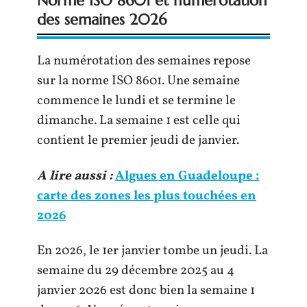
Norme ISO 8601 et numérotation
des semaines 2026
La numérotation des semaines repose
sur la norme ISO 8601. Une semaine
commence le lundi et se termine le
dimanche. La semaine 1 est celle qui
contient le premier jeudi de janvier.
A lire aussi :
Algues en Guadeloupe :
carte des zones les plus touchées en
2026
En 2026, le 1er janvier tombe un jeudi. La
semaine du 29 décembre 2025 au 4
janvier 2026 est donc bien la semaine 1