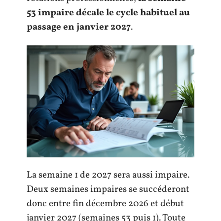
53 impaire décale le cycle habituel au
passage en janvier 2027
.
La semaine 1 de 2027 sera aussi impaire.
Deux semaines impaires se succéderont
donc entre fin décembre 2026 et début
janvier 2027 (semaines 53 puis 1). Toute