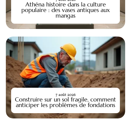
Athéna histoire dans la culture
populaire : des vases antiques aux
mangas
7 août 2026
Construire sur un sol fragile, comment
anticiper les problèmes de fondations