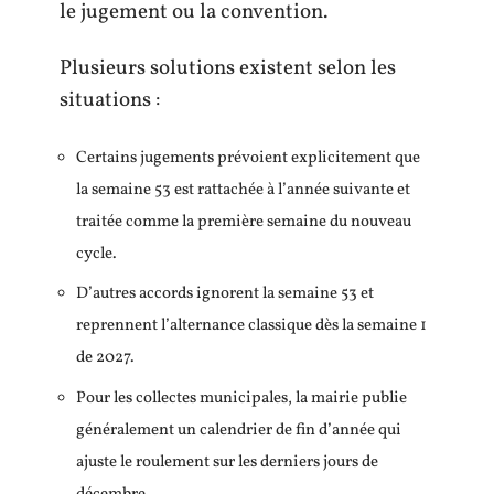
le jugement ou la convention.
Plusieurs solutions existent selon les
situations :
Certains jugements prévoient explicitement que
la semaine 53 est rattachée à l’année suivante et
traitée comme la première semaine du nouveau
cycle.
D’autres accords ignorent la semaine 53 et
reprennent l’alternance classique dès la semaine 1
de 2027.
Pour les collectes municipales, la mairie publie
généralement un calendrier de fin d’année qui
ajuste le roulement sur les derniers jours de