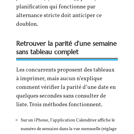
planification qui fonctionne par
alternance stricte doit anticiper ce
doublon.
Retrouver la parité d’une semaine
sans tableau complet
Les concurrents proposent des tableaux
à imprimer, mais aucun n’explique
comment vérifier la parité d’une date en
quelques secondes sans consulter de
liste. Trois méthodes fonctionnent.
Sur un iPhone, l’application Calendrier affiche le
numéro de semaine dans la vue mensuelle (réglage