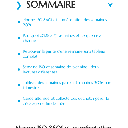
SOMMAIRE
Norme ISO 8601 et numérotation des semaines
2026
Pourquoi 2026 a 53 semaines et ce que cela
change
Retrouver la parité d’une semaine sans tableau
complet
Semaine ISO et semaine de planning : deux
lectures différentes
Tableau des semaines paires et impaires 2026 par
trimestre
Garde alternée et collecte des déchets : gérer le
décalage de fin d’année