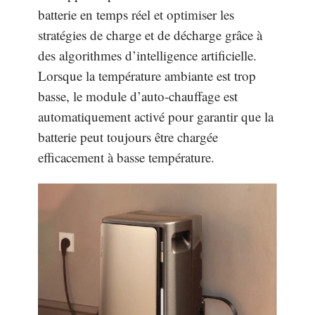
batterie en temps réel et optimiser les
stratégies de charge et de décharge grâce à
des algorithmes d’intelligence artificielle.
Lorsque la température ambiante est trop
basse, le module d’auto-chauffage est
automatiquement activé pour garantir que la
batterie peut toujours être chargée
efficacement à basse température.