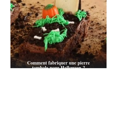
Comment fabriquer une pierre
tombale pour Halloween ?