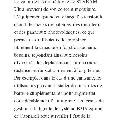
Le cœur de la compétitivité de STREAM
Ultra provient de son concept modulaire.
L’équipement prend en charge l’extension à
chaud des packs de batteries, des onduleurs
et des panneaux photovoltaïques, ce qui
permet aux utilisateurs de combiner
librement la capacité en fonction de leurs
besoins, répondant ainsi aux besoins
diversifiés des déplacements sur de courtes
distances et du stationnement à long terme.
Par exemple, dans le cas d’une caravane, les
utilisateurs peuvent installer des modules de
batterie supplémentaires pour augmenter
considérablement l’autonomie. En termes de
gestion intelligente, le système BMS équipé
de l’appareil peut surveiller l’état de la