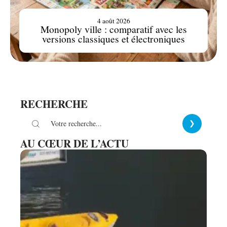
4 août 2026
Monopoly ville : comparatif avec les
versions classiques et électroniques
RECHERCHE
AU CŒUR DE L’ACTU