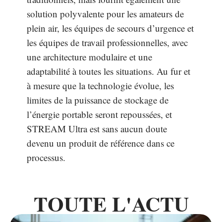
solution polyvalente pour les amateurs de
plein air, les équipes de secours d’urgence et
les équipes de travail professionnelles, avec
une architecture modulaire et une
adaptabilité à toutes les situations. Au fur et
à mesure que la technologie évolue, les
limites de la puissance de stockage de
l’énergie portable seront repoussées, et
STREAM Ultra est sans aucun doute
devenu un produit de référence dans ce
processus.
TOUTE L'ACTU