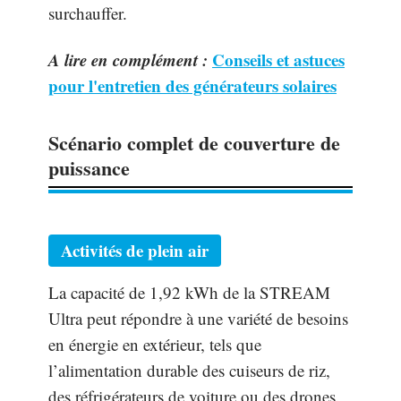
surchauffer.
A lire en complément :
Conseils et astuces
pour l'entretien des générateurs solaires
Scénario complet de couverture de
puissance
Activités de plein air
La capacité de 1,92 kWh de la STREAM
Ultra peut répondre à une variété de besoins
en énergie en extérieur, tels que
l’alimentation durable des cuiseurs de riz,
des réfrigérateurs de voiture ou des drones.