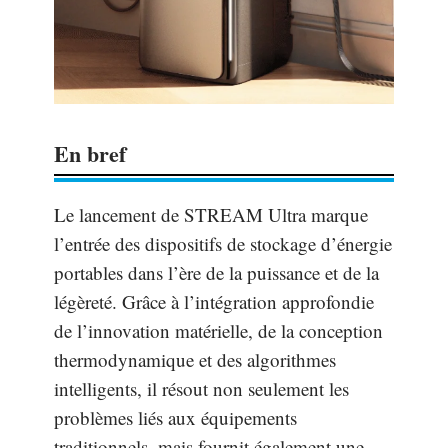
En bref
Le lancement de STREAM Ultra marque
l’entrée des dispositifs de stockage d’énergie
portables dans l’ère de la puissance et de la
légèreté. Grâce à l’intégration approfondie
de l’innovation matérielle, de la conception
thermodynamique et des algorithmes
intelligents, il résout non seulement les
problèmes liés aux équipements
traditionnels, mais fournit également une