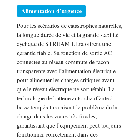
Alimentation d’urgence
Pour les scénarios de catastrophes naturelles,
la longue durée de vie et la grande stabilité
cyclique de STREAM Ultra offrent une
garantie fiable. Sa fonction de sortie AC
connectée au réseau commute de façon
transparente avec l’alimentation électrique
pour alimenter les charges critiques avant
que le réseau électrique ne soit rétabli. La
technologie de batterie auto-chauffante à
basse température résout le problème de la
charge dans les zones très froides,
garantissant que l’équipement peut toujours
fonctionner correctement dans des