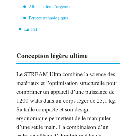
Alimentation d’urgence
Percées technologiques
En bref
Conception légère ultime
Le STREAM Ultra combine la science des
matériaux et l’optimisation structurelle pour
comprimer un appareil d’une puissance de
1200 watts dans un corps léger de 23,1 kg.
Sa taille compacte et son design
ergonomique permettent de le manipuler
d’une seule main. La combinaison d’un
cadre en alliage d’aluminium à haute