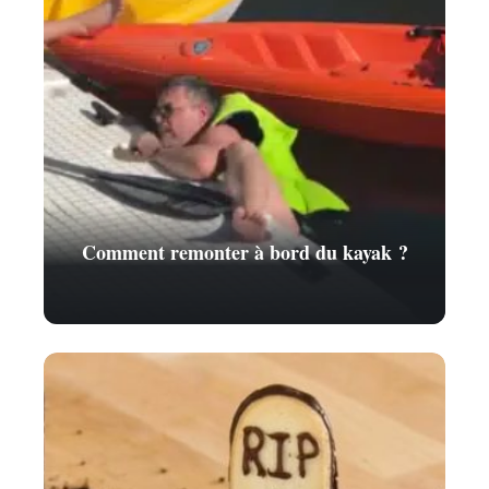
Comment remonter à bord du kayak ?