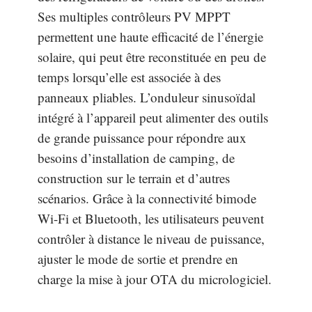
Ses multiples contrôleurs PV MPPT
permettent une haute efficacité de l’énergie
solaire, qui peut être reconstituée en peu de
temps lorsqu’elle est associée à des
panneaux pliables. L’onduleur sinusoïdal
intégré à l’appareil peut alimenter des outils
de grande puissance pour répondre aux
besoins d’installation de camping, de
construction sur le terrain et d’autres
scénarios. Grâce à la connectivité bimode
Wi-Fi et Bluetooth, les utilisateurs peuvent
contrôler à distance le niveau de puissance,
ajuster le mode de sortie et prendre en
charge la mise à jour OTA du micrologiciel.