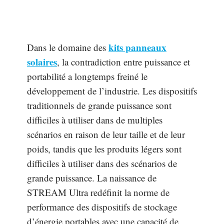
kits panneaux
Dans le domaine des
solaires
, la contradiction entre puissance et
portabilité a longtemps freiné le
développement de l’industrie. Les dispositifs
traditionnels de grande puissance sont
difficiles à utiliser dans de multiples
scénarios en raison de leur taille et de leur
poids, tandis que les produits légers sont
difficiles à utiliser dans des scénarios de
grande puissance. La naissance de
STREAM Ultra redéfinit la norme de
performance des dispositifs de stockage
d’énergie portables avec une capacité de