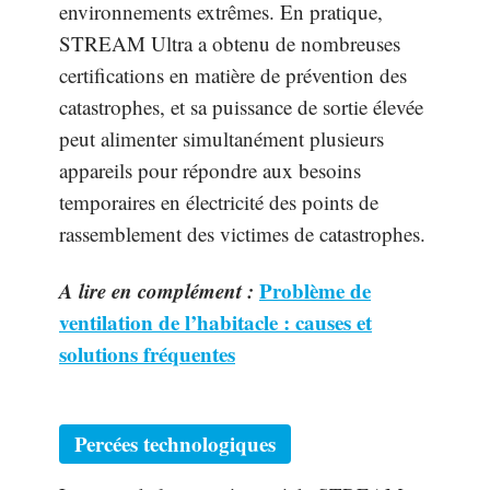
environnements extrêmes. En pratique,
STREAM Ultra a obtenu de nombreuses
certifications en matière de prévention des
catastrophes, et sa puissance de sortie élevée
peut alimenter simultanément plusieurs
appareils pour répondre aux besoins
temporaires en électricité des points de
rassemblement des victimes de catastrophes.
A lire en complément :
Problème de
ventilation de l’habitacle : causes et
solutions fréquentes
Percées technologiques