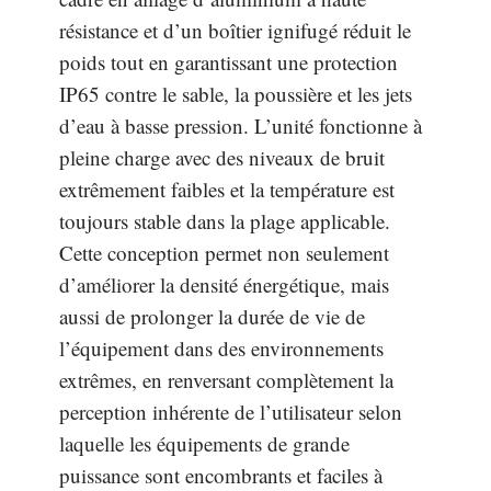
résistance et d’un boîtier ignifugé réduit le
poids tout en garantissant une protection
IP65 contre le sable, la poussière et les jets
d’eau à basse pression. L’unité fonctionne à
pleine charge avec des niveaux de bruit
extrêmement faibles et la température est
toujours stable dans la plage applicable.
Cette conception permet non seulement
d’améliorer la densité énergétique, mais
aussi de prolonger la durée de vie de
l’équipement dans des environnements
extrêmes, en renversant complètement la
perception inhérente de l’utilisateur selon
laquelle les équipements de grande
puissance sont encombrants et faciles à