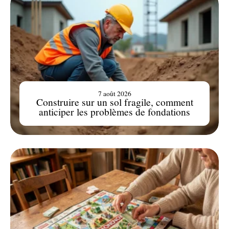
7 août 2026
Construire sur un sol fragile, comment
anticiper les problèmes de fondations