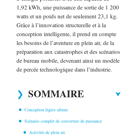
1,92 kWh, une puissance de sortie de 1 200
watts et un poids net de seulement 23,1 kg.
Grâce à l’innovation structurelle et à la
conception intelligente, il prend en compte
les besoins de l’aventure en plein air, de la
préparation aux catastrophes et des scénarios
de bureau mobile, devenant ainsi un modèle
de percée technologique dans l’industrie.
SOMMAIRE
Conception légère ultime
Scénario complet de couverture de puissance
Activités de plein air