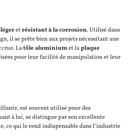
s
léger
et
résistant à la corrosion
. Utilisé dans
gn, il se prête bien aux projets nécessitant une
accrue. La
tôle aluminium
et la
plaque
sées pour leur facilité de manipulation et leur
illante, est souvent utilisé pour des
ant à lui, se distingue par son excellente
e, ce qui le rend indispensable dans l’industrie