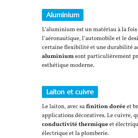
Aluminium
L’aluminium est un matériau à la foi
l’aéronautique, l’automobile et le desi
certaine flexibilité et une durabilité 
aluminium
sont particulièrement pri
esthétique moderne.
Laiton et cuivre
Le laiton, avec sa
finition dorée
et br
applications décoratives. Le cuivre, qu
conductivité thermique
et électriqu
électrique et la plomberie.