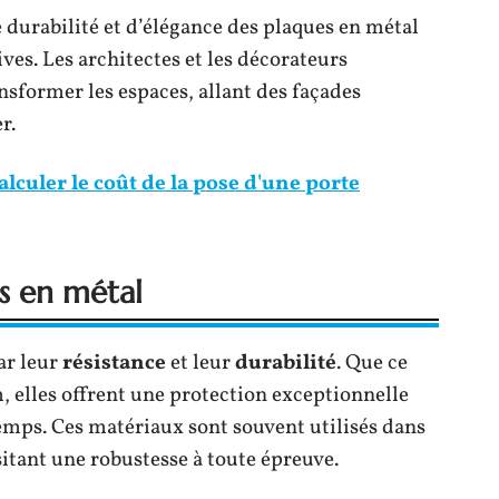
e durabilité et d’élégance des plaques en métal
ves. Les architectes et les décorateurs
nsformer les espaces, allant des façades
r.
culer le coût de la pose d'une porte
s en métal
ar leur
résistance
et leur
durabilité
. Que ce
, elles offrent une protection exceptionnelle
temps. Ces matériaux sont souvent utilisés dans
itant une robustesse à toute épreuve.