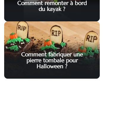
Comment remonter à bord
du kayak ?
Comment fabriquer une
pierre tombale pour
Halloween ?