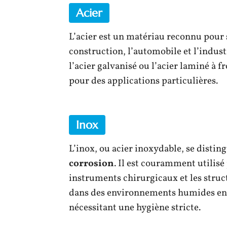
Acier
L’acier est un matériau reconnu pour
construction, l’automobile et l’indust
l’acier galvanisé ou l’acier laminé à f
pour des applications particulières.
Inox
L’inox, ou acier inoxydable, se distin
corrosion
. Il est couramment utilisé
instruments chirurgicaux et les struct
dans des environnements humides en f
nécessitant une hygiène stricte.