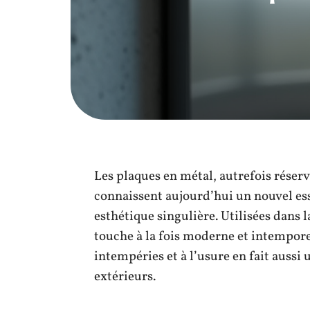
Les plaques en métal, autrefois réservé
connaissent aujourd’hui un nouvel ess
esthétique singulière. Utilisées dans 
touche à la fois moderne et intempore
intempéries et à l’usure en fait auss
extérieurs.