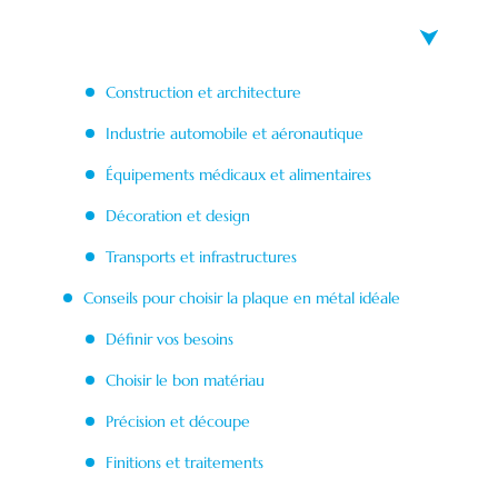
Construction et architecture
Industrie automobile et aéronautique
Équipements médicaux et alimentaires
Décoration et design
Transports et infrastructures
Conseils pour choisir la plaque en métal idéale
Définir vos besoins
Choisir le bon matériau
Précision et découpe
Finitions et traitements