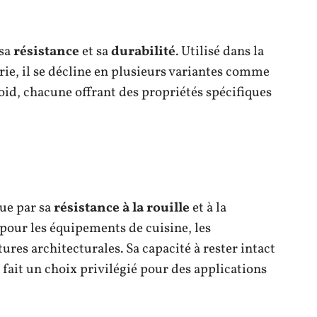
 sa
résistance
et sa
durabilité
. Utilisé dans la
rie, il se décline en plusieurs variantes comme
roid, chacune offrant des propriétés spécifiques
gue par sa
résistance à la rouille
et à la
 pour les équipements de cuisine, les
ures architecturales. Sa capacité à rester intact
ait un choix privilégié pour des applications