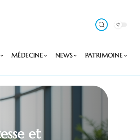
MÉDECINE
NEWS
PATRIMOINE
esse et