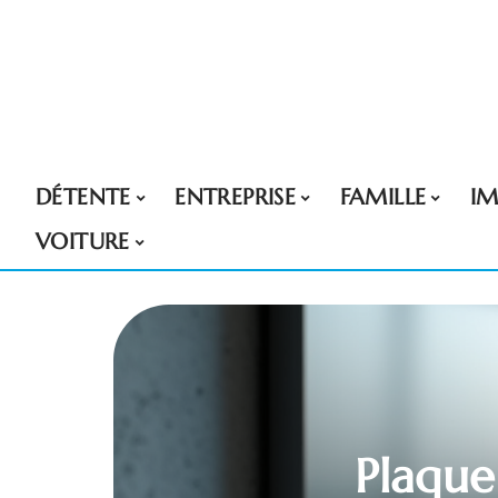
DÉTENTE
ENTREPRISE
FAMILLE
I
VOITURE
Plaque