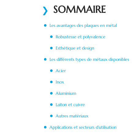
SOMMAIRE
Les avantages des plaques en métal
Robustesse et polyvalence
Esthétique et design
Les différents types de métaux disponibles
Acier
Inox
Aluminium
Laiton et cuivre
Autres matériaux
Applications et secteurs d’utilisation