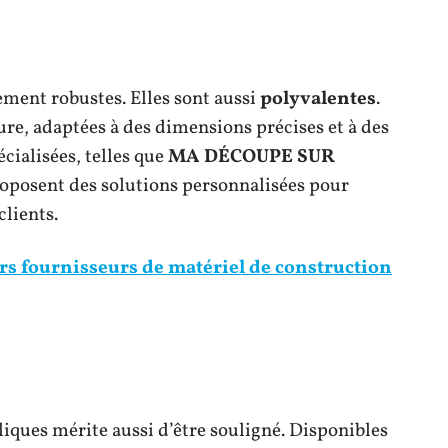
ement robustes. Elles sont aussi
polyvalentes
.
re, adaptées à des dimensions précises et à des
cialisées, telles que
MA DÉCOUPE SUR
roposent des solutions personnalisées pour
clients.
rs fournisseurs de matériel de construction
liques mérite aussi d’être souligné. Disponibles