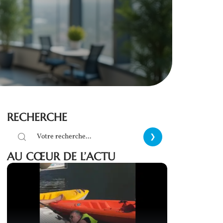
RECHERCHE
AU CŒUR DE L’ACTU