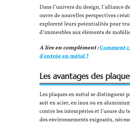
Dans l’univers du design, l’alliance d
ouvre de nouvelles perspectives créati
explorent leurs potentialités pour tra
d’immeubles aux éléments de mobilie
A lire en complément :
Comment cal
d'entrée en métal ?
Les avantages des plaque
Les plaques en métal se distinguent p
soit en acier, en inox ou en aluminium
contre les intempéries et l’usure du 
des environnements exigeants, nécess