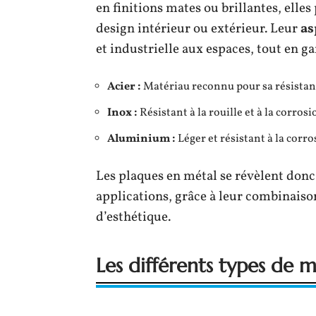
en finitions mates ou brillantes, elles
design intérieur ou extérieur. Leur
as
et industrielle aux espaces, tout en g
Acier :
Matériau reconnu pour sa résistanc
Inox :
Résistant à la rouille et à la corrosi
Aluminium :
Léger et résistant à la corro
Les plaques en métal se révèlent don
applications, grâce à leur combinaiso
d’esthétique.
Les différents types de 