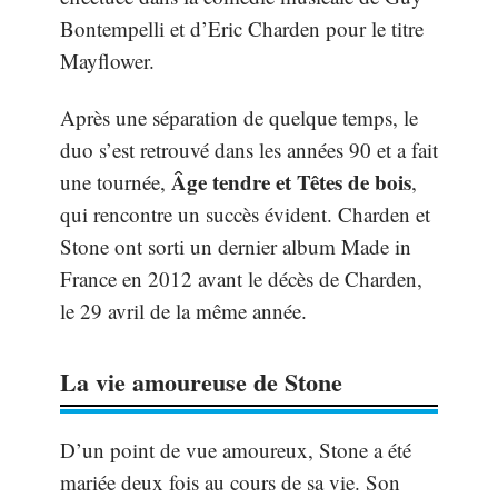
Bontempelli et d’Eric Charden pour le titre
Mayflower.
Après une séparation de quelque temps, le
duo s’est retrouvé dans les années 90 et a fait
Âge tendre et Têtes de bois
une tournée,
,
qui rencontre un succès évident. Charden et
Stone ont sorti un dernier album Made in
France en 2012 avant le décès de Charden,
le 29 avril de la même année.
La vie amoureuse de Stone
D’un point de vue amoureux, Stone a été
mariée deux fois au cours de sa vie. Son