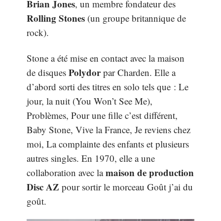
Brian Jones
, un membre fondateur des
Rolling Stones
(un groupe britannique de
rock).
Stone a été mise en contact avec la maison
Polydor
de disques
par Charden. Elle a
d’abord sorti des titres en solo tels que : Le
jour, la nuit (You Won’t See Me),
Problèmes, Pour une fille c’est différent,
Baby Stone, Vive la France, Je reviens chez
moi, La complainte des enfants et plusieurs
autres singles. En 1970, elle a une
maison de production
collaboration avec la
Disc AZ
pour sortir le morceau Goût j’ai du
goût.