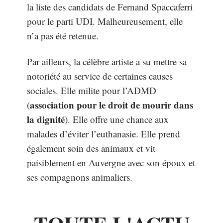
la liste des candidats de Fernand Spaccaferri
pour le parti UDI. Malheureusement, elle
n’a pas été retenue.
Par ailleurs, la célèbre artiste a su mettre sa
notoriété au service de certaines causes
sociales. Elle milite pour l’ADMD
association pour le droit de mourir dans
(
la dignité
). Elle offre une chance aux
malades d’éviter l’euthanasie. Elle prend
également soin des animaux et vit
paisiblement en Auvergne avec son époux et
ses compagnons animaliers.