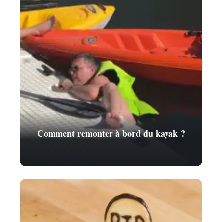
Comment remonter à bord du kayak ?