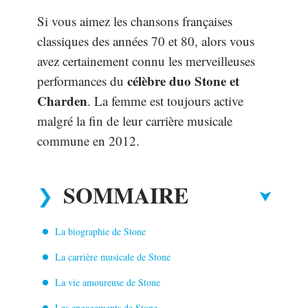
Si vous aimez les chansons françaises
classiques des années 70 et 80, alors vous
avez certainement connu les merveilleuses
célèbre duo Stone et
performances du
Charden
. La femme est toujours active
malgré la fin de leur carrière musicale
commune en 2012.
SOMMAIRE
La biographie de Stone
La carrière musicale de Stone
La vie amoureuse de Stone
Les engagements de Stone