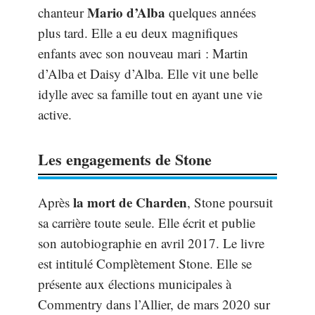
Mario d’Alba
chanteur
quelques années
plus tard. Elle a eu deux magnifiques
enfants avec son nouveau mari : Martin
d’Alba et Daisy d’Alba. Elle vit une belle
idylle avec sa famille tout en ayant une vie
active.
Les engagements de Stone
la mort de Charden
Après
, Stone poursuit
sa carrière toute seule. Elle écrit et publie
son autobiographie en avril 2017. Le livre
est intitulé Complètement Stone. Elle se
présente aux élections municipales à
Commentry dans l’Allier, de mars 2020 sur