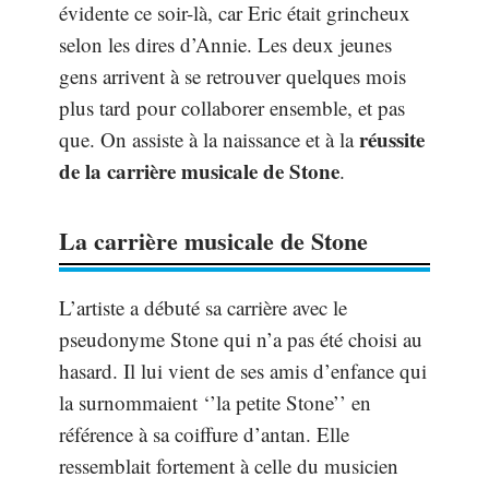
évidente ce soir-là, car Eric était grincheux
selon les dires d’Annie. Les deux jeunes
gens arrivent à se retrouver quelques mois
plus tard pour collaborer ensemble, et pas
réussite
que. On assiste à la naissance et à la
de la carrière musicale de Stone
.
La carrière musicale de Stone
L’artiste a débuté sa carrière avec le
pseudonyme Stone qui n’a pas été choisi au
hasard. Il lui vient de ses amis d’enfance qui
la surnommaient ‘’la petite Stone’’ en
référence à sa coiffure d’antan. Elle
ressemblait fortement à celle du musicien