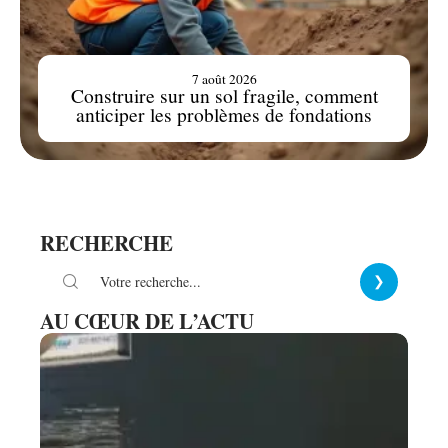
7 août 2026
Construire sur un sol fragile, comment
anticiper les problèmes de fondations
RECHERCHE
AU CŒUR DE L’ACTU