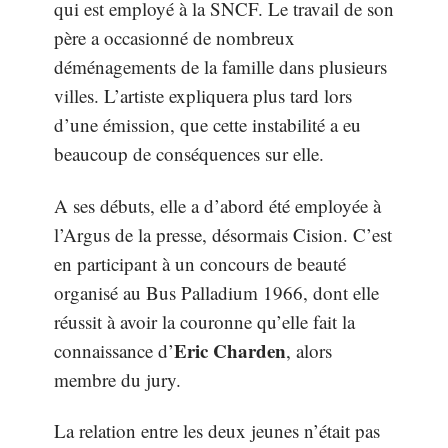
qui est employé à la SNCF. Le travail de son
père a occasionné de nombreux
déménagements de la famille dans plusieurs
villes. L’artiste expliquera plus tard lors
d’une émission, que cette instabilité a eu
beaucoup de conséquences sur elle.
A ses débuts, elle a d’abord été employée à
l’Argus de la presse, désormais Cision. C’est
en participant à un concours de beauté
organisé au Bus Palladium 1966, dont elle
réussit à avoir la couronne qu’elle fait la
Eric Charden
connaissance d’
, alors
membre du jury.
La relation entre les deux jeunes n’était pas