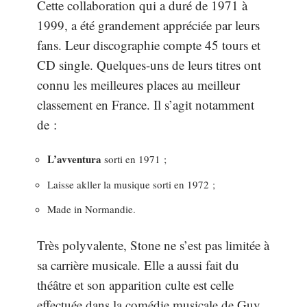
Cette collaboration qui a duré de 1971 à
1999, a été grandement appréciée par leurs
fans. Leur discographie compte 45 tours et
CD single. Quelques-uns de leurs titres ont
connu les meilleures places au meilleur
classement en France. Il s’agit notamment
de :
L’avventura
sorti en 1971 ;
Laisse akller la musique sorti en 1972 ;
Made in Normandie.
Très polyvalente, Stone ne s’est pas limitée à
sa carrière musicale. Elle a aussi fait du
théâtre et son apparition culte est celle
effectuée dans la comédie musicale de Guy