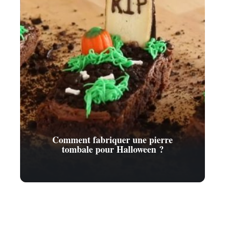
Comment fabriquer une pierre
tombale pour Halloween ?