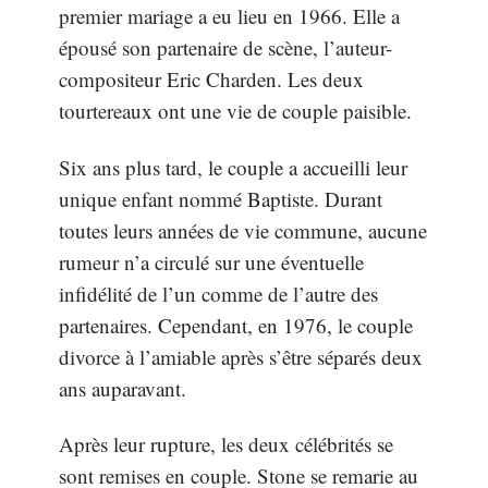
premier mariage a eu lieu en 1966. Elle a
épousé son partenaire de scène, l’auteur-
compositeur Eric Charden. Les deux
tourtereaux ont une vie de couple paisible.
Six ans plus tard, le couple a accueilli leur
unique enfant nommé Baptiste. Durant
toutes leurs années de vie commune, aucune
rumeur n’a circulé sur une éventuelle
infidélité de l’un comme de l’autre des
partenaires. Cependant, en 1976, le couple
divorce à l’amiable après s’être séparés deux
ans auparavant.
Après leur rupture, les deux célébrités se
sont remises en couple. Stone se remarie au