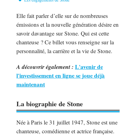
Elle fait parler d’elle sur de nombreuses
émissions et la nouvelle génération désire en
savoir davantage sur Stone. Qui est cette
chanteuse ? Ce billet vous renseigne sur la
personnalité, la carrière et la vie de Stone.
A découvrir également :
L'avenir de
l'investissement en ligne se joue déjà
maintenant
La biographie de Stone
Née à Paris le 31 juillet 1947, Stone est une
chanteuse, comédienne et actrice française.