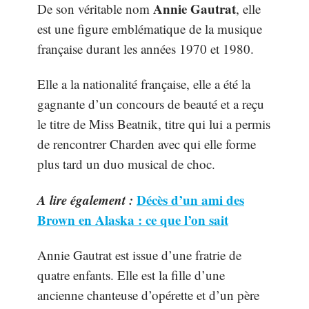
Annie Gautrat
De son véritable nom
, elle
est une figure emblématique de la musique
française durant les années 1970 et 1980.
Elle a la nationalité française, elle a été la
gagnante d’un concours de beauté et a reçu
le titre de Miss Beatnik, titre qui lui a permis
de rencontrer Charden avec qui elle forme
plus tard un duo musical de choc.
A lire également :
Décès d’un ami des
Brown en Alaska : ce que l’on sait
Annie Gautrat est issue d’une fratrie de
quatre enfants. Elle est la fille d’une
ancienne chanteuse d’opérette et d’un père