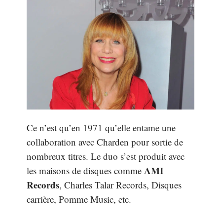
Ce n’est qu’en 1971 qu’elle entame une
collaboration avec Charden pour sortie de
nombreux titres. Le duo s’est produit avec
AMI
les maisons de disques comme
Records
, Charles Talar Records, Disques
carrière, Pomme Music, etc.