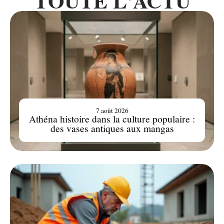
TOUTE L'ACTU
7 août 2026
Athéna histoire dans la culture populaire :
des vases antiques aux mangas