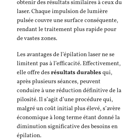
obtenir des résultats similaires à ceux du
laser. Chaque impulsion de lumière
pulsée couvre une surface conséquente,
rendant le traitement plus rapide pour
de vastes zones.
Les avantages de l’épilation laser ne se
limitent pas à l’efficacité. Effectivement,
elle offre des
résultats durables
qui,
après plusieurs séances, peuvent
conduire à une réduction définitive de la
pilosité. Il s’agit d’une procédure qui,
malgré un coût initial plus élevé, s’avère
économique à long terme étant donné la
diminution significative des besoins en
épilation.