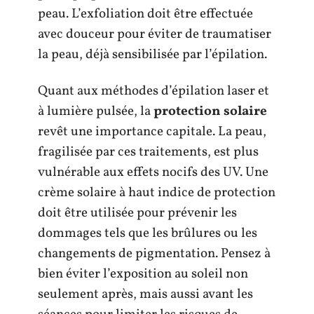
peau. L’exfoliation doit être effectuée
avec douceur pour éviter de traumatiser
la peau, déjà sensibilisée par l’épilation.
Quant aux méthodes d’épilation laser et
à lumière pulsée, la
protection solaire
revêt une importance capitale. La peau,
fragilisée par ces traitements, est plus
vulnérable aux effets nocifs des UV. Une
crème solaire à haut indice de protection
doit être utilisée pour prévenir les
dommages tels que les brûlures ou les
changements de pigmentation. Pensez à
bien éviter l’exposition au soleil non
seulement après, mais aussi avant les