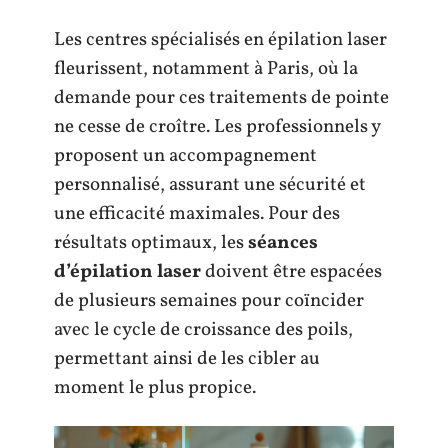
Les centres spécialisés en épilation laser
fleurissent, notamment à Paris, où la
demande pour ces traitements de pointe
ne cesse de croître. Les professionnels y
proposent un accompagnement
personnalisé, assurant une sécurité et
une efficacité maximales. Pour des
résultats optimaux, les
séances
d’épilation laser
doivent être espacées
de plusieurs semaines pour coïncider
avec le cycle de croissance des poils,
permettant ainsi de les cibler au
moment le plus propice.