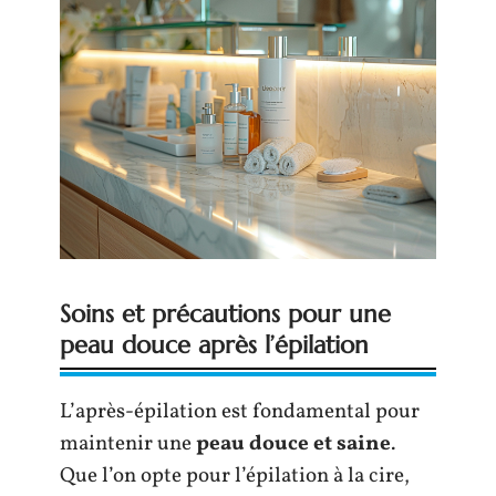
Soins et précautions pour une
peau douce après l’épilation
L’après-épilation est fondamental pour
maintenir une
peau douce et saine
.
Que l’on opte pour l’épilation à la cire,