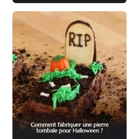
Comment fabriquer une pierre
tombale pour Halloween ?