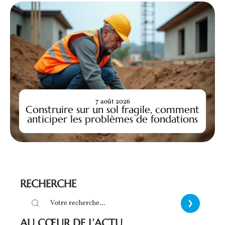
7 août 2026
Construire sur un sol fragile, comment
anticiper les problèmes de fondations
RECHERCHE
AU CŒUR DE L’ACTU