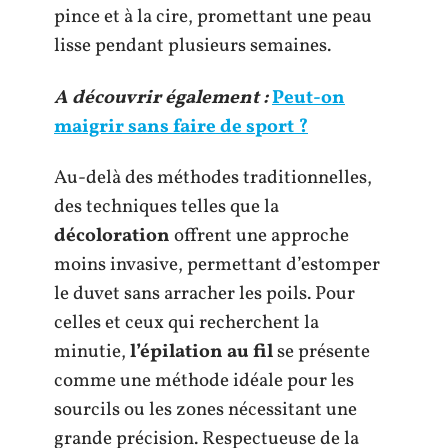
pince et à la cire, promettant une peau
lisse pendant plusieurs semaines.
A découvrir également :
Peut-on
maigrir sans faire de sport ?
Au-delà des méthodes traditionnelles,
des techniques telles que la
décoloration
offrent une approche
moins invasive, permettant d’estomper
le duvet sans arracher les poils. Pour
celles et ceux qui recherchent la
minutie,
l’épilation au fil
se présente
comme une méthode idéale pour les
sourcils ou les zones nécessitant une
grande précision. Respectueuse de la