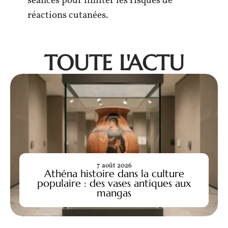
séances pour limiter les risques de
réactions cutanées.
TOUTE L'ACTU
7 août 2026
Athéna histoire dans la culture
populaire : des vases antiques aux
mangas