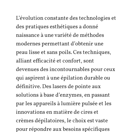
L’évolution constante des technologies et
des pratiques esthétiques a donné
naissance à une variété de méthodes
modernes permettant d’obtenir une
peau lisse et sans poils. Ces techniques,
alliant efficacité et confort, sont
devenues des incontournables pour ceux
qui aspirent à une épilation durable ou
définitive. Des lasers de pointe aux
solutions à base d’enzymes, en passant
par les appareils à lumière pulsée et les
innovations en matière de cires et
crèmes dépilatoires, le choix est vaste
pour répondre aux besoins spécifiques