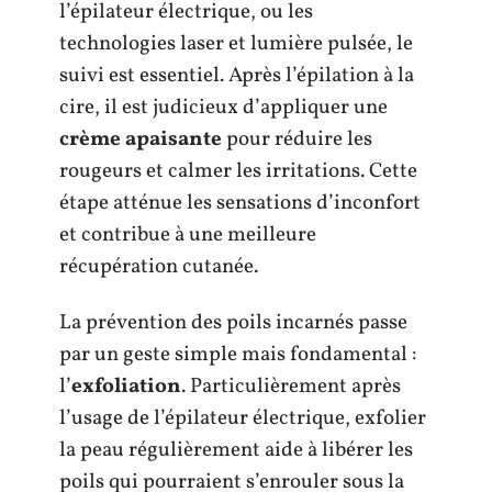
l’épilateur électrique, ou les
technologies laser et lumière pulsée, le
suivi est essentiel. Après l’épilation à la
cire, il est judicieux d’appliquer une
crème apaisante
pour réduire les
rougeurs et calmer les irritations. Cette
étape atténue les sensations d’inconfort
et contribue à une meilleure
récupération cutanée.
La prévention des poils incarnés passe
par un geste simple mais fondamental :
l’
exfoliation
. Particulièrement après
l’usage de l’épilateur électrique, exfolier
la peau régulièrement aide à libérer les
poils qui pourraient s’enrouler sous la