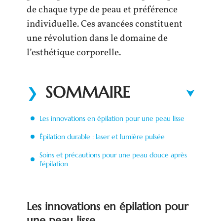
de chaque type de peau et préférence
individuelle. Ces avancées constituent
une révolution dans le domaine de
l’esthétique corporelle.
SOMMAIRE
Les innovations en épilation pour une peau lisse
Épilation durable : laser et lumière pulsée
Soins et précautions pour une peau douce après
l’épilation
Les innovations en épilation pour
une peau lisse