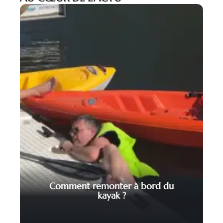
Comment remonter à bord du
kayak ?