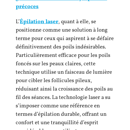
précoces
L’
Épilation laser
, quant à elle, se
positionne comme une solution à long
terme pour ceux qui aspirent à se défaire
définitivement des poils indésirables.
Particulièrement efficace pour les poils
foncés sur les peaux claires, cette
technique utilise un faisceau de lumière
pour cibler les follicules pileux,
réduisant ainsi la croissance des poils au
fil des séances. La technologie laser a su
s’imposer comme une référence en
termes d’épilation durable, offrant un
confort et une tranquillité d’esprit