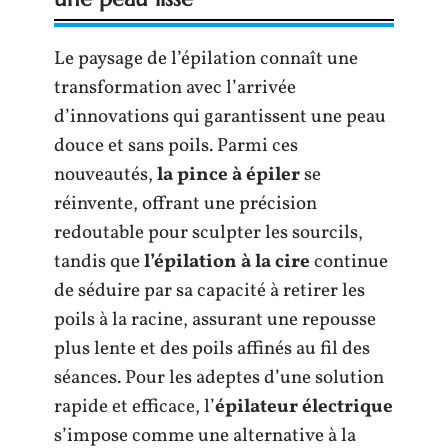
Le paysage de l’épilation connaît une
transformation avec l’arrivée
d’innovations qui garantissent une peau
douce et sans poils. Parmi ces
nouveautés,
la pince à épiler
se
réinvente, offrant une précision
redoutable pour sculpter les sourcils,
tandis que
l’épilation à la cire
continue
de séduire par sa capacité à retirer les
poils à la racine, assurant une repousse
plus lente et des poils affinés au fil des
séances. Pour les adeptes d’une solution
rapide et efficace, l’
épilateur électrique
s’impose comme une alternative à la