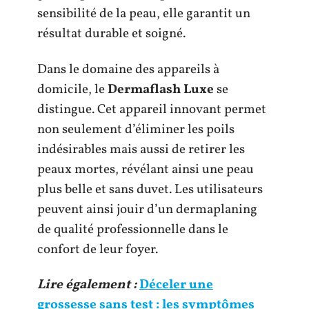
sensibilité de la peau, elle garantit un
résultat durable et soigné.
Dans le domaine des appareils à
domicile, le
Dermaflash Luxe
se
distingue. Cet appareil innovant permet
non seulement d’éliminer les poils
indésirables mais aussi de retirer les
peaux mortes, révélant ainsi une peau
plus belle et sans duvet. Les utilisateurs
peuvent ainsi jouir d’un dermaplaning
de qualité professionnelle dans le
confort de leur foyer.
Lire également :
Déceler une
grossesse sans test : les symptômes