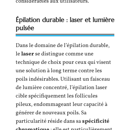
considérables aux utilisateurs.
Épilation durable : laser et lumière
pulsée
Dans le domaine de l’épilation durable,
le
laser
se distingue comme une
technique de choix pour ceux qui visent
une solution à long terme contre les
poils indésirables. Utilisant un faisceau
de lumière concentré, l’épilation laser
cible spécifiquement les follicules
pileux, endommageant leur capacité à
générer de nouveaux poils. Sa
particularité réside dans sa
spécificité
chromatique
: elle est particulièrement