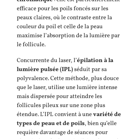
efficace pour les poils foncés sur les
peaux claires, où le contraste entre la
couleur du poil et celle de la peau
maximise l’absorption de la lumière par
le follicule.
Concurrente du laser, l’
épilation à la
lumière pulsée (IPL)
séduit par sa
polyvalence. Cette méthode, plus douce
que le laser, utilise une lumière intense
mais dispersée pour atteindre les
follicules pileux sur une zone plus
étendue. L’IPL convient à une
variété de
types de peau et de poils
, bien qu’elle
requière davantage de séances pour