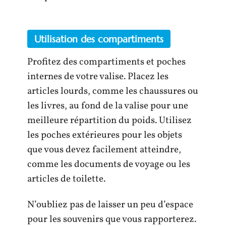
Utilisation des compartiments
Profitez des compartiments et poches
internes de votre valise. Placez les
articles lourds, comme les chaussures ou
les livres, au fond de la valise pour une
meilleure répartition du poids. Utilisez
les poches extérieures pour les objets
que vous devez facilement atteindre,
comme les documents de voyage ou les
articles de toilette.
N’oubliez pas de laisser un peu d’espace
pour les souvenirs que vous rapporterez.