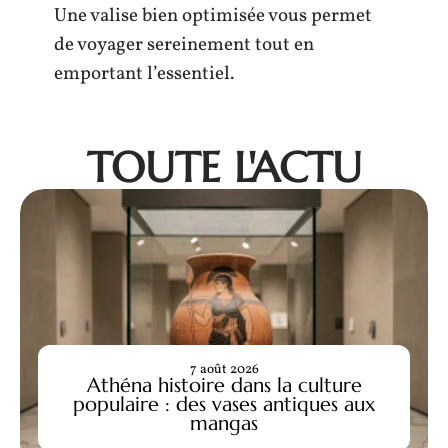
Une valise bien optimisée vous permet
de voyager sereinement tout en
emportant l’essentiel.
TOUTE L'ACTU
7 août 2026
Athéna histoire dans la culture
populaire : des vases antiques aux
mangas