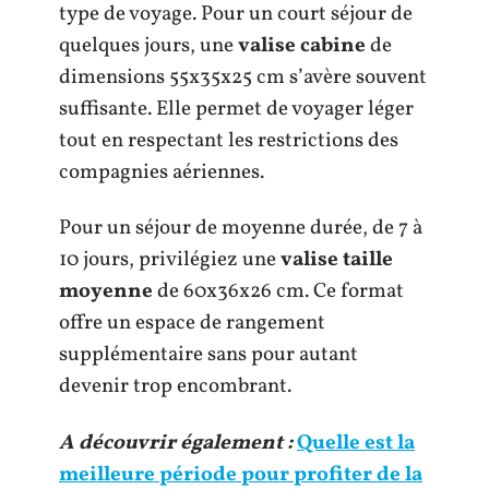
type de voyage. Pour un court séjour de
quelques jours, une
valise cabine
de
dimensions 55x35x25 cm s’avère souvent
suffisante. Elle permet de voyager léger
tout en respectant les restrictions des
compagnies aériennes.
Pour un séjour de moyenne durée, de 7 à
10 jours, privilégiez une
valise taille
moyenne
de 60x36x26 cm. Ce format
offre un espace de rangement
supplémentaire sans pour autant
devenir trop encombrant.
A découvrir également :
Quelle est la
meilleure période pour profiter de la