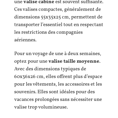
une
valise cabine
est souvent suffisante.
Ces valises compactes, généralement de
dimensions 55x35x25 cm, permettent de
transporter l’essentiel tout en respectant
les restrictions des compagnies
aériennes.
Pour un voyage de une à deux semaines,
optez pour une
valise taille moyenne
.
Avec des dimensions typiques de
60x36x26 cm, elles offrent plus d’espace
pour les vêtements, les accessoires et les
souvenirs. Elles sont idéales pour des
vacances prolongées sans nécessiter une
valise trop volumineuse.