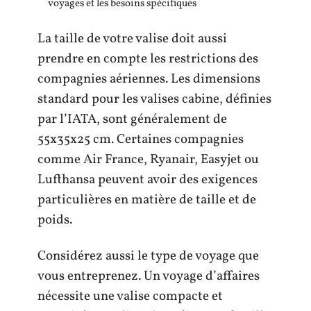
voyages et les besoins spécifiques
La taille de votre valise doit aussi
prendre en compte les restrictions des
compagnies aériennes. Les dimensions
standard pour les valises cabine, définies
par l’IATA, sont généralement de
55x35x25 cm. Certaines compagnies
comme Air France, Ryanair, Easyjet ou
Lufthansa peuvent avoir des exigences
particulières en matière de taille et de
poids.
Considérez aussi le type de voyage que
vous entreprenez. Un voyage d’affaires
nécessite une valise compacte et