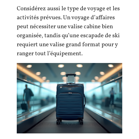
Considérez aussi le type de voyage et les
activités prévues. Un voyage d’affaires
peut nécessiter une valise cabine bien
organisée, tandis qu’une escapade de ski
requiert une valise grand format pour y
ranger tout l’équipement.