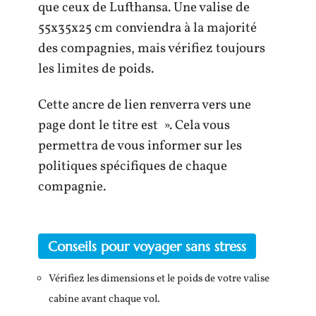
que ceux de Lufthansa. Une valise de
55x35x25 cm conviendra à la majorité
des compagnies, mais vérifiez toujours
les limites de poids.
Cette ancre de lien renverra vers une
page dont le titre est ». Cela vous
permettra de vous informer sur les
politiques spécifiques de chaque
compagnie.
Conseils pour voyager sans stress
Vérifiez les dimensions et le poids de votre valise
cabine avant chaque vol.