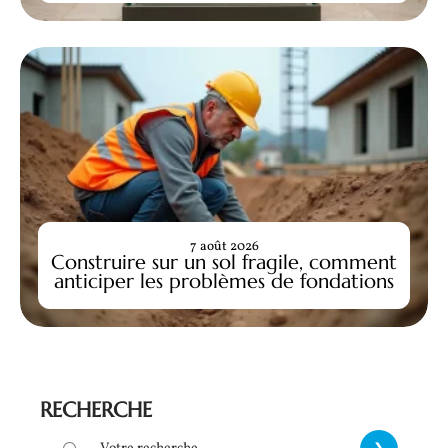
7 août 2026
Construire sur un sol fragile, comment
anticiper les problèmes de fondations
RECHERCHE