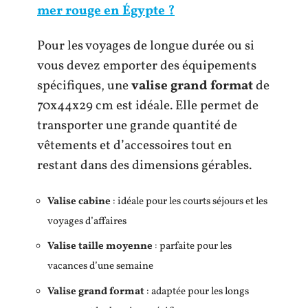
mer rouge en Égypte ?
Pour les voyages de longue durée ou si
vous devez emporter des équipements
spécifiques, une
valise grand format
de
70x44x29 cm est idéale. Elle permet de
transporter une grande quantité de
vêtements et d’accessoires tout en
restant dans des dimensions gérables.
Valise cabine
: idéale pour les courts séjours et les
voyages d’affaires
Valise taille moyenne
: parfaite pour les
vacances d’une semaine
Valise grand format
: adaptée pour les longs