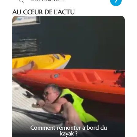
AU CŒUR DE L’ACTU
Comment remonter à bord du
kayak ?