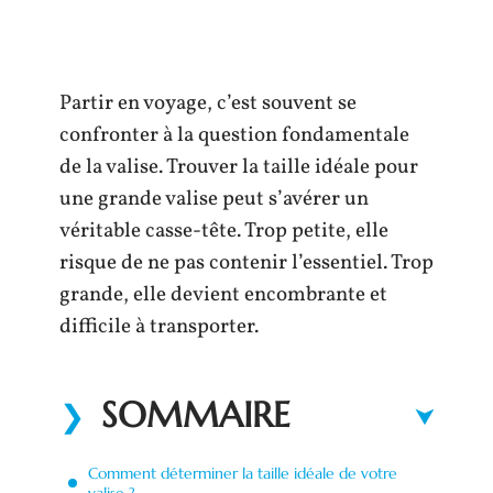
Partir en voyage, c’est souvent se
confronter à la question fondamentale
de la valise. Trouver la taille idéale pour
une grande valise peut s’avérer un
véritable casse-tête. Trop petite, elle
risque de ne pas contenir l’essentiel. Trop
grande, elle devient encombrante et
difficile à transporter.
SOMMAIRE
Comment déterminer la taille idéale de votre
valise ?