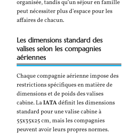
organisée, tandis qu’un séjour en famille
peut nécessiter plus d’espace pour les
affaires de chacun.
Les dimensions standard des
valises selon les compagnies
aériennes
Chaque compagnie aérienne impose des
restrictions spécifiques en matière de
dimensions et de poids des valises
cabine. La
IATA
définit les dimensions
standard pour une valise cabine à
55x35x25 cm, mais les compagnies
peuvent avoir leurs propres normes.