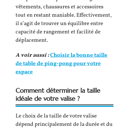
vêtements, chaussures et accessoires
tout en restant maniable. Effectivement,
il s’agit de trouver un équilibre entre
capacité de rangement et facilité de
déplacement.
A voir aussi :
Choisir la bonne taille
de table de ping-pong pour votre
espace
Comment déterminer la taille
idéale de votre valise ?
Le choix de la taille de votre valise
dépend principalement de la durée et du