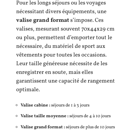
Pour les longs séjours ou les voyages
nécessitant divers équipements, une
valise grand format
s’impose. Ces
valises, mesurant souvent 70x44x29 cm
ou plus, permettent d’emporter tout le
nécessaire, du matériel de sport aux
vêtements pour toutes les occasions.
Leur taille généreuse nécessite de les
enregistrer en soute, mais elles
garantissent une capacité de rangement
optimale.
Valise cabine :
séjours de 1 à 3 jours
Valise taille moyenne :
séjours de 4 à 10 jours
Valise grand format :
séjours de plus de 10 jours