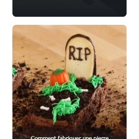
Comment fabriquer une pierre