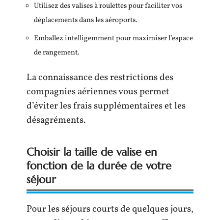
Utilisez des valises à roulettes pour faciliter vos
déplacements dans les aéroports.
Emballez intelligemment pour maximiser l’espace
de rangement.
La connaissance des restrictions des
compagnies aériennes vous permet
d’éviter les frais supplémentaires et les
désagréments.
Choisir la taille de valise en
fonction de la durée de votre
séjour
Pour les séjours courts de quelques jours,