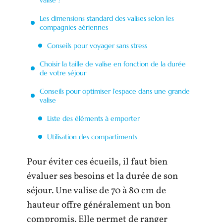
Les dimensions standard des valises selon les
compagnies aériennes
Conseils pour voyager sans stress
Choisir la taille de valise en fonction de la durée
de votre séjour
Conseils pour optimiser l’espace dans une grande
valise
Liste des éléments à emporter
Utilisation des compartiments
Pour éviter ces écueils, il faut bien
évaluer ses besoins et la durée de son
séjour. Une valise de 70 à 80 cm de
hauteur offre généralement un bon
compromis. Elle permet de ranger