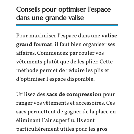
Conseils pour optimiser l’espace
dans une grande valise
Pour maximiser l’espace dans une
valise
grand format
, il faut bien organiser ses
affaires. Commencez par rouler vos
vêtements plutôt que de les plier. Cette
méthode permet de réduire les plis et
d’optimiser l’espace disponible.
Utilisez des
sacs de compression
pour
ranger vos vêtements et accessoires. Ces
sacs permettent de gagner de la place en
éliminant l’air superflu. Ils sont
particulièrement utiles pour les gros