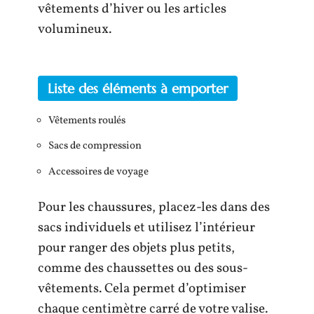
vêtements d’hiver ou les articles
volumineux.
Liste des éléments à emporter
Vêtements roulés
Sacs de compression
Accessoires de voyage
Pour les chaussures, placez-les dans des
sacs individuels et utilisez l’intérieur
pour ranger des objets plus petits,
comme des chaussettes ou des sous-
vêtements. Cela permet d’optimiser
chaque centimètre carré de votre valise.