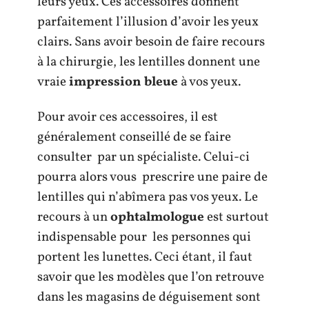
leurs yeux. Ces accessoires donnent
parfaitement l’illusion d’avoir les yeux
clairs. Sans avoir besoin de faire recours
à la chirurgie, les lentilles donnent une
vraie
impression bleue
à vos yeux.
Pour avoir ces accessoires, il est
généralement conseillé de se faire
consulter par un spécialiste. Celui-ci
pourra alors vous prescrire une paire de
lentilles qui n’abîmera pas vos yeux. Le
recours à un
ophtalmologue
est surtout
indispensable pour les personnes qui
portent les lunettes. Ceci étant, il faut
savoir que les modèles que l’on retrouve
dans les magasins de déguisement sont