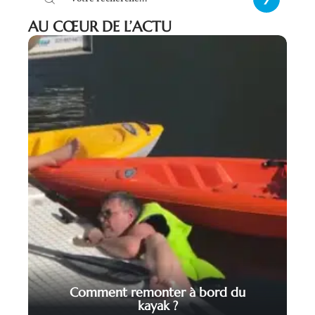
AU CŒUR DE L’ACTU
Comment remonter à bord du
kayak ?