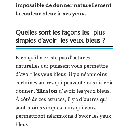
impossible de donner naturellement
la couleur bleue à ses yeux
.
Quelles sont les façons les plus
simples d’avoir les yeux bleus ?
Bien qu’il n’existe pas d’astuces
naturelles qui puissent vous permettre
d’avoir les yeux bleus, il y a néanmoins
certaines autres qui peuvent vous aider à
donner l’
illusion
d’avoir les yeux bleus.
À côté de ces astuces, il y a d’autres qui
sont moins simples mais qui vous
permettront néanmoins d’avoir les yeux
bleus.