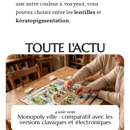
une autre couleur à vos yeux, vous
pouvez choisir entre les
lentilles
et
kératopigmentation
.
TOUTE L'ACTU
4 août 2026
Monopoly ville : comparatif avec les
versions classiques et électroniques