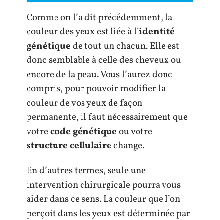
Comme on l’a dit précédemment, la
couleur des yeux est liée à l
’identité
génétique
de tout un chacun. Elle est
donc semblable à celle des cheveux ou
encore de la peau. Vous l’aurez donc
compris, pour pouvoir modifier la
couleur de vos yeux de façon
permanente, il faut nécessairement que
votre
code génétique
ou votre
structure cellulaire
change.
En d’autres termes, seule une
intervention chirurgicale pourra vous
aider dans ce sens. La couleur que l’on
perçoit dans les yeux est déterminée par