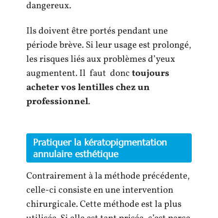
dangereux.
Ils doivent être portés pendant une
période brève. Si leur usage est prolongé,
les risques liés aux problèmes d’yeux
augmentent. Il faut donc
toujours
acheter vos lentilles chez un
professionnel
.
Pratiquer la kératopigmentation
annulaire esthétique
Contrairement à la méthode précédente,
celle-ci consiste en une intervention
chirurgicale. Cette méthode est la plus