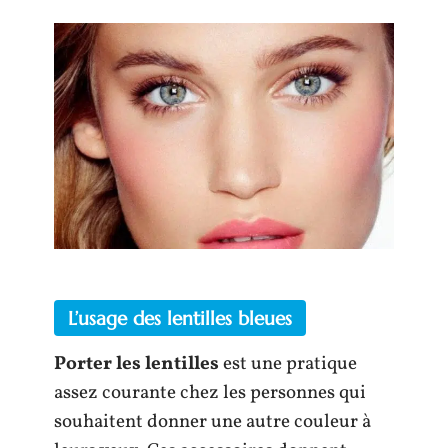
L’usage des lentilles bleues
Porter les lentilles
est une pratique
assez courante chez les personnes qui
souhaitent donner une autre couleur à