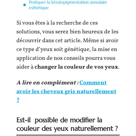
Pratiquer la kératopigmentation annulaire
esthétique
Si vous êtes à la recherche de ces
solutions, vous serez bien heureux de les
découvrir dans cet article. Même si avoir
ce type d’yeux soit génétique, la mise en
application de nos conseils pourra vous
aider à
changer la couleur de vos yeux
.
A lire en complément :
Comment
avoir les cheveux gris naturellement
?
Est-il possible de modifier la
couleur des yeux naturellement ?