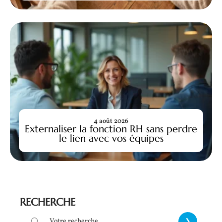
4 août 2026
Externaliser la fonction RH sans perdre
le lien avec vos équipes
RECHERCHE