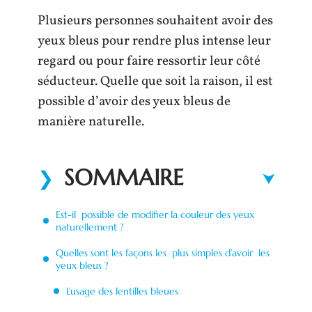
Plusieurs personnes souhaitent avoir des
yeux bleus pour rendre plus intense leur
regard ou pour faire ressortir leur côté
séducteur. Quelle que soit la raison, il est
possible d’avoir des yeux bleus de
manière naturelle.
SOMMAIRE
Est-il possible de modifier la couleur des yeux
naturellement ?
Quelles sont les façons les plus simples d’avoir les
yeux bleus ?
L’usage des lentilles bleues