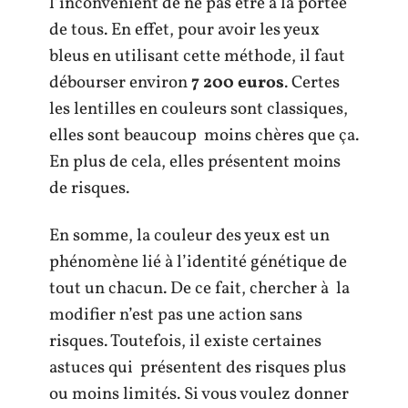
l’inconvénient de ne pas être à la portée
de tous. En effet, pour avoir les yeux
bleus en utilisant cette méthode, il faut
débourser environ
7 200 euros
. Certes
les lentilles en couleurs sont classiques,
elles sont beaucoup moins chères que ça.
En plus de cela, elles présentent moins
de risques.
En somme, la couleur des yeux est un
phénomène lié à l’identité génétique de
tout un chacun. De ce fait, chercher à la
modifier n’est pas une action sans
risques. Toutefois, il existe certaines
astuces qui présentent des risques plus
ou moins limités. Si vous voulez donner