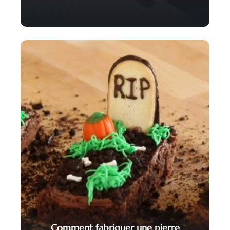
Comment fabriquer une pierre