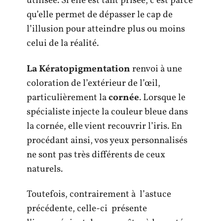
utilisée. Si elle est tant prisée, c’est parce
qu’elle permet de dépasser le cap de
l’illusion pour atteindre plus ou moins
celui de la réalité.
La
Kératopigmentation
renvoi à une
coloration de l’extérieur de l’œil,
particulièrement la
cornée
. Lorsque le
spécialiste injecte la couleur bleue dans
la cornée, elle vient recouvrir l’iris. En
procédant ainsi, vos yeux personnalisés
ne sont pas très différents de ceux
naturels.
Toutefois, contrairement à l’astuce
précédente, celle-ci présente