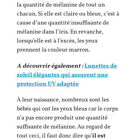
la quantité de mélanine de tout un
chacun. Si elle est claire ou bleue, c’est à
cause d’une quantité insuffisante de
mélanine dans l’iris. En revanche,
lorsqu’elle est à l’excès, les yeux
prennent la couleur marron.
A découvrir également :
Lunettes de
soleil élégantes qui assurent une
protection UV adaptée
À leur naissance, nombreux sont les
bébés qui ont les yeux bleus car le corps
n’a pas encore produit une quantité
suffisante de mélanine. Au regard de
tout ceci, il faut donc dire qu’
il est