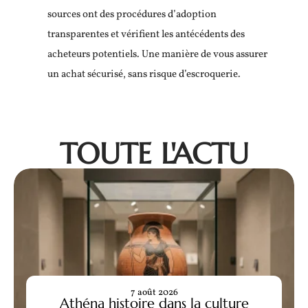
sources ont des procédures d’adoption
transparentes et vérifient les antécédents des
acheteurs potentiels. Une manière de vous assurer
un achat sécurisé, sans risque d’escroquerie.
TOUTE L'ACTU
7 août 2026
Athéna histoire dans la culture