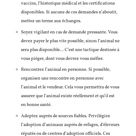
vaccins, l’historique médical et les certifications
disponibles. Si aucune de ces demandes n’aboutit,
mettez un terme aux échanges.
Soyez vigilant en cas de demande pressante. Vous
devez payer le plus vite possible, sinon l’animal ne
sera plus disponible… C’est une tactique destinée à
vous piéger, dont vous devrez vous méfier.
Rencontrez l’animal en personne. Si possible,
organisez une rencontre en personne avec
l’animal et le vendeur. Cela vous permettra de vous
assurer que l’animal existe réellement et qu’il est
en bonne santé.
Adoptez auprès de sources fiables. Privilégiez
l’adoption d’animaux auprès de refuges, d’éleveurs
réputés ou de centres d’adoption officiels. Ces