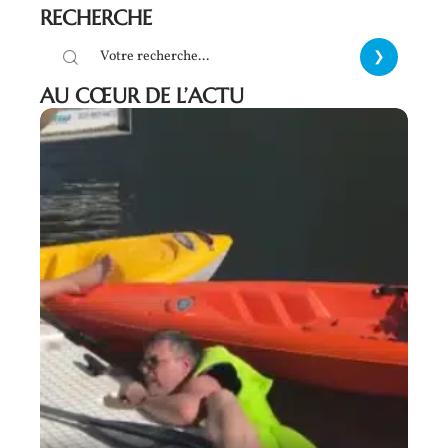
RECHERCHE
AU CŒUR DE L’ACTU