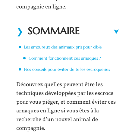
compagnie en ligne.
SOMMAIRE
Les amoureux des animaux pris pour cible
Comment fonctionnent ces arnaques ?
Nos conseils pour éviter de telles escroqueries
Découvrez quelles peuvent être les
techniques développées par les escrocs
pour vous piéger, et comment éviter ces
arnaques en ligne si vous êtes à la
recherche d’un nouvel animal de
compagnie.