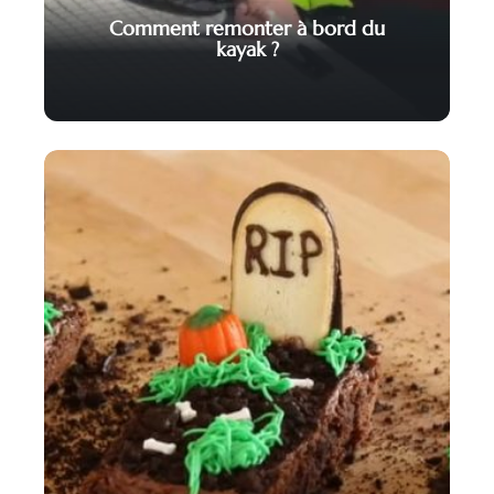
Comment remonter à bord du
kayak ?