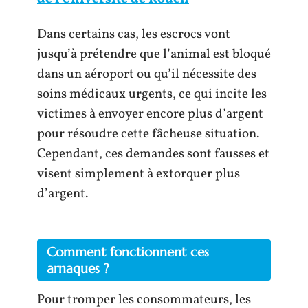
Dans certains cas, les escrocs vont
jusqu’à prétendre que l’animal est bloqué
dans un aéroport ou qu’il nécessite des
soins médicaux urgents, ce qui incite les
victimes à envoyer encore plus d’argent
pour résoudre cette fâcheuse situation.
Cependant, ces demandes sont fausses et
visent simplement à extorquer plus
d’argent.
Comment fonctionnent ces
arnaques ?
Pour tromper les consommateurs, les