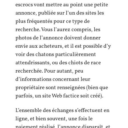
escrocs vont mettre au point une petite
annonce, publiée sur l’un des sites les
plus fréquentés pour ce type de
recherche. Vous l’aurez compris, les
photos de l’annonce doivent donner
envie aux acheteurs, et il est possible d’y
voir des chatons particulièrement
attendrissants, ou des chiots de race
recherchée. Pour autant, peu
d’informations concernant leur
propriétaire sont renseignées (bien que
parfois, un site Web factice soit créé).
L’ensemble des échanges s’effectuent en
ligne, et bien souvent, une fois le
paiement réalisé, l’annonce disparaît, et