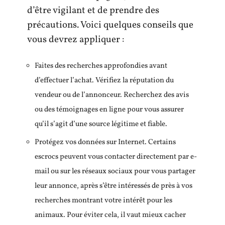
d’être vigilant et de prendre des
précautions. Voici quelques conseils que
vous devrez appliquer :
Faites des recherches approfondies avant
d’effectuer l’achat. Vérifiez la réputation du
vendeur ou de l’annonceur. Recherchez des avis
ou des témoignages en ligne pour vous assurer
qu’il s’agit d’une source légitime et fiable.
Protégez vos données sur Internet. Certains
escrocs peuvent vous contacter directement par e-
mail ou sur les réseaux sociaux pour vous partager
leur annonce, après s’être intéressés de près à vos
recherches montrant votre intérêt pour les
animaux. Pour éviter cela, il vaut mieux cacher