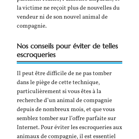
la victime ne reçoit plus de nouvelles du
vendeur ni de son nouvel animal de
compagnie.
Nos conseils pour éviter de telles
escroqueries
Il peut être difficile de ne pas tomber
dans le piège de cette technique,
particulièrement si vous êtes à la
recherche d’un animal de compagnie
depuis de nombreux mois, et que vous
semblez tomber sur l’offre parfaite sur
Internet. Pour éviter les escroqueries aux
animaux de compagnie, il est essentiel