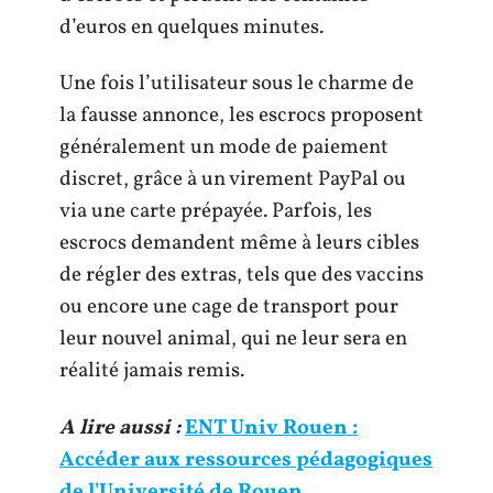
d’euros en quelques minutes.
Une fois l’utilisateur sous le charme de
la fausse annonce, les escrocs proposent
généralement un mode de paiement
discret, grâce à un virement PayPal ou
via une carte prépayée. Parfois, les
escrocs demandent même à leurs cibles
de régler des extras, tels que des vaccins
ou encore une cage de transport pour
leur nouvel animal, qui ne leur sera en
réalité jamais remis.
A lire aussi :
ENT Univ Rouen :
Accéder aux ressources pédagogiques
de l'Université de Rouen