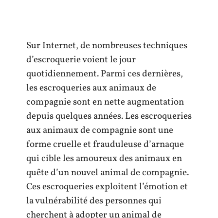
Sur Internet, de nombreuses techniques
d’escroquerie voient le jour
quotidiennement. Parmi ces dernières,
les escroqueries aux animaux de
compagnie sont en nette augmentation
depuis quelques années. Les escroqueries
aux animaux de compagnie sont une
forme cruelle et frauduleuse d’arnaque
qui cible les amoureux des animaux en
quête d’un nouvel animal de compagnie.
Ces escroqueries exploitent l’émotion et
la vulnérabilité des personnes qui
cherchent à adopter un animal de