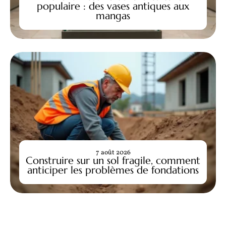
populaire : des vases antiques aux
mangas
7 août 2026
Construire sur un sol fragile, comment
anticiper les problèmes de fondations