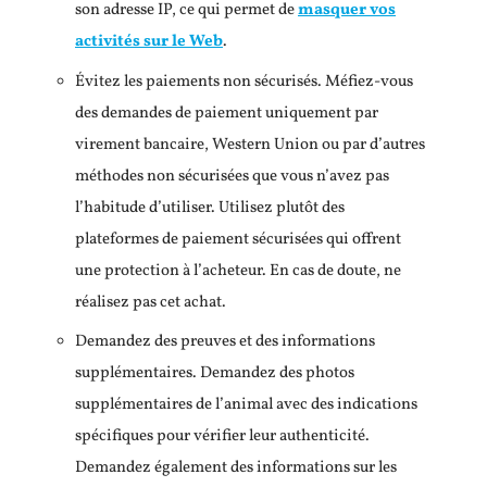
son adresse IP, ce qui permet de
masquer vos
activités sur le Web
.
Évitez les paiements non sécurisés. Méfiez-vous
des demandes de paiement uniquement par
virement bancaire, Western Union ou par d’autres
méthodes non sécurisées que vous n’avez pas
l’habitude d’utiliser. Utilisez plutôt des
plateformes de paiement sécurisées qui offrent
une protection à l’acheteur. En cas de doute, ne
réalisez pas cet achat.
Demandez des preuves et des informations
supplémentaires. Demandez des photos
supplémentaires de l’animal avec des indications
spécifiques pour vérifier leur authenticité.
Demandez également des informations sur les