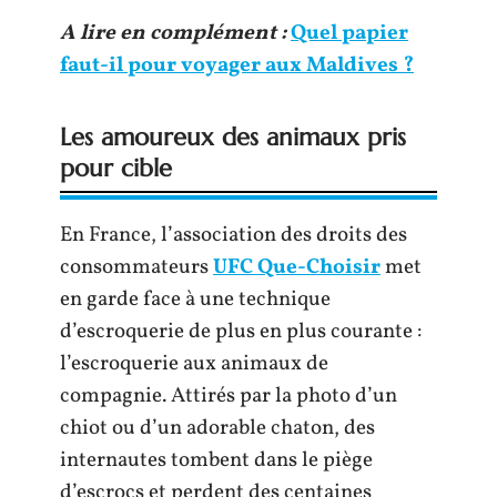
A lire en complément :
Quel papier
faut-il pour voyager aux Maldives ?
Les amoureux des animaux pris
pour cible
En France, l’association des droits des
consommateurs
UFC Que-Choisir
met
en garde face à une technique
d’escroquerie de plus en plus courante :
l’escroquerie aux animaux de
compagnie. Attirés par la photo d’un
chiot ou d’un adorable chaton, des
internautes tombent dans le piège
d’escrocs et perdent des centaines