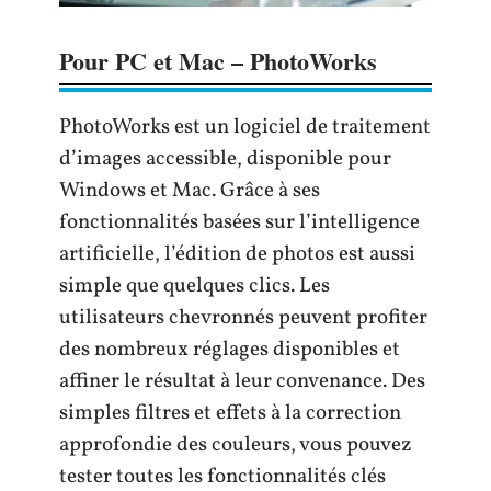
Pour PC et Mac – PhotoWorks
PhotoWorks est un logiciel de traitement
d’images accessible, disponible pour
Windows et Mac. Grâce à ses
fonctionnalités basées sur l’intelligence
artificielle, l’édition de photos est aussi
simple que quelques clics. Les
utilisateurs chevronnés peuvent profiter
des nombreux réglages disponibles et
affiner le résultat à leur convenance. Des
simples filtres et effets à la correction
approfondie des couleurs, vous pouvez
tester toutes les fonctionnalités clés