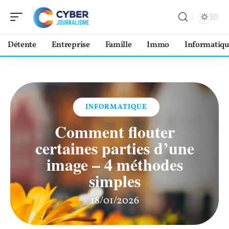
Détente
Entreprise
Famille
Immo
Informatiqu
INFORMATIQUE
Comment flouter
certaines parties d’une
image – 4 méthodes
simples
18/01/2026