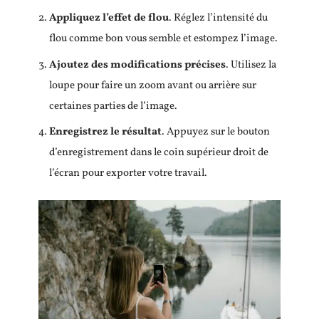
Appliquez l’effet de flou
. Réglez l’intensité du
flou comme bon vous semble et estompez l’image.
Ajoutez des modifications précises
. Utilisez la
loupe pour faire un zoom avant ou arrière sur
certaines parties de l’image.
Enregistrez le résultat
. Appuyez sur le bouton
d’enregistrement dans le coin supérieur droit de
l’écran pour exporter votre travail.