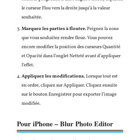
le curseur Flou vers la droite jusqu’à la valeur
souhaitée.
Marquez les parties à flouter.
Peignez la zone
que vous souhaitez rendre floue. Vous pouvez
encore modifier la position des curseurs Quantité
et Opacité dans l’onglet Netteté avant d’appliquer
l’effet.
Appliquez les modifications.
Lorsque tout est
en ordre, cliquez sur Appliquer. Cliquez ensuite
sur le bouton Enregistrer pour exporter l’image
modifiée.
Pour iPhone – Blur Photo Editor