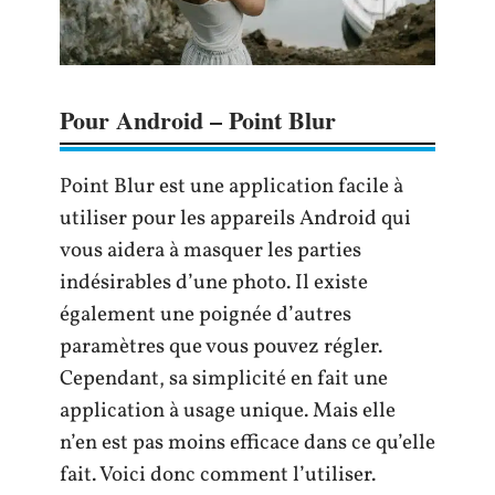
Pour Android – Point Blur
Point Blur est une application facile à
utiliser pour les appareils Android qui
vous aidera à masquer les parties
indésirables d’une photo. Il existe
également une poignée d’autres
paramètres que vous pouvez régler.
Cependant, sa simplicité en fait une
application à usage unique. Mais elle
n’en est pas moins efficace dans ce qu’elle
fait. Voici donc comment l’utiliser.