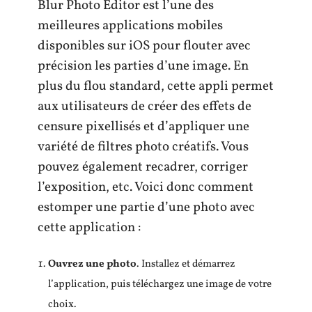
Blur Photo Editor est l’une des
meilleures applications mobiles
disponibles sur iOS pour flouter avec
précision les parties d’une image. En
plus du flou standard, cette appli permet
aux utilisateurs de créer des effets de
censure pixellisés et d’appliquer une
variété de filtres photo créatifs. Vous
pouvez également recadrer, corriger
l’exposition, etc. Voici donc comment
estomper une partie d’une photo avec
cette application :
Ouvrez une photo
. Installez et démarrez
l’application, puis téléchargez une image de votre
choix.