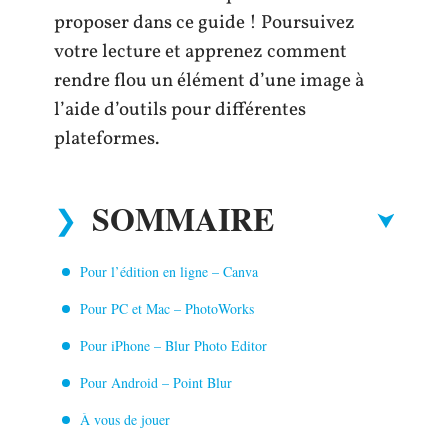
proposer dans ce guide ! Poursuivez
votre lecture et apprenez comment
rendre flou un élément d’une image à
l’aide d’outils pour différentes
plateformes.
SOMMAIRE
Pour l’édition en ligne – Canva
Pour PC et Mac – PhotoWorks
Pour iPhone – Blur Photo Editor
Pour Android – Point Blur
À vous de jouer