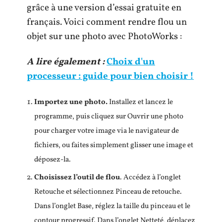
grâce à une version d’essai gratuite en
français. Voici comment rendre flou un
objet sur une photo avec PhotoWorks :
A lire également :
Choix d'un
processeur : guide pour bien choisir !
Importez une photo
.
Installez et lancez le
programme, puis cliquez sur Ouvrir une photo
pour charger votre image via le navigateur de
fichiers, ou faites simplement glisser une image et
déposez-la.
Choisissez l’outil de flou
. Accédez à l’onglet
Retouche et sélectionnez Pinceau de retouche.
Dans l’onglet Base, réglez la taille du pinceau et le
contour progressif. Dans l’onglet Netteté, déplacez