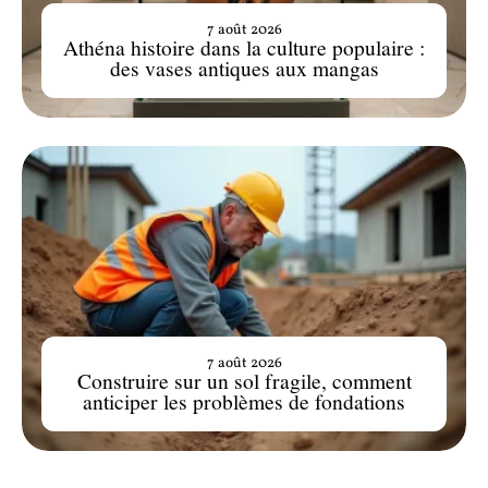
7 août 2026
Athéna histoire dans la culture populaire :
des vases antiques aux mangas
7 août 2026
Construire sur un sol fragile, comment
anticiper les problèmes de fondations