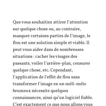
Que vous souhaitiez attirer l’attention
sur quelque chose ou, au contraire,
masquer certaines parties de l’image, le
flou est une solution simple et viable. Il
peut vous aider dans de nombreuses
situations : cacher les visages des
passants, voiler l’arrière-plan, censurer
quelque chose, etc. Cependant,
l’application de l’effet de flou sans
transformer l’image en un méli-mélo
brumeux nécessite quelques
connaissances, ainsi qu’un logiciel fiable.
C’est exactement ce que nous allons vous