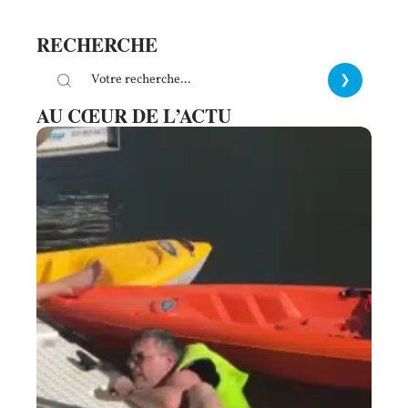
RECHERCHE
AU CŒUR DE L’ACTU