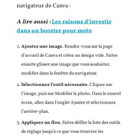
navigateur de Canva :
A lire aussi :
Les raisons d'investir
dans un booster pour moto
Ajoutez une image
. Rendez-vous sur la page
d’accueil de Canva et créez un design vide. Faites
ensuite glisser une image que vous souhaitez
modifier dans la fenêtre du navigateur.
Sélectionnez l’outil nécessaire
. Cliquez sur
l’image, puis sur Modifier la photo. Dans le nouvel
écran, allez dans l’onglet Ajuster et sélectionnez
l’arrière-plan.
Appliquez un flou
. Faites défiler la liste des outils
de réglage jusqu’à ce que vous trouviez les