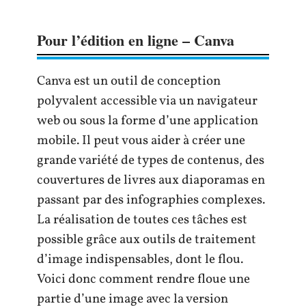
Pour l’édition en ligne – Canva
Canva est un outil de conception
polyvalent accessible via un navigateur
web ou sous la forme d’une application
mobile. Il peut vous aider à créer une
grande variété de types de contenus, des
couvertures de livres aux diaporamas en
passant par des infographies complexes.
La réalisation de toutes ces tâches est
possible grâce aux outils de traitement
d’image indispensables, dont le flou.
Voici donc comment rendre floue une
partie d’une image avec la version