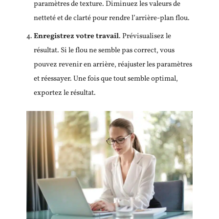
paramètres de texture. Diminuez les valeurs de
netteté et de clarté pour rendre l’arrière-plan flou.
Enregistrez votre travail
. Prévisualisez le
résultat. Si le flou ne semble pas correct, vous
pouvez revenir en arrière, réajuster les paramètres
et réessayer. Une fois que tout semble optimal,
exportez le résultat.