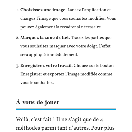
Choisissez une image
. Lancez l’application et
chargez l’image que vous souhaitez modifier. Vous
pouvez également la recadrer si nécessaire.
Marquez la zone d’effet
. Tracez les parties que
vous souhaitez masquer avec votre doigt. L’effet
sera appliqué immédiatement.
Enregistrez votre travail
. Cliquez sur le bouton
Enregistrer et exportez l’image modifiée comme
vous le souhaitez.
À vous de jouer
Voilà, c’est fait ! Il ne s’agit que de 4
méthodes parmi tant d’autres. Pour plus