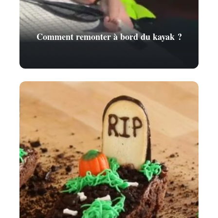
Comment remonter à bord du kayak ?