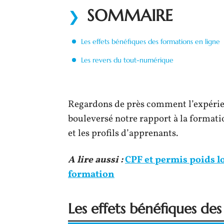
SOMMAIRE
Les effets bénéfiques des formations en ligne
Les revers du tout-numérique
Regardons de près comment l’expérien
bouleversé notre rapport à la formatio
et les profils d’apprenants.
A lire aussi :
CPF et permis poids lo
formation
Les effets bénéfiques des