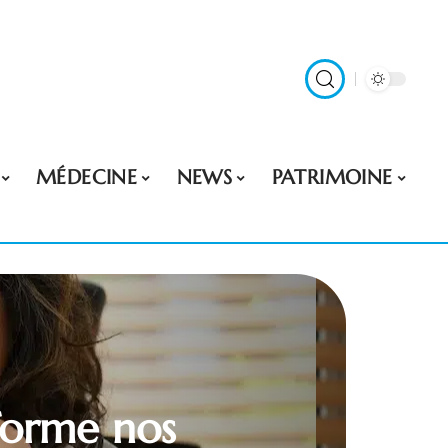
MÉDECINE
NEWS
PATRIMOINE
sforme nos