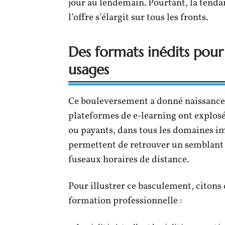
jour au lendemain. Pourtant, la tendanc
l’offre s’élargit sur tous les fronts.
Des formats inédits pou
usages
Ce bouleversement a donné naissance à
plateformes de e-learning ont explosé
ou payants, dans tous les domaines im
permettent de retrouver un semblant 
fuseaux horaires de distance.
Pour illustrer ce basculement, citons
formation professionnelle :