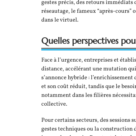
gestes précis, des retours immédiats 
réseautage, le fameux “après-cours” où 
dans le virtuel.
Quelles perspectives pou
Face à l’urgence, entreprises et établ
distance, accélérant une mutation qui
s’annonce hybride : l’enrichissement
et son coût réduit, tandis que le bes
notamment dans les filières nécessita
collective.
Pour certains secteurs, des sessions s
gestes techniques ou la construction d