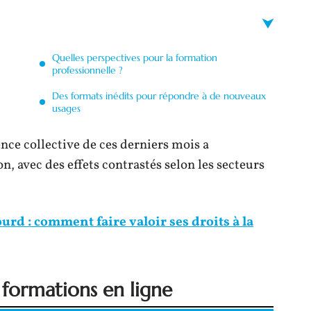
Quelles perspectives pour la formation
professionnelle ?
Des formats inédits pour répondre à de nouveaux
usages
ce collective de ces derniers mois a
n, avec des effets contrastés selon les secteurs
urd : comment faire valoir ses droits à la
 formations en ligne