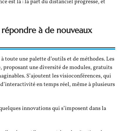
e est là : la part du distanciel progresse, et
r répondre à de nouveaux
 toute une palette d’outils et de méthodes. Les
, proposant une diversité de modules, gratuits
aginables. S’ajoutent les visioconférences, qui
d’interactivité en temps réel, même à plusieurs
 quelques innovations qui s’imposent dans la