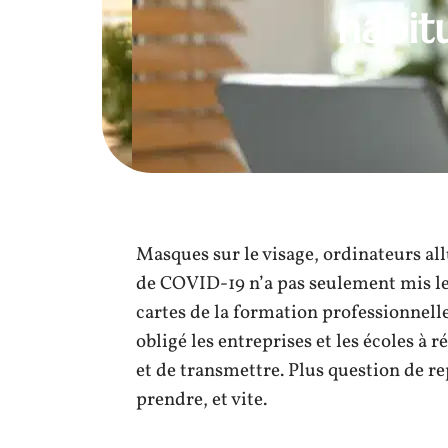
habit
Masques sur le visage, ordinateurs all
de COVID-19 n’a pas seulement mis le m
cartes de la formation professionnelle
obligé les entreprises et les écoles à 
et de transmettre. Plus question de rep
prendre, et vite.