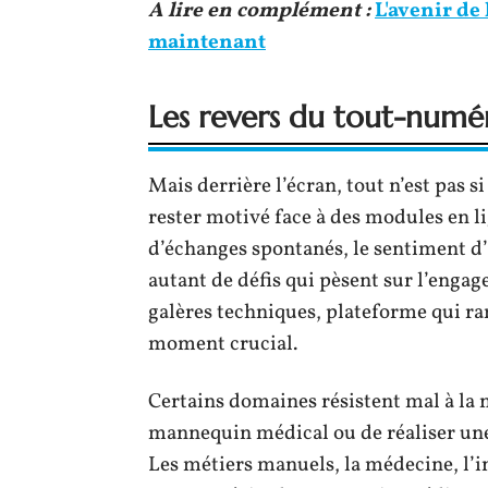
A lire en complément :
L'avenir de
maintenant
Les revers du tout-numé
Mais derrière l’écran, tout n’est pas s
rester motivé face à des modules en 
d’échanges spontanés, le sentiment d’
autant de défis qui pèsent sur l’engag
galères techniques, plateforme qui ra
moment crucial.
Certains domaines résistent mal à la
mannequin médical ou de réaliser un
Les métiers manuels, la médecine, l’i