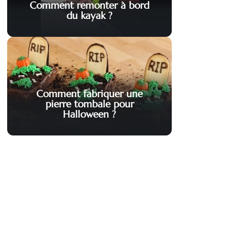
Comment remonter à bord
du kayak ?
Comment fabriquer une
pierre tombale pour
Halloween ?