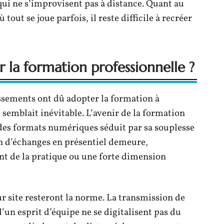
qui ne s’improvisent pas à distance. Quant au
tout se joue parfois, il reste difficile à recréer
r la formation professionnelle ?
issements ont dû adopter la formation à
 semblait inévitable. L’avenir de la formation
 des formats numériques séduit par sa souplesse
oin d’échanges en présentiel demeure,
nt de la pratique ou une forte dimension
ur site resteront la norme. La transmission de
’un esprit d’équipe ne se digitalisent pas du