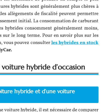
tures hybrides sont généralement plus chères à
 des allègements de fiscalité peuvent permettre
tissement initial. La consommation de carburant
les hybrides consomment généralement moins,
 sur le long terme. Pour en savoir plus sur les
on, vous pouvez consulter
les hybrides en stock
MyCar.
a voiture hybride d’occasion
iture hybride et d’une voiture
e voiture hybride, il est nécessaire de comparer