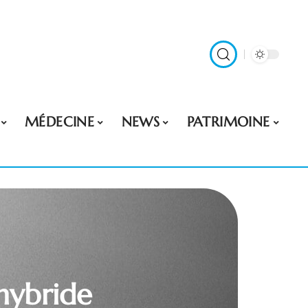
MÉDECINE
NEWS
PATRIMOINE
hybride