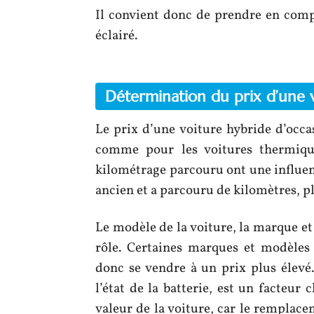
Il convient donc de prendre en comp
éclairé.
Détermination du prix d’une v
Le prix d’une voiture hybride d’occa
comme pour les voitures thermique
kilométrage parcouru ont une influence
ancien et a parcouru de kilomètres, p
Le modèle de la voiture, la marque e
rôle. Certaines marques et modèles
donc se vendre à un prix plus élevé.
l’état de la batterie, est un facteur
valeur de la voiture, car le remplacem