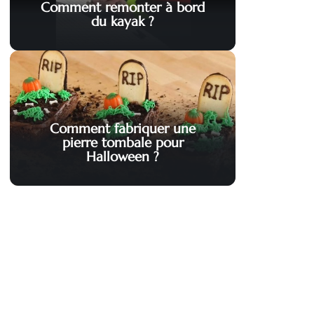
Comment remonter à bord
du kayak ?
Comment fabriquer une
pierre tombale pour
Halloween ?