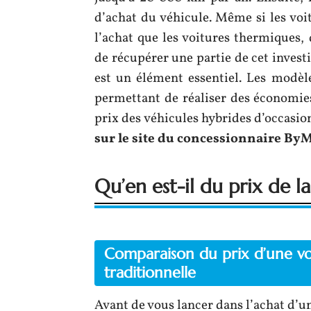
d’achat du véhicule. Même si les voi
l’achat que les voitures thermiques,
de récupérer une partie de cet inves
est un élément essentiel. Les modè
permettant de réaliser des économies
prix des véhicules hybrides d’occasi
sur le site du concessionnaire By
Qu’en est-il du prix de l
Comparaison du prix d’une vo
traditionnelle
Avant de vous lancer dans l’achat d’un