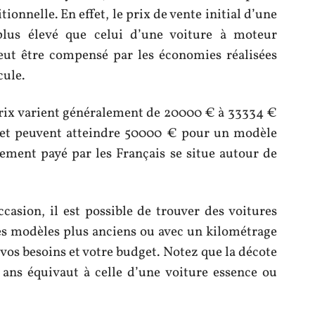
tionnelle. En effet, le prix de vente initial d’une
plus élevé que celui d’une voiture à moteur
eut être compensé par les économies réalisées
cule.
prix varient généralement de 20000 € à 33334 €
et peuvent atteindre 50000 € pour un modèle
ment payé par les Français se situe autour de
casion, il est possible de trouver des voitures
es modèles plus anciens ou avec un kilométrage
 vos besoins et votre budget. Notez que la décote
 ans équivaut à celle d’une voiture essence ou