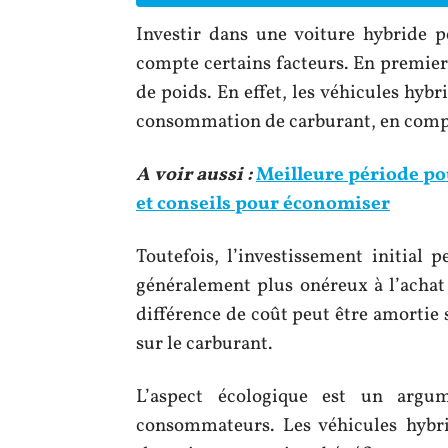
Investir dans une voiture hybride p
compte certains facteurs. En premier
de poids. En effet, les véhicules hyb
consommation de carburant, en compa
A voir aussi :
Meilleure période pou
et conseils pour économiser
Toutefois, l’investissement initial 
généralement plus onéreux à l’achat
différence de coût peut être amortie 
sur le carburant.
L’aspect écologique est un arg
consommateurs. Les véhicules hybr