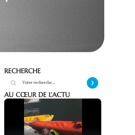
RECHERCHE
AU CŒUR DE L’ACTU