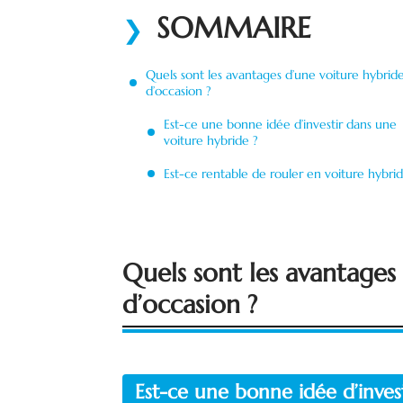
SOMMAIRE
Quels sont les avantages d’une voiture hybrid
d’occasion ?
Est-ce une bonne idée d’investir dans une
voiture hybride ?
Est-ce rentable de rouler en voiture hybrid
Quels sont les avantages
d’occasion ?
Est-ce une bonne idée d’inves