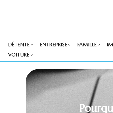
DÉTENTE
ENTREPRISE
FAMILLE
I
VOITURE
Pourqu