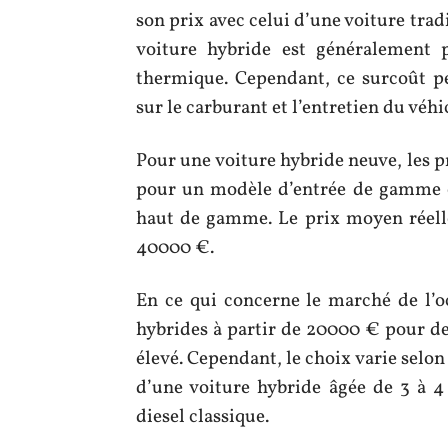
son prix avec celui d’une voiture tradi
voiture hybride est généralement 
thermique. Cependant, ce surcoût p
sur le carburant et l’entretien du véhi
Pour une voiture hybride neuve, les 
pour un modèle d’entrée de gamme 
haut de gamme. Le prix moyen réelle
40000 €.
En ce qui concerne le marché de l’oc
hybrides à partir de 20000 € pour d
élevé. Cependant, le choix varie selon
d’une voiture hybride âgée de 3 à 4
diesel classique.