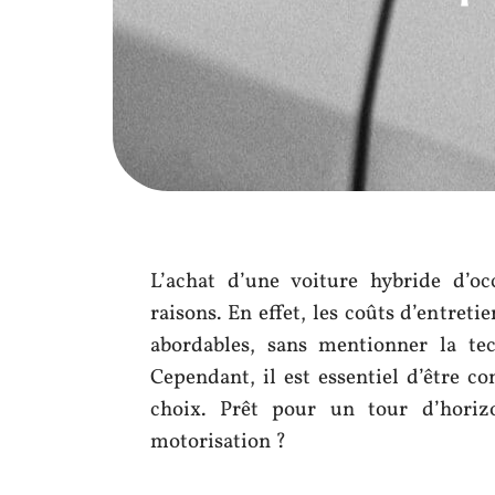
L’achat d’une voiture hybride d’oc
raisons. En effet, les coûts d’entret
abordables, sans mentionner la tec
Cependant, il est essentiel d’être co
choix. Prêt pour un tour d’horiz
motorisation ?