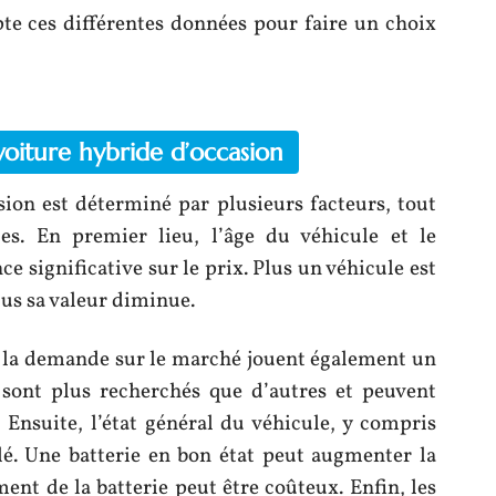
te ces différentes données pour faire un choix
oiture hybride d’occasion
sion est déterminé par plusieurs facteurs, tout
s. En premier lieu, l’âge du véhicule et le
 significative sur le prix. Plus un véhicule est
lus sa valeur diminue.
t la demande sur le marché jouent également un
 sont plus recherchés que d’autres et peuvent
 Ensuite, l’état général du véhicule, y compris
 clé. Une batterie en bon état peut augmenter la
ent de la batterie peut être coûteux. Enfin, les