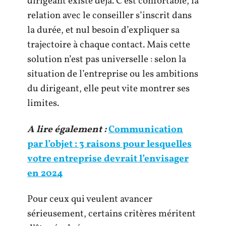
dirigeant existe déjà. C’est confortable, la
relation avec le conseiller s’inscrit dans
la durée, et nul besoin d’expliquer sa
trajectoire à chaque contact. Mais cette
solution n’est pas universelle : selon la
situation de l’entreprise ou les ambitions
du dirigeant, elle peut vite montrer ses
limites.
A lire également :
Communication
par l’objet : 3 raisons pour lesquelles
votre entreprise devrait l’envisager
en 2024
Pour ceux qui veulent avancer
sérieusement, certains critères méritent