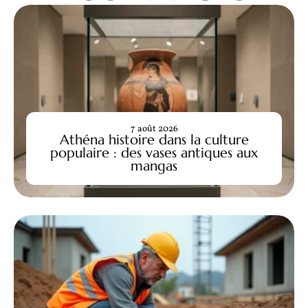
7 août 2026
Athéna histoire dans la culture
populaire : des vases antiques aux
mangas