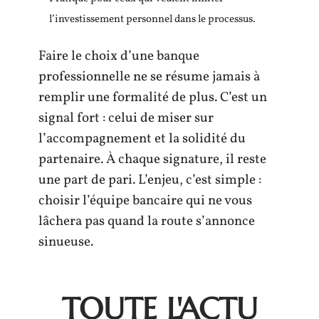
l’investissement personnel dans le processus.
Faire le choix d’une banque
professionnelle ne se résume jamais à
remplir une formalité de plus. C’est un
signal fort : celui de miser sur
l’accompagnement et la solidité du
partenaire. À chaque signature, il reste
une part de pari. L’enjeu, c’est simple :
choisir l’équipe bancaire qui ne vous
lâchera pas quand la route s’annonce
sinueuse.
TOUTE L'ACTU