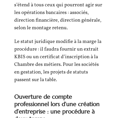
s’étend à tous ceux qui pourront agir sur
les opérations bancaires : associés,
direction financière, direction générale,
selon le montage retenu.
Le statut juridique modifie à la marge la
procédure : il faudra fournir un extrait
KBIS ou un certificat d’inscription à la
Chambre des métiers. Pour les sociétés
en gestation, les projets de statuts
passent sur la table.
Ouverture de compte
professionnel lors d’une création
d’entreprise : une procédure à