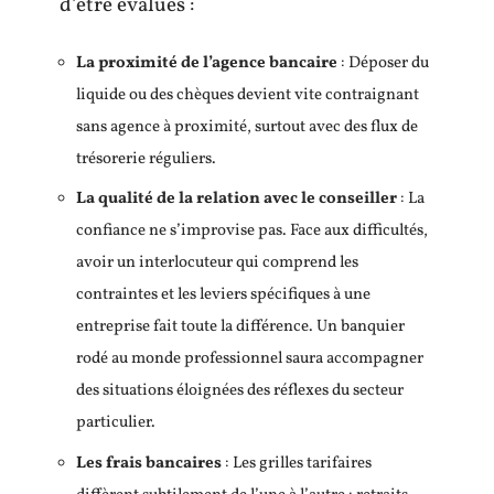
d’être évalués :
La proximité de l’agence bancaire
: Déposer du
liquide ou des chèques devient vite contraignant
sans agence à proximité, surtout avec des flux de
trésorerie réguliers.
La qualité de la relation avec le conseiller
: La
confiance ne s’improvise pas. Face aux difficultés,
avoir un interlocuteur qui comprend les
contraintes et les leviers spécifiques à une
entreprise fait toute la différence. Un banquier
rodé au monde professionnel saura accompagner
des situations éloignées des réflexes du secteur
particulier.
Les frais bancaires
: Les grilles tarifaires