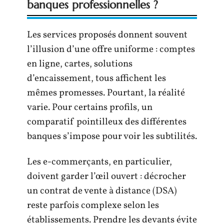
banques professionnelles ?
Les services proposés donnent souvent
l’illusion d’une offre uniforme : comptes
en ligne, cartes, solutions
d’encaissement, tous affichent les
mêmes promesses. Pourtant, la réalité
varie. Pour certains profils, un
comparatif pointilleux des différentes
banques s’impose pour voir les subtilités.
Les e-commerçants, en particulier,
doivent garder l’œil ouvert : décrocher
un contrat de vente à distance (DSA)
reste parfois complexe selon les
établissements. Prendre les devants évite