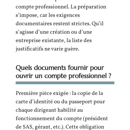
compte professionnel. La préparation
s’impose, car les exigences
documentaires restent strictes. Qu’il
s’agisse d’une création ou d’une
entreprise existante, la liste des
justificatifs ne varie guère.
Quels documents fournir pour
ouvrir un compte professionnel ?
Première pièce exigée : la copie de la
carte d’identité ou du passeport pour
chaque dirigeant habilité au
fonctionnement du compte (président
de SAS, gérant, etc.). Cette obligation