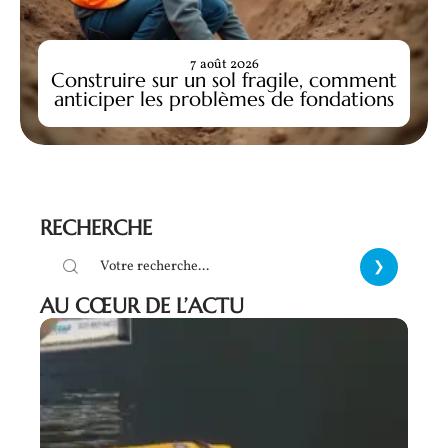
7 août 2026
Construire sur un sol fragile, comment
anticiper les problèmes de fondations
RECHERCHE
AU CŒUR DE L’ACTU