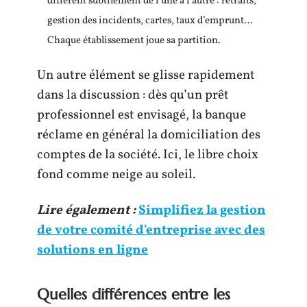
diffèrent subtilement de l’une à l’autre : retraits,
gestion des incidents, cartes, taux d’emprunt…
Chaque établissement joue sa partition.
Un autre élément se glisse rapidement
dans la discussion : dès qu’un prêt
professionnel est envisagé, la banque
réclame en général la domiciliation des
comptes de la société. Ici, le libre choix
fond comme neige au soleil.
Lire également :
Simplifiez la gestion
de votre comité d'entreprise avec des
solutions en ligne
Quelles différences entre les