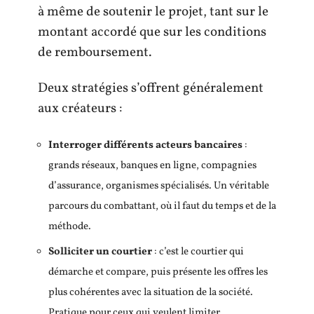
à même de soutenir le projet, tant sur le
montant accordé que sur les conditions
de remboursement.
Deux stratégies s’offrent généralement
aux créateurs :
Interroger différents acteurs bancaires
:
grands réseaux, banques en ligne, compagnies
d’assurance, organismes spécialisés. Un véritable
parcours du combattant, où il faut du temps et de la
méthode.
Solliciter un courtier
: c’est le courtier qui
démarche et compare, puis présente les offres les
plus cohérentes avec la situation de la société.
Pratique pour ceux qui veulent limiter