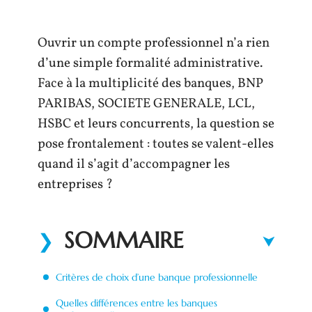
Ouvrir un compte professionnel n’a rien
d’une simple formalité administrative.
Face à la multiplicité des banques, BNP
PARIBAS, SOCIETE GENERALE, LCL,
HSBC et leurs concurrents, la question se
pose frontalement : toutes se valent-elles
quand il s’agit d’accompagner les
entreprises ?
SOMMAIRE
Critères de choix d’une banque professionnelle
Quelles différences entre les banques