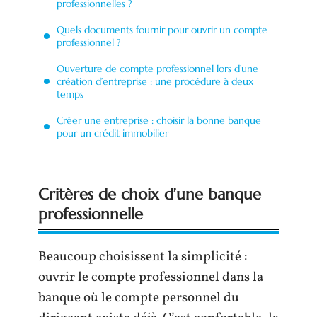
professionnelles ?
Quels documents fournir pour ouvrir un compte
professionnel ?
Ouverture de compte professionnel lors d’une
création d’entreprise : une procédure à deux
temps
Créer une entreprise : choisir la bonne banque
pour un crédit immobilier
Critères de choix d’une banque
professionnelle
Beaucoup choisissent la simplicité :
ouvrir le compte professionnel dans la
banque où le compte personnel du