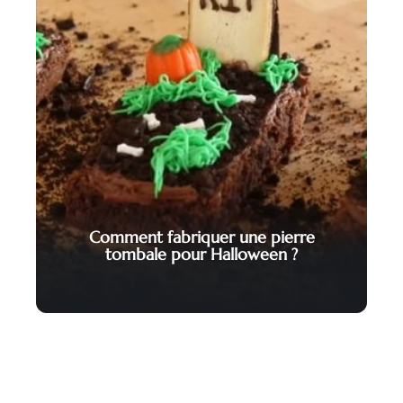
Comment fabriquer une pierre
tombale pour Halloween ?