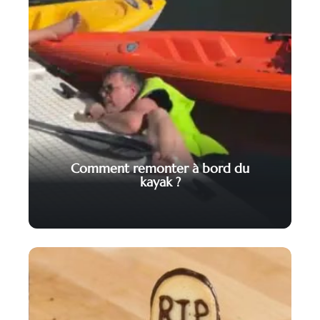
Comment remonter à bord du
kayak ?