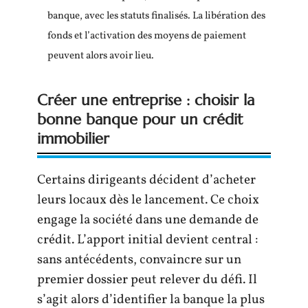
banque, avec les statuts finalisés. La libération des
fonds et l’activation des moyens de paiement
peuvent alors avoir lieu.
Créer une entreprise : choisir la
bonne banque pour un crédit
immobilier
Certains dirigeants décident d’acheter
leurs locaux dès le lancement. Ce choix
engage la société dans une demande de
crédit. L’apport initial devient central :
sans antécédents, convaincre sur un
premier dossier peut relever du défi. Il
s’agit alors d’identifier la banque la plus