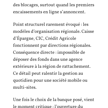
des blocages, surtout quand les premiers
encaissements en ligne s’annoncent.
Point structurel rarement évoqué : les
modèles d’organisation régionale. Caisse
d’Épargne, CIC, Crédit Agricole
fonctionnent par directions régionales.
Conséquence directe : impossible de
déposer des fonds dans une agence
extérieure à la région de rattachement.
Ce détail peut ralentir la gestion au
quotidien pour une société mobile ou
multi-sites.
Une fois le choix de la banque posé, vient
le moment critique : l’ouverture du