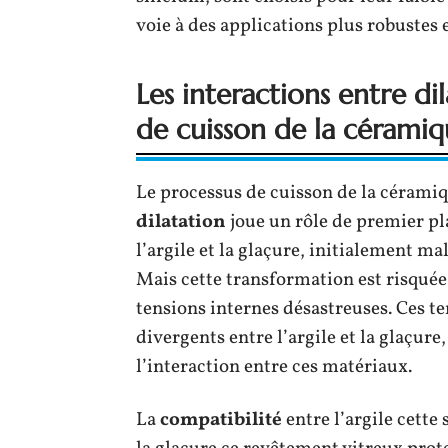
voie à des applications plus robustes
Les interactions entre d
de cuisson de la cérami
Le processus de cuisson de la céramiq
dilatation
joue un rôle de premier pl
l’argile et la glaçure, initialement mal
Mais cette transformation est risquée
tensions internes désastreuses. Ces te
divergents entre l’argile et la glaçu
l’interaction entre ces matériaux.
La
compatibilité
entre l’argile cette