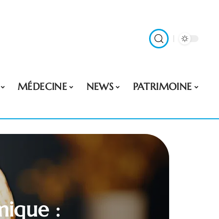
MÉDECINE
NEWS
PATRIMOINE
mique :