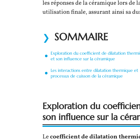
les réponses de la céramique lors de l
utilisation finale, assurant ainsi sa du
SOMMAIRE
Exploration du coefficient de dilatation therm
et son influence sur la céramique
Les interactions entre dilatation thermique et
processus de cuisson de la céramique
Exploration du coefficie
son influence sur la cér
Le
coefficient de dilatation therm