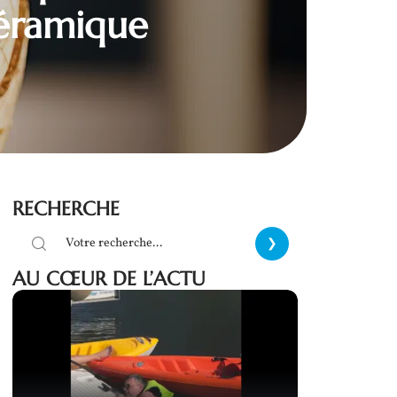
céramique
RECHERCHE
AU CŒUR DE L’ACTU