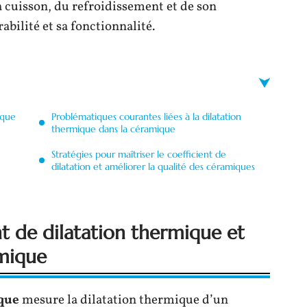
a cuisson, du refroidissement et de son
rabilité et sa fonctionnalité.
ique
Problématiques courantes liées à la dilatation
thermique dans la céramique
Stratégies pour maîtriser le coefficient de
dilatation et améliorer la qualité des céramiques
nt de dilatation thermique et
amique
ique
mesure la dilatation thermique d’un