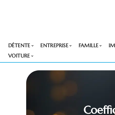
DÉTENTE
ENTREPRISE
FAMILLE
I
VOITURE
Coeffi