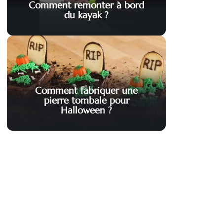
Comment remonter à bord
du kayak ?
Comment fabriquer une
pierre tombale pour
Halloween ?